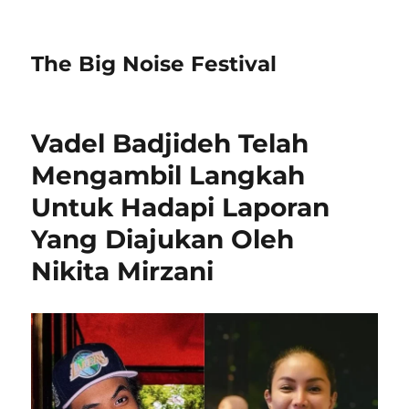
The Big Noise Festival
Vadel Badjideh Telah
Mengambil Langkah
Untuk Hadapi Laporan
Yang Diajukan Oleh
Nikita Mirzani