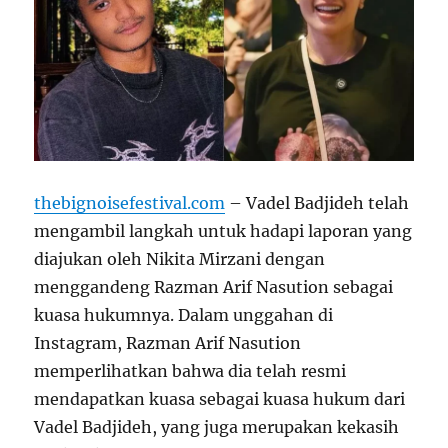
thebignoisefestival.com
– Vadel Badjideh telah
mengambil langkah untuk hadapi laporan yang
diajukan oleh Nikita Mirzani dengan
menggandeng Razman Arif Nasution sebagai
kuasa hukumnya. Dalam unggahan di
Instagram, Razman Arif Nasution
memperlihatkan bahwa dia telah resmi
mendapatkan kuasa sebagai kuasa hukum dari
Vadel Badjideh, yang juga merupakan kekasih