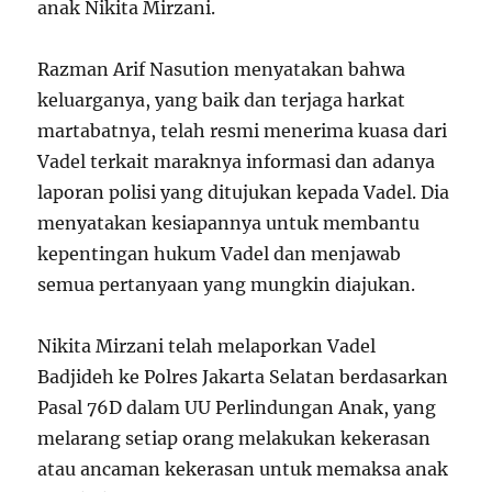
anak Nikita Mirzani.
Razman Arif Nasution menyatakan bahwa
keluarganya, yang baik dan terjaga harkat
martabatnya, telah resmi menerima kuasa dari
Vadel terkait maraknya informasi dan adanya
laporan polisi yang ditujukan kepada Vadel. Dia
menyatakan kesiapannya untuk membantu
kepentingan hukum Vadel dan menjawab
semua pertanyaan yang mungkin diajukan.
Nikita Mirzani telah melaporkan Vadel
Badjideh ke Polres Jakarta Selatan berdasarkan
Pasal 76D dalam UU Perlindungan Anak, yang
melarang setiap orang melakukan kekerasan
atau ancaman kekerasan untuk memaksa anak