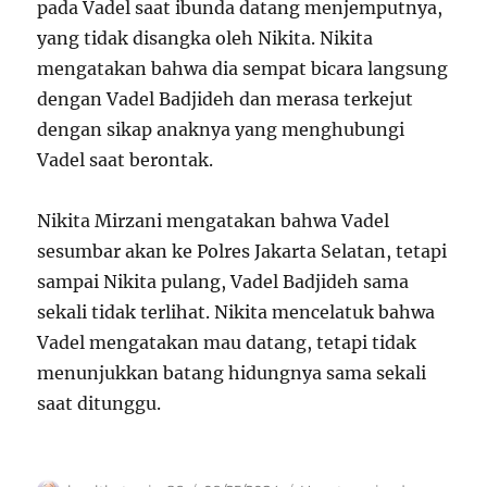
pada Vadel saat ibunda datang menjemputnya,
yang tidak disangka oleh Nikita. Nikita
mengatakan bahwa dia sempat bicara langsung
dengan Vadel Badjideh dan merasa terkejut
dengan sikap anaknya yang menghubungi
Vadel saat berontak.
Nikita Mirzani mengatakan bahwa Vadel
sesumbar akan ke Polres Jakarta Selatan, tetapi
sampai Nikita pulang, Vadel Badjideh sama
sekali tidak terlihat. Nikita mencelatuk bahwa
Vadel mengatakan mau datang, tetapi tidak
menunjukkan batang hidungnya sama sekali
saat ditunggu.