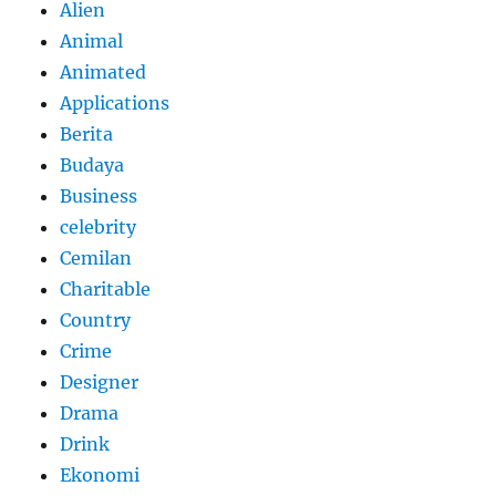
Alien
Animal
Animated
Applications
Berita
Budaya
Business
celebrity
Cemilan
Charitable
Country
Crime
Designer
Drama
Drink
Ekonomi