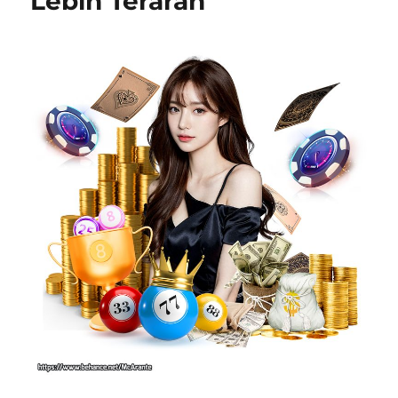
Lebih Terarah