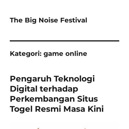
The Big Noise Festival
Kategori:
game online
Pengaruh Teknologi
Digital terhadap
Perkembangan Situs
Togel Resmi Masa Kini