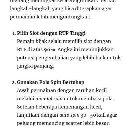
menang meningkat secara signifikan. Berikut
langkah-langkah yang bisa diterapkan agar
permainan lebih menguntungkan:
Pilih Slot dengan RTP Tinggi
Pemain bijak selalu memilih slot dengan
RTP di atas 96%. Angka ini menunjukkan
potensi pengembalian yang lebih baik untuk
jangka panjang.
Gunakan Pola Spin Bertahap
Awali permainan dengan taruhan kecil
melalui
manual spin
untuk membaca pola.
Setelah beberapa kemenangan kecil,
lanjutkan dengan
auto spin
30–50 kali agar
peluang memancing scatter lebih besar.