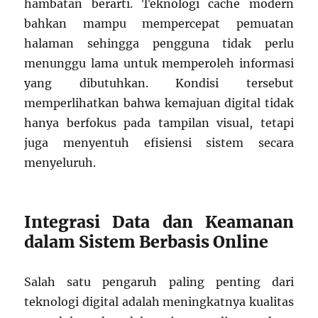
hambatan berarti. Teknologi cache modern
bahkan mampu mempercepat pemuatan
halaman sehingga pengguna tidak perlu
menunggu lama untuk memperoleh informasi
yang dibutuhkan. Kondisi tersebut
memperlihatkan bahwa kemajuan digital tidak
hanya berfokus pada tampilan visual, tetapi
juga menyentuh efisiensi sistem secara
menyeluruh.
Integrasi Data dan Keamanan
dalam Sistem Berbasis Online
Salah satu pengaruh paling penting dari
teknologi digital adalah meningkatnya kualitas