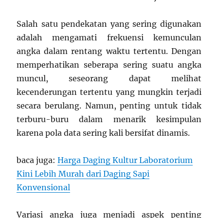
Salah satu pendekatan yang sering digunakan
adalah mengamati frekuensi kemunculan
angka dalam rentang waktu tertentu. Dengan
memperhatikan seberapa sering suatu angka
muncul, seseorang dapat melihat
kecenderungan tertentu yang mungkin terjadi
secara berulang. Namun, penting untuk tidak
terburu-buru dalam menarik kesimpulan
karena pola data sering kali bersifat dinamis.
baca juga:
Harga Daging Kultur Laboratorium
Kini Lebih Murah dari Daging Sapi
Konvensional
Variasi angka juga menjadi aspek penting