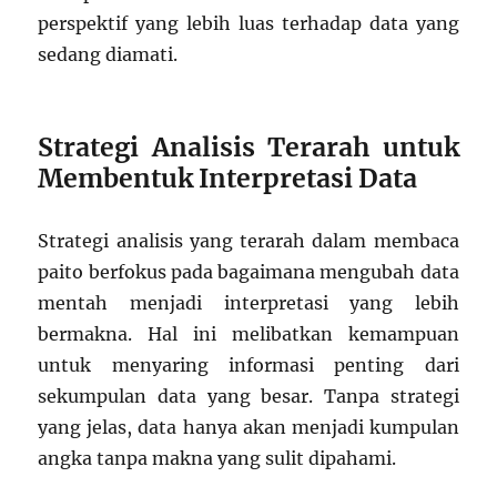
perspektif yang lebih luas terhadap data yang
sedang diamati.
Strategi Analisis Terarah untuk
Membentuk Interpretasi Data
Strategi analisis yang terarah dalam membaca
paito berfokus pada bagaimana mengubah data
mentah menjadi interpretasi yang lebih
bermakna. Hal ini melibatkan kemampuan
untuk menyaring informasi penting dari
sekumpulan data yang besar. Tanpa strategi
yang jelas, data hanya akan menjadi kumpulan
angka tanpa makna yang sulit dipahami.