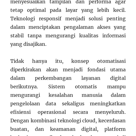
menyesuaikan tampilan dan performa agar
tetap optimal pada layar yang lebih kecil.
Teknologi responsif menjadi solusi penting
dalam menciptakan pengalaman akses yang
stabil tanpa mengurangi kualitas informasi
yang disajikan.
Tidak hanya itu, konsep otomatisasi
diperkirakan akan menjadi fondasi utama
dalam perkembangan layanan digital
berikutnya. Sistem otomatis mampu
mengurangi kesalahan manusia dalam
pengelolaan data sekaligus meningkatkan
efisiensi operasional secara menyeluruh.
Dengan kombinasi teknologi cloud, kecerdasan
buatan, dan keamanan digital, platform