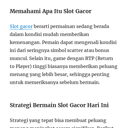
Memahami Apa Itu Slot Gacor
Slot gacor
berarti permainan sedang berada
dalam kondisi mudah memberikan
kemenangan. Pemain dapat mengenali kondisi
ini dari seringnya simbol scatter atau bonus
muncul. Selain itu, game dengan RTP (Return
to Player) tinggi biasanya memberikan peluang
menang yang lebih besar, sehingga penting
untuk memeriksanya sebelum bermain.
Strategi Bermain Slot Gacor Hari Ini
Strategi yang tepat bisa membuat peluang