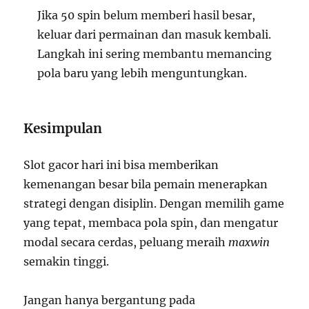
Jika 50 spin belum memberi hasil besar,
keluar dari permainan dan masuk kembali.
Langkah ini sering membantu memancing
pola baru yang lebih menguntungkan.
Kesimpulan
Slot gacor hari ini bisa memberikan
kemenangan besar bila pemain menerapkan
strategi dengan disiplin. Dengan memilih game
yang tepat, membaca pola spin, dan mengatur
modal secara cerdas, peluang meraih
maxwin
semakin tinggi.
Jangan hanya bergantung pada