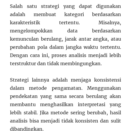
Salah satu strategi yang dapat digunakan
adalah membuat kategori berdasarkan
karakteristik tertentu. Misalnya,
mengelompokkan data berdasarkan
kemunculan berulang, jarak antar angka, atau
perubahan pola dalam jangka waktu tertentu.
Dengan cara ini, proses analisis menjadi lebih
terstruktur dan tidak membingungkan.
Strategi lainnya adalah menjaga konsistensi
dalam metode pengamatan. Menggunakan
pendekatan yang sama secara berulang akan
membantu menghasilkan interpretasi yang
lebih stabil. Jika metode sering berubah, hasil
analisis bisa menjadi tidak konsisten dan sulit
dibandingkan.