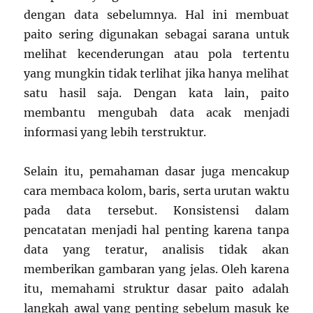
dengan data sebelumnya. Hal ini membuat
paito sering digunakan sebagai sarana untuk
melihat kecenderungan atau pola tertentu
yang mungkin tidak terlihat jika hanya melihat
satu hasil saja. Dengan kata lain, paito
membantu mengubah data acak menjadi
informasi yang lebih terstruktur.
Selain itu, pemahaman dasar juga mencakup
cara membaca kolom, baris, serta urutan waktu
pada data tersebut. Konsistensi dalam
pencatatan menjadi hal penting karena tanpa
data yang teratur, analisis tidak akan
memberikan gambaran yang jelas. Oleh karena
itu, memahami struktur dasar paito adalah
langkah awal yang penting sebelum masuk ke