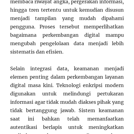
membaca riwayat angka, pergerakan informasi,
hingga tren tertentu untuk kemudian disusun
menjadi tampilan yang mudah dipahami
pengguna. Proses tersebut memperlihatkan
bagaimana perkembangan digital mampu
mengubah pengelolaan data menjadi lebih
sistematis dan efisien.
Selain integrasi data, keamanan menjadi
elemen penting dalam perkembangan layanan
digital masa kini. Teknologi enkripsi modern
digunakan untuk melindungi pertukaran
informasi agar tidak mudah diakses pihak yang
tidak bertanggung jawab. Sistem keamanan
saat ini bahkan telah memanfaatkan
autentikasi berlapis untuk meningkatkan