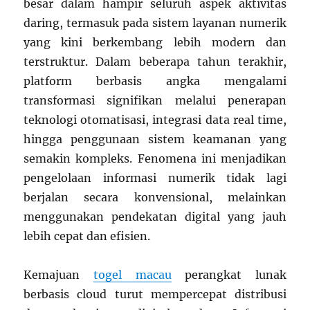
besar dalam hampir seluruh aspek aktivitas
daring, termasuk pada sistem layanan numerik
yang kini berkembang lebih modern dan
terstruktur. Dalam beberapa tahun terakhir,
platform berbasis angka mengalami
transformasi signifikan melalui penerapan
teknologi otomatisasi, integrasi data real time,
hingga penggunaan sistem keamanan yang
semakin kompleks. Fenomena ini menjadikan
pengelolaan informasi numerik tidak lagi
berjalan secara konvensional, melainkan
menggunakan pendekatan digital yang jauh
lebih cepat dan efisien.
Kemajuan
togel macau
perangkat lunak
berbasis cloud turut mempercepat distribusi