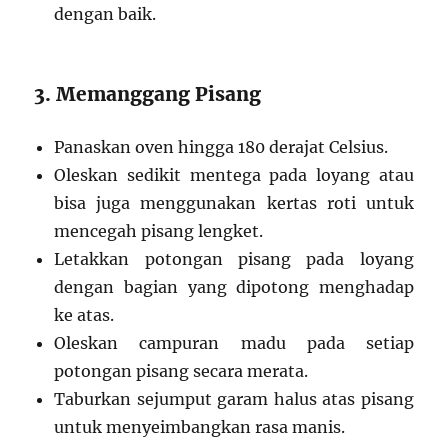
dengan baik.
3. Memanggang Pisang
Panaskan oven hingga 180 derajat Celsius.
Oleskan sedikit mentega pada loyang atau
bisa juga menggunakan kertas roti untuk
mencegah pisang lengket.
Letakkan potongan pisang pada loyang
dengan bagian yang dipotong menghadap
ke atas.
Oleskan campuran madu pada setiap
potongan pisang secara merata.
Taburkan sejumput garam halus atas pisang
untuk menyeimbangkan rasa manis.