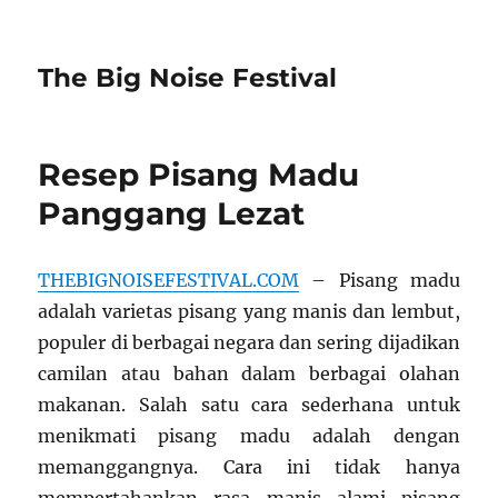
The Big Noise Festival
Resep Pisang Madu
Panggang Lezat
THEBIGNOISEFESTIVAL.COM
– Pisang madu
adalah varietas pisang yang manis dan lembut,
populer di berbagai negara dan sering dijadikan
camilan atau bahan dalam berbagai olahan
makanan. Salah satu cara sederhana untuk
menikmati pisang madu adalah dengan
memanggangnya. Cara ini tidak hanya