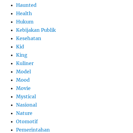
Haunted
Health
Hukum
Kebijakan Publik
Kesehatan
Kid
King
Kuliner
Model
Mood
Movie
Mystical
Nasional
Nature
Otomotif
Pemerintahan