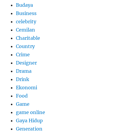
Budaya
Business
celebrity
Cemilan
Charitable
Country
Crime
Designer
Drama
Drink
Ekonomi
Food
Game
game online
Gaya Hidup
Generation