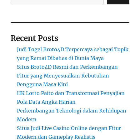
Recent Posts
Judi Togel Broto4D Terpercaya sebagai Topik
yang Ramai Dibahas di Dunia Maya
Situs Broto4D Resmi dan Perkembangan
Fitur yang Menyesuaikan Kebutuhan
Pengguna Masa Kini
HK Lotto Paito dan Transformasi Penyajian
Pola Data Angka Harian
Perkembangan Teknologi dalam Kehidupan
Modern
Situs Judi Live Casino Online dengan Fitur
Modern dan Gameplay Realistis