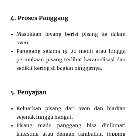
4. Proses Panggang
Masukkan loyang berisi pisang ke dalam
oven.
Panggang selama 15-20 menit atau hingga
permukaan pisang terlihat karamelisasi dan
sedikit kering di bagian pinggirnya.
5. Penyajian
Keluarkan pisang dari oven dan biarkan
sejenak hingga hangat.
Pisang madu panggang bisa dinikmati
langsung atau dengan tambahan topping