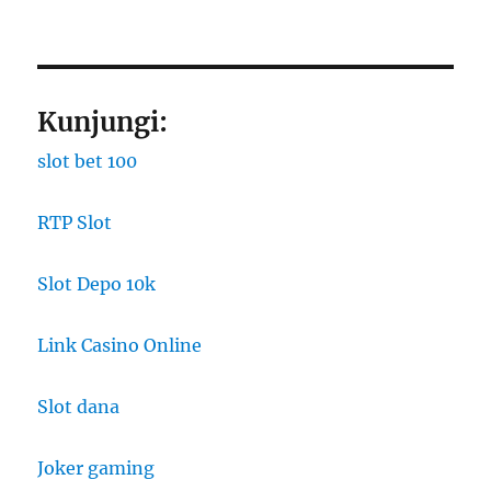
Kunjungi:
slot bet 100
RTP Slot
Slot Depo 10k
Link Casino Online
Slot dana
Joker gaming