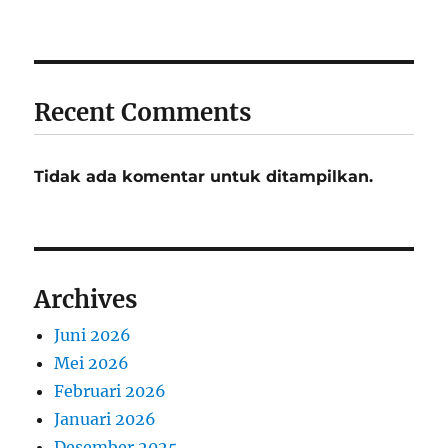
Recent Comments
Tidak ada komentar untuk ditampilkan.
Archives
Juni 2026
Mei 2026
Februari 2026
Januari 2026
Desember 2025