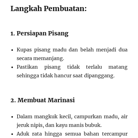
Langkah Pembuatan:
1. Persiapan Pisang
Kupas pisang madu dan belah menjadi dua
secara memanjang.
Pastikan pisang tidak terlalu matang
sehingga tidak hancur saat dipanggang.
2. Membuat Marinasi
Dalam mangkuk kecil, campurkan madu, air
jeruk nipis, dan kayu manis bubuk.
Aduk rata hingga semua bahan tercampur