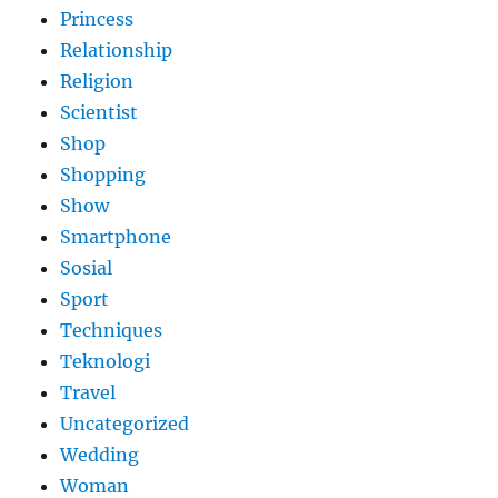
Princess
Relationship
Religion
Scientist
Shop
Shopping
Show
Smartphone
Sosial
Sport
Techniques
Teknologi
Travel
Uncategorized
Wedding
Woman