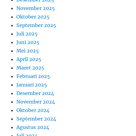
November 2025
Oktober 2025
September 2025
Juli 2025
Juni 2025
Mei 2025
April 2025
Maret 2025
Februari 2025
Januari 2025
Desember 2024
November 2024
Oktober 2024
September 2024
Agustus 2024
Juli 2024