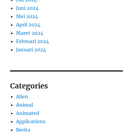
Juni 2024
Mei 2024
April 2024
Maret 2024
Februari 2024
Januari 2024
Categories
Alien
Animal
Animated
Applications
Berita