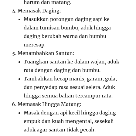
harum dan matang.
Memasak Daging:
Masukkan potongan daging sapi ke
dalam tumisan bumbu, aduk hingga
daging berubah warna dan bumbu
meresap.
Menambahkan Santan:
Tuangkan santan ke dalam wajan, aduk
rata dengan daging dan bumbu.
Tambahkan kecap manis, garam, gula,
dan penyedap rasa sesuai selera. Aduk
hingga semua bahan tercampur rata.
Memasak Hingga Matang:
Masak dengan api kecil hingga daging
empuk dan kuah mengental, sesekali
aduk agar santan tidak pecah.