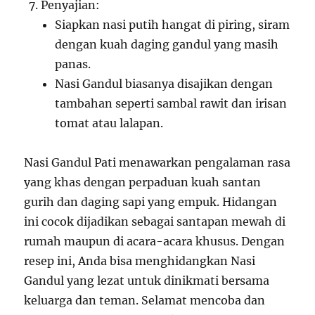
Penyajian:
Siapkan nasi putih hangat di piring, siram
dengan kuah daging gandul yang masih
panas.
Nasi Gandul biasanya disajikan dengan
tambahan seperti sambal rawit dan irisan
tomat atau lalapan.
Nasi Gandul Pati menawarkan pengalaman rasa
yang khas dengan perpaduan kuah santan
gurih dan daging sapi yang empuk. Hidangan
ini cocok dijadikan sebagai santapan mewah di
rumah maupun di acara-acara khusus. Dengan
resep ini, Anda bisa menghidangkan Nasi
Gandul yang lezat untuk dinikmati bersama
keluarga dan teman. Selamat mencoba dan