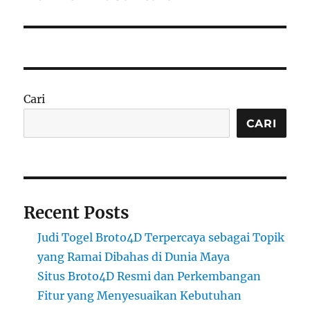
Cari
CARI
Recent Posts
Judi Togel Broto4D Terpercaya sebagai Topik
yang Ramai Dibahas di Dunia Maya
Situs Broto4D Resmi dan Perkembangan
Fitur yang Menyesuaikan Kebutuhan