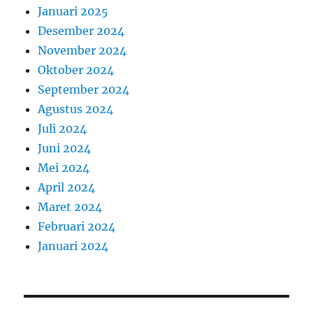
Januari 2025
Desember 2024
November 2024
Oktober 2024
September 2024
Agustus 2024
Juli 2024
Juni 2024
Mei 2024
April 2024
Maret 2024
Februari 2024
Januari 2024