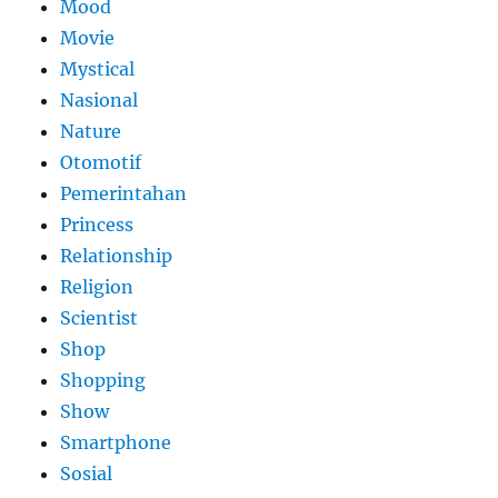
Mood
Movie
Mystical
Nasional
Nature
Otomotif
Pemerintahan
Princess
Relationship
Religion
Scientist
Shop
Shopping
Show
Smartphone
Sosial