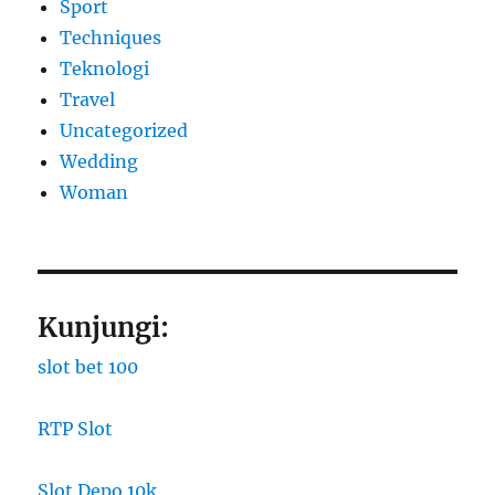
Sport
Techniques
Teknologi
Travel
Uncategorized
Wedding
Woman
Kunjungi:
slot bet 100
RTP Slot
Slot Depo 10k