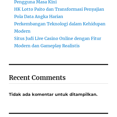
Pengguna Masa Kini
HK Lotto Paito dan Transformasi Penyajian
Pola Data Angka Harian
Perkembangan Teknologi dalam Kehidupan
Modern
Situs Judi Live Casino Online dengan Fitur
Modern dan Gameplay Realistis
Recent Comments
Tidak ada komentar untuk ditampilkan.