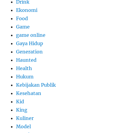
Drink
Ekonomi
Food
Game
game online
Gaya Hidup
Generation
Haunted
Health
Hukum
Kebijakan Publik
Kesehatan
Kid
King
Kuliner
Model