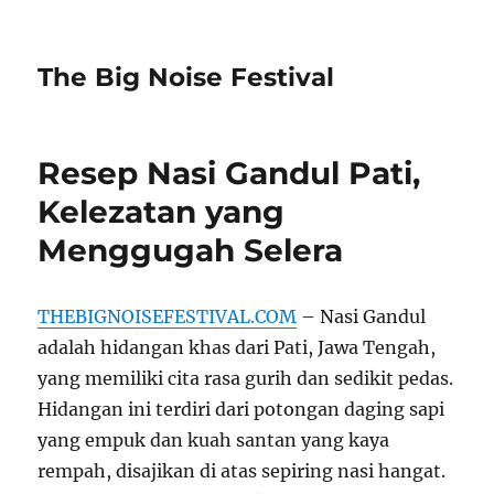
The Big Noise Festival
Resep Nasi Gandul Pati,
Kelezatan yang
Menggugah Selera
THEBIGNOISEFESTIVAL.COM
– Nasi Gandul
adalah hidangan khas dari Pati, Jawa Tengah,
yang memiliki cita rasa gurih dan sedikit pedas.
Hidangan ini terdiri dari potongan daging sapi
yang empuk dan kuah santan yang kaya
rempah, disajikan di atas sepiring nasi hangat.