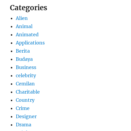
Categories
Alien
Animal
Animated
Applications
Berita
Budaya
Business
celebrity
Cemilan
Charitable
Country
Crime
Designer
Drama