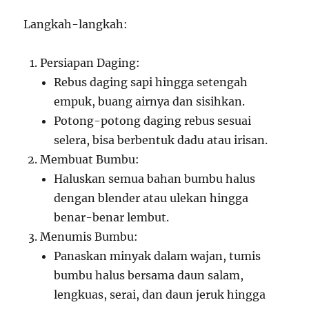
Langkah-langkah:
Persiapan Daging:
Rebus daging sapi hingga setengah
empuk, buang airnya dan sisihkan.
Potong-potong daging rebus sesuai
selera, bisa berbentuk dadu atau irisan.
Membuat Bumbu:
Haluskan semua bahan bumbu halus
dengan blender atau ulekan hingga
benar-benar lembut.
Menumis Bumbu:
Panaskan minyak dalam wajan, tumis
bumbu halus bersama daun salam,
lengkuas, serai, dan daun jeruk hingga