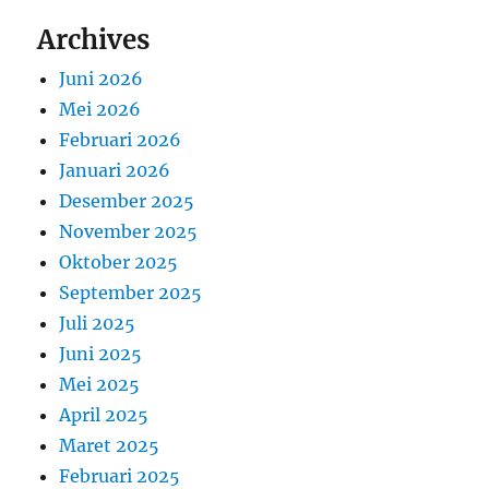
Archives
Juni 2026
Mei 2026
Februari 2026
Januari 2026
Desember 2025
November 2025
Oktober 2025
September 2025
Juli 2025
Juni 2025
Mei 2025
April 2025
Maret 2025
Februari 2025