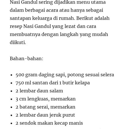
Nasi Gandul sering dijadikan menu utama
dalam berbagai acara atau hanya sebagai
santapan keluarga di rumah. Berikut adalah
resep Nasi Gandul yang lezat dan cara
membuatnya dengan langkah yang mudah
diikuti.
Bahan-bahan:
500 gram daging sapi, potong sesuai selera
750 ml santan dari 1 butir kelapa
2 lembar daun salam
3 cm lengkuas, memarkan
2 batang serai, memarkan
2 lembar daun jeruk purut
2 sendok makan kecap manis