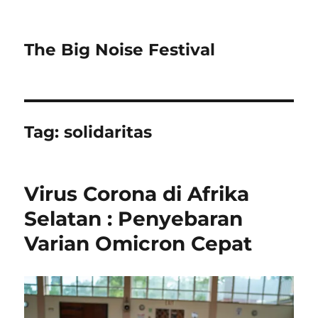
The Big Noise Festival
Tag:
solidaritas
Virus Corona di Afrika
Selatan : Penyebaran
Varian Omicron Cepat