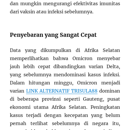
dan mungkin mengurangi efektivitas imunitas
dari vaksin atau infeksi sebelumnya.
Penyebaran yang Sangat Cepat
Data yang dikumpulkan di Afrika Selatan
memperlihatkan bahwa Omicron menyebar
jauh lebih cepat dibandingkan varian Delta,
yang sebelumnya mendominasi kasus infeksi.
Dalam hitungan minggu, Omicron menjadi
varian
LINK ALTERNATIF TRISULA88
dominan
di beberapa provinsi seperti Gauteng, pusat
ekonomi utama Afrika Selatan. Peningkatan
kasus terjadi dengan kecepatan yang belum
pernah terlihat sebelumnya di negara itu,