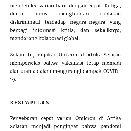
mendeteksi varian baru dengan cepat. Ketiga,
dunia harus menghindari tindakan
diskriminatif terhadap negara-negara yang
berbagi informasi kritis, dan sebaliknya,
mendorong kolaborasi global.
Selain itu, lonjakan Omicron di Afrika Selatan
memperjelas bahwa vaksinasi tetap menjadi
alat utama dalam mengurangi dampak COVID-
19.
KESIMPULAN
Penyebaran cepat varian Omicron di Afrika
Selatan menjadi pengingat bahwa pandemi