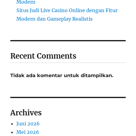
Modern
Situs Judi Live Casino Online dengan Fitur
Modern dan Gameplay Realistis
Recent Comments
Tidak ada komentar untuk ditampilkan.
Archives
Juni 2026
Mei 2026