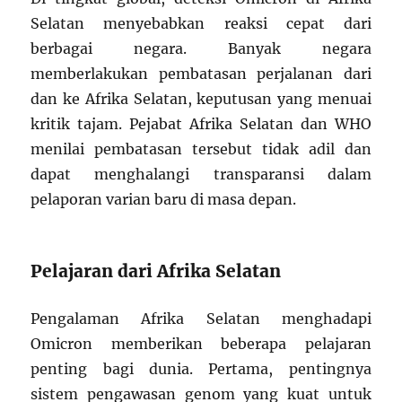
Selatan menyebabkan reaksi cepat dari
berbagai negara. Banyak negara
memberlakukan pembatasan perjalanan dari
dan ke Afrika Selatan, keputusan yang menuai
kritik tajam. Pejabat Afrika Selatan dan WHO
menilai pembatasan tersebut tidak adil dan
dapat menghalangi transparansi dalam
pelaporan varian baru di masa depan.
Pelajaran dari Afrika Selatan
Pengalaman Afrika Selatan menghadapi
Omicron memberikan beberapa pelajaran
penting bagi dunia. Pertama, pentingnya
sistem pengawasan genom yang kuat untuk