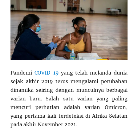
Pandemi
COVID-19
yang telah melanda dunia
sejak akhir 2019 terus mengalami perubahan
dinamika seiring dengan munculnya berbagai
varian baru. Salah satu varian yang paling
mencuri perhatian adalah varian Omicron,
yang pertama kali terdeteksi di Afrika Selatan
pada akhir November 2021.