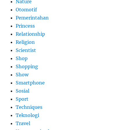
Nature
Otomotif
Pemerintahan
Princess
Relationship
Religion
Scientist
Shop
Shopping
Show
Smartphone
Sosial
Sport
Techniques
Teknologi
Travel