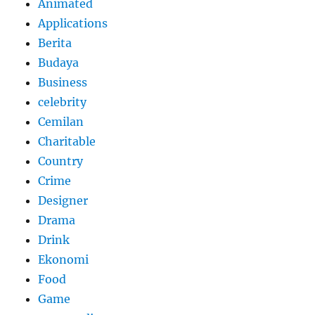
Animated
Applications
Berita
Budaya
Business
celebrity
Cemilan
Charitable
Country
Crime
Designer
Drama
Drink
Ekonomi
Food
Game