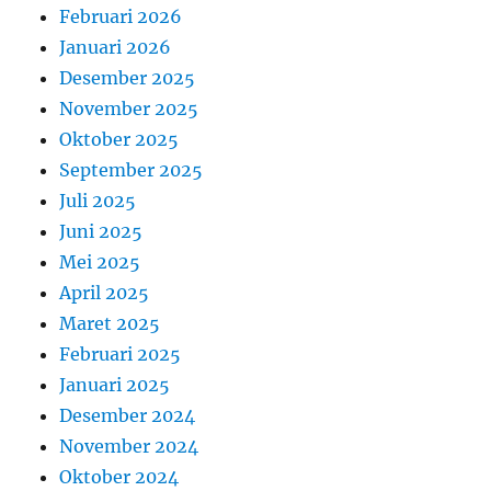
Februari 2026
Januari 2026
Desember 2025
November 2025
Oktober 2025
September 2025
Juli 2025
Juni 2025
Mei 2025
April 2025
Maret 2025
Februari 2025
Januari 2025
Desember 2024
November 2024
Oktober 2024