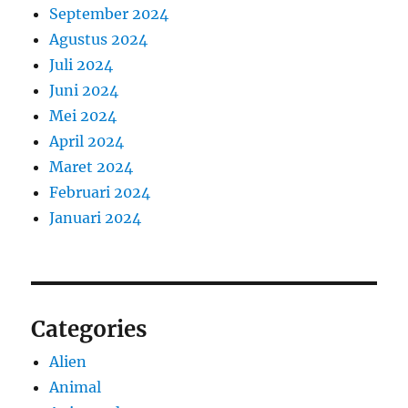
September 2024
Agustus 2024
Juli 2024
Juni 2024
Mei 2024
April 2024
Maret 2024
Februari 2024
Januari 2024
Categories
Alien
Animal