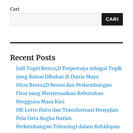
Cari
CARI
Recent Posts
Judi Togel Broto4D Terpercaya sebagai Topik
yang Ramai Dibahas di Dunia Maya
Situs Broto4D Resmi dan Perkembangan
Fitur yang Menyesuaikan Kebutuhan
Pengguna Masa Kini
HK Lotto Paito dan Transformasi Penyajian
Pola Data Angka Harian
Perkembangan Teknologi dalam Kehidupan