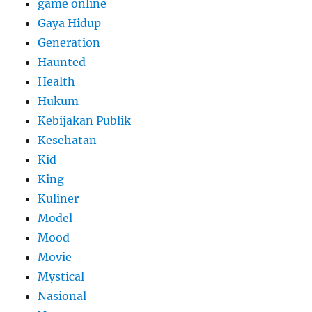
game online
Gaya Hidup
Generation
Haunted
Health
Hukum
Kebijakan Publik
Kesehatan
Kid
King
Kuliner
Model
Mood
Movie
Mystical
Nasional