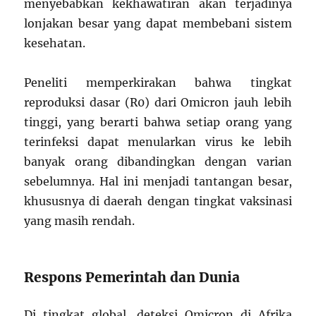
menyebabkan kekhawatiran akan terjadinya
lonjakan besar yang dapat membebani sistem
kesehatan.
Peneliti memperkirakan bahwa tingkat
reproduksi dasar (R0) dari Omicron jauh lebih
tinggi, yang berarti bahwa setiap orang yang
terinfeksi dapat menularkan virus ke lebih
banyak orang dibandingkan dengan varian
sebelumnya. Hal ini menjadi tantangan besar,
khususnya di daerah dengan tingkat vaksinasi
yang masih rendah.
Respons Pemerintah dan Dunia
Di tingkat global, deteksi Omicron di Afrika