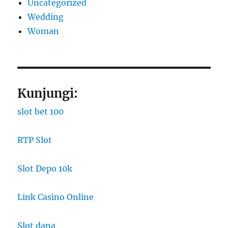
Uncategorized
Wedding
Woman
Kunjungi:
slot bet 100
RTP Slot
Slot Depo 10k
Link Casino Online
Slot dana