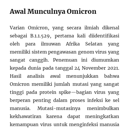
Awal Munculnya Omicron
Varian Omicron, yang secara ilmiah dikenal
sebagai B.1.1.529, pertama kali diidentifikasi
oleh para ilmuwan Afrika Selatan yang
memiliki sistem pengawasan genom virus yang
sangat canggih. Penemuan ini diumumkan
kepada dunia pada tanggal 24 November 2021.
Hasil analisis awal menunjukkan bahwa
Omicron memiliki jumlah mutasi yang sangat
tinggi pada protein spike—bagian virus yang
berperan penting dalam proses infeksi ke sel
manusia. Mutasi-mutasinya menimbulkan
kekhawatiran karena dapat meningkatkan
kemampuan virus untuk menginfeksi manusia