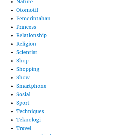
Nature
Otomotif
Pemerintahan
Princess
Relationship
Religion
Scientist
Shop
Shopping
Show
Smartphone
Sosial
Sport
Techniques
Teknologi
Travel