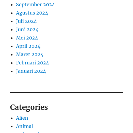
September 2024
Agustus 2024
Juli 2024
Juni 2024
Mei 2024
April 2024
Maret 2024
Februari 2024
Januari 2024
Categories
Alien
Animal