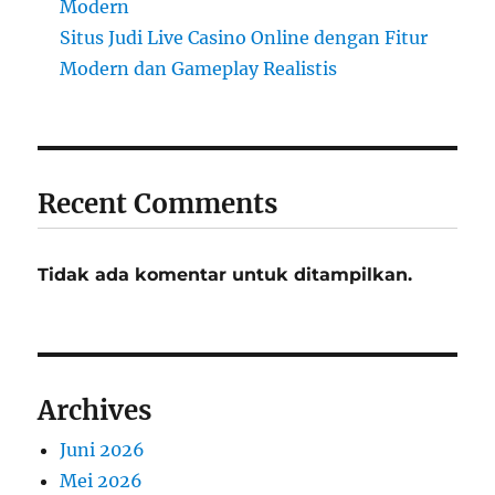
Modern
Situs Judi Live Casino Online dengan Fitur
Modern dan Gameplay Realistis
Recent Comments
Tidak ada komentar untuk ditampilkan.
Archives
Juni 2026
Mei 2026