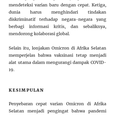
mendeteksi varian baru dengan cepat. Ketiga,
dunia harus menghindari tindakan
diskriminatif terhadap negara-negara yang
berbagi informasi kritis, dan sebaliknya,
mendorong kolaborasi global.
Selain itu, lonjakan Omicron di Afrika Selatan
memperjelas bahwa vaksinasi tetap menjadi
alat utama dalam mengurangi dampak COVID-
19.
KESIMPULAN
Penyebaran cepat varian Omicron di Afrika
Selatan menjadi pengingat bahwa pandemi