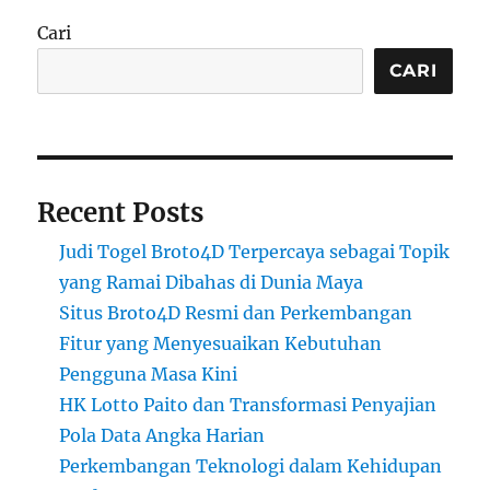
Cari
CARI
Recent Posts
Judi Togel Broto4D Terpercaya sebagai Topik
yang Ramai Dibahas di Dunia Maya
Situs Broto4D Resmi dan Perkembangan
Fitur yang Menyesuaikan Kebutuhan
Pengguna Masa Kini
HK Lotto Paito dan Transformasi Penyajian
Pola Data Angka Harian
Perkembangan Teknologi dalam Kehidupan