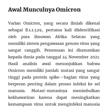
Awal Munculnya Omicron
Varian Omicron, yang secara ilmiah dikenal
sebagai B.1.1.529, pertama kali diidentifikasi
oleh para ilmuwan Afrika Selatan yang
memiliki sistem pengawasan genom virus yang
sangat canggih. Penemuan ini diumumkan
kepada dunia pada tanggal 24 November 2021.
Hasil analisis awal menunjukkan bahwa
Omicron memiliki jumlah mutasi yang sangat
tinggi pada protein spike—bagian virus yang
berperan penting dalam proses infeksi ke sel
manusia. Mutasi-mutasinya menimbulkan
kekhawatiran karena dapat meningkatkan
kemampuan virus untuk menginfeksi manusia