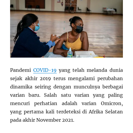
Pandemi
COVID-19
yang telah melanda dunia
sejak akhir 2019 terus mengalami perubahan
dinamika seiring dengan munculnya berbagai
varian baru. Salah satu varian yang paling
mencuri perhatian adalah varian Omicron,
yang pertama kali terdeteksi di Afrika Selatan
pada akhir November 2021.