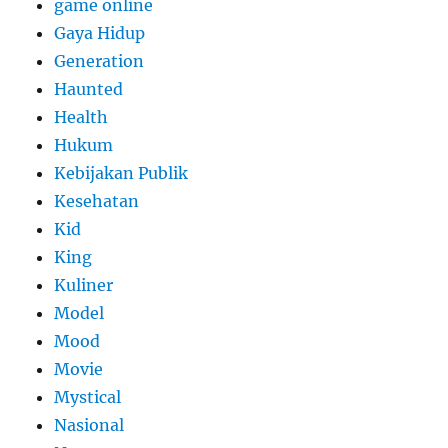
game online
Gaya Hidup
Generation
Haunted
Health
Hukum
Kebijakan Publik
Kesehatan
Kid
King
Kuliner
Model
Mood
Movie
Mystical
Nasional