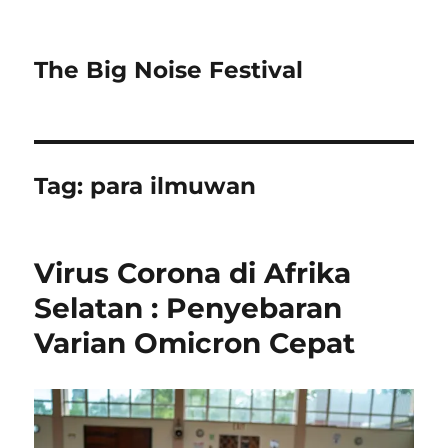
The Big Noise Festival
Tag:
para ilmuwan
Virus Corona di Afrika
Selatan : Penyebaran
Varian Omicron Cepat