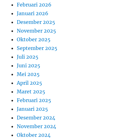
Februari 2026
Januari 2026
Desember 2025
November 2025
Oktober 2025
September 2025
Juli 2025
Juni 2025
Mei 2025
April 2025
Maret 2025
Februari 2025
Januari 2025
Desember 2024
November 2024
Oktober 2024