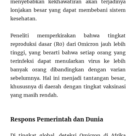
menyebabkan kekhawatiran akan terjadinya
lonjakan besar yang dapat membebani sistem
kesehatan.
Peneliti memperkirakan bahwa tingkat
reproduksi dasar (R0) dari Omicron jauh lebih
tinggi, yang berarti bahwa setiap orang yang
terinfeksi dapat menularkan virus ke lebih
banyak orang dibandingkan dengan varian
sebelumnya. Hal ini menjadi tantangan besar,
khususnya di daerah dengan tingkat vaksinasi
yang masih rendah.
Respons Pemerintah dan Dunia
Di tingkat global, deteksi Omicron di Afrika