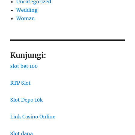
Uncategorized
Wedding
Woman
Kunjungi:
slot bet 100
RTP Slot
Slot Depo 10k
Link Casino Online
Slot dana