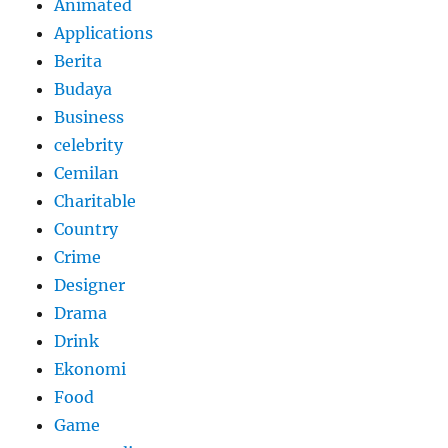
Animated
Applications
Berita
Budaya
Business
celebrity
Cemilan
Charitable
Country
Crime
Designer
Drama
Drink
Ekonomi
Food
Game