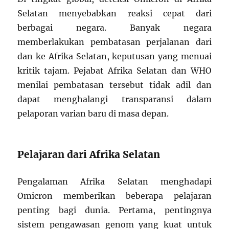
Selatan menyebabkan reaksi cepat dari
berbagai negara. Banyak negara
memberlakukan pembatasan perjalanan dari
dan ke Afrika Selatan, keputusan yang menuai
kritik tajam. Pejabat Afrika Selatan dan WHO
menilai pembatasan tersebut tidak adil dan
dapat menghalangi transparansi dalam
pelaporan varian baru di masa depan.
Pelajaran dari Afrika Selatan
Pengalaman Afrika Selatan menghadapi
Omicron memberikan beberapa pelajaran
penting bagi dunia. Pertama, pentingnya
sistem pengawasan genom yang kuat untuk