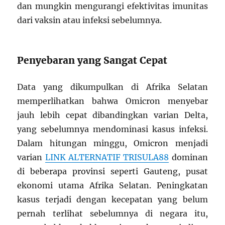
dan mungkin mengurangi efektivitas imunitas
dari vaksin atau infeksi sebelumnya.
Penyebaran yang Sangat Cepat
Data yang dikumpulkan di Afrika Selatan
memperlihatkan bahwa Omicron menyebar
jauh lebih cepat dibandingkan varian Delta,
yang sebelumnya mendominasi kasus infeksi.
Dalam hitungan minggu, Omicron menjadi
varian
LINK ALTERNATIF TRISULA88
dominan
di beberapa provinsi seperti Gauteng, pusat
ekonomi utama Afrika Selatan. Peningkatan
kasus terjadi dengan kecepatan yang belum
pernah terlihat sebelumnya di negara itu,