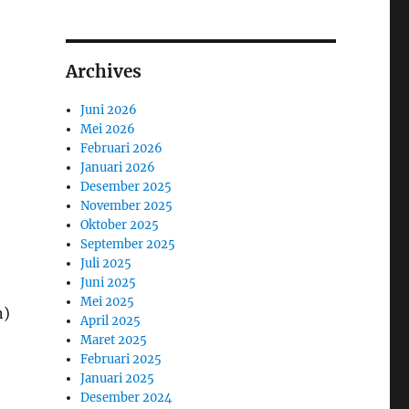
Archives
Juni 2026
Mei 2026
Februari 2026
Januari 2026
Desember 2025
November 2025
Oktober 2025
September 2025
Juli 2025
Juni 2025
Mei 2025
n)
April 2025
Maret 2025
Februari 2025
Januari 2025
Desember 2024