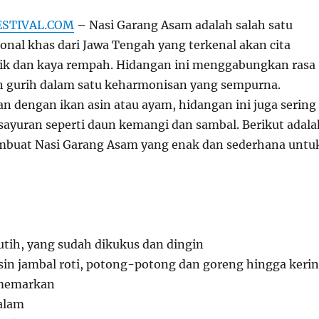
ESTIVAL.COM
– Nasi Garang Asam adalah salah satu
onal khas dari Jawa Tengah yang terkenal akan cita
ik dan kaya rempah. Hidangan ini menggabungkan rasa
n gurih dalam satu keharmonisan yang sempurna.
an dengan ikan asin atau ayam, hidangan ini juga sering
 sayuran seperti daun kemangi dan sambal. Berikut adala
mbuat Nasi Garang Asam yang enak dan sederhana untu
utih, yang sudah dikukus dan dingin
sin jambal roti, potong-potong dan goreng hingga keri
 memarkan
alam