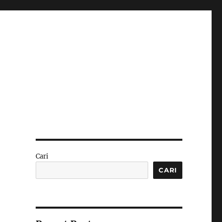
Cari
CARI