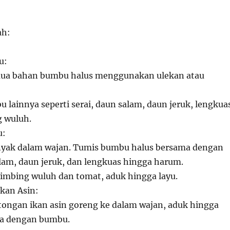
ah:
u:
ua bahan bumbu halus menggunakan ulekan atau
 lainnya seperti serai, daun salam, daun jeruk, lengkua
g wuluh.
u:
yak dalam wajan. Tumis bumbu halus bersama dengan
alam, daun jeruk, dan lengkuas hingga harum.
imbing wuluh dan tomat, aduk hingga layu.
an Asin:
ongan ikan asin goreng ke dalam wajan, aduk hingga
ta dengan bumbu.