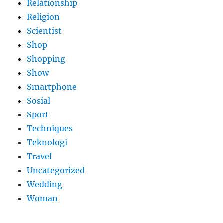
Relationship
Religion
Scientist
Shop
Shopping
Show
Smartphone
Sosial
Sport
Techniques
Teknologi
Travel
Uncategorized
Wedding
Woman