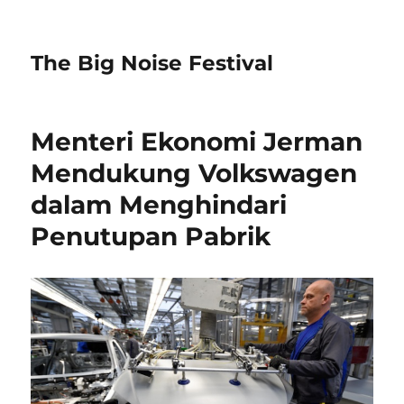
The Big Noise Festival
Menteri Ekonomi Jerman
Mendukung Volkswagen
dalam Menghindari
Penutupan Pabrik