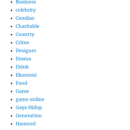
Business
celebrity
Cemilan
Charitable
Country
Crime
Designer
Drama
Drink
Ekonomi
Food
Game
game online
Gaya Hidup
Generation
Haunted