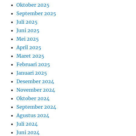
Oktober 2025
September 2025
Juli 2025
Juni 2025
Mei 2025
April 2025
Maret 2025
Februari 2025
Januari 2025
Desember 2024
November 2024
Oktober 2024
September 2024
Agustus 2024
Juli 2024
Juni 2024