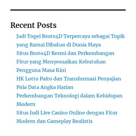
Recent Posts
Judi Togel Broto4D Terpercaya sebagai Topik
yang Ramai Dibahas di Dunia Maya
Situs Broto4D Resmi dan Perkembangan
Fitur yang Menyesuaikan Kebutuhan
Pengguna Masa Kini
HK Lotto Paito dan Transformasi Penyajian
Pola Data Angka Harian
Perkembangan Teknologi dalam Kehidupan
Modern
Situs Judi Live Casino Online dengan Fitur
Modern dan Gameplay Realistis