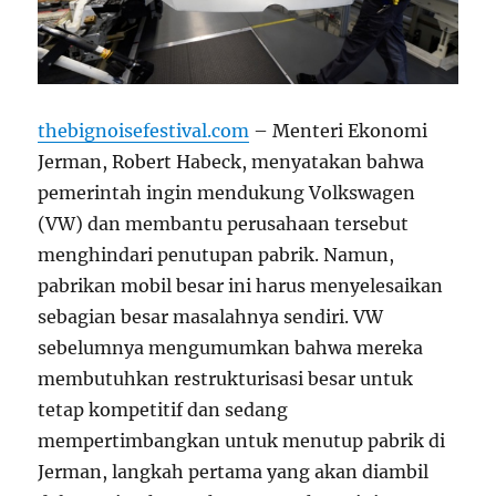
thebignoisefestival.com
– Menteri Ekonomi
Jerman, Robert Habeck, menyatakan bahwa
pemerintah ingin mendukung Volkswagen
(VW) dan membantu perusahaan tersebut
menghindari penutupan pabrik. Namun,
pabrikan mobil besar ini harus menyelesaikan
sebagian besar masalahnya sendiri. VW
sebelumnya mengumumkan bahwa mereka
membutuhkan restrukturisasi besar untuk
tetap kompetitif dan sedang
mempertimbangkan untuk menutup pabrik di
Jerman, langkah pertama yang akan diambil