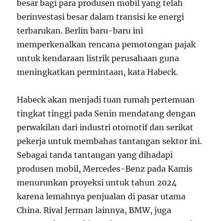
besar bagi para produsen mobil yang telah
berinvestasi besar dalam transisi ke energi
terbarukan. Berlin baru-baru ini
memperkenalkan rencana pemotongan pajak
untuk kendaraan listrik perusahaan guna
meningkatkan permintaan, kata Habeck.
Habeck akan menjadi tuan rumah pertemuan
tingkat tinggi pada Senin mendatang dengan
perwakilan dari industri otomotif dan serikat
pekerja untuk membahas tantangan sektor ini.
Sebagai tanda tantangan yang dihadapi
produsen mobil, Mercedes-Benz pada Kamis
menurunkan proyeksi untuk tahun 2024
karena lemahnya penjualan di pasar utama
China. Rival Jerman lainnya, BMW, juga