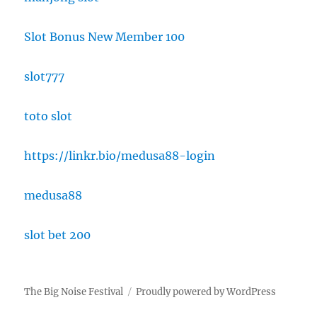
Slot Bonus New Member 100
slot777
toto slot
https://linkr.bio/medusa88-login
medusa88
slot bet 200
The Big Noise Festival
Proudly powered by WordPress