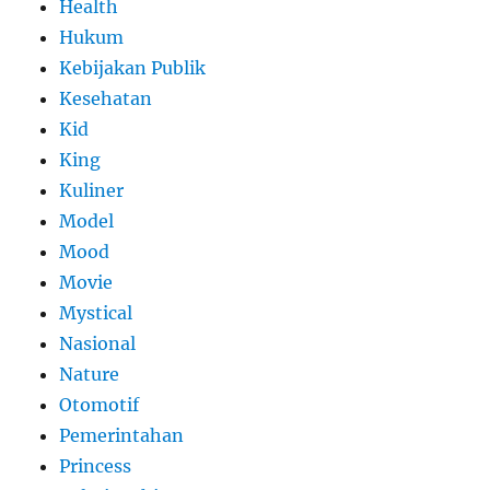
Health
Hukum
Kebijakan Publik
Kesehatan
Kid
King
Kuliner
Model
Mood
Movie
Mystical
Nasional
Nature
Otomotif
Pemerintahan
Princess