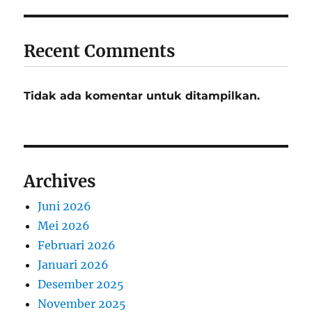
Recent Comments
Tidak ada komentar untuk ditampilkan.
Archives
Juni 2026
Mei 2026
Februari 2026
Januari 2026
Desember 2025
November 2025