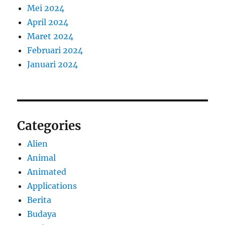
Mei 2024
April 2024
Maret 2024
Februari 2024
Januari 2024
Categories
Alien
Animal
Animated
Applications
Berita
Budaya