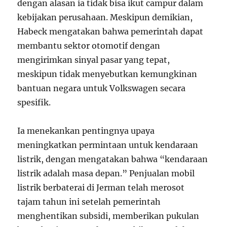
dengan alasan ia tidak bisa ikut campur dalam
kebijakan perusahaan. Meskipun demikian,
Habeck mengatakan bahwa pemerintah dapat
membantu sektor otomotif dengan
mengirimkan sinyal pasar yang tepat,
meskipun tidak menyebutkan kemungkinan
bantuan negara untuk Volkswagen secara
spesifik.
Ia menekankan pentingnya upaya
meningkatkan permintaan untuk kendaraan
listrik, dengan mengatakan bahwa “kendaraan
listrik adalah masa depan.” Penjualan mobil
listrik berbaterai di Jerman telah merosot
tajam tahun ini setelah pemerintah
menghentikan subsidi, memberikan pukulan