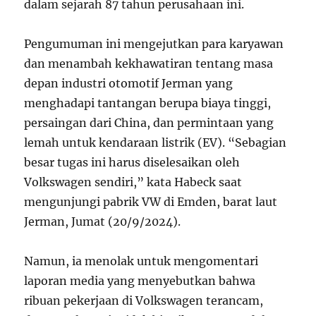
dalam sejarah 87 tahun perusahaan ini.
Pengumuman ini mengejutkan para karyawan
dan menambah kekhawatiran tentang masa
depan industri otomotif Jerman yang
menghadapi tantangan berupa biaya tinggi,
persaingan dari China, dan permintaan yang
lemah untuk kendaraan listrik (EV). “Sebagian
besar tugas ini harus diselesaikan oleh
Volkswagen sendiri,” kata Habeck saat
mengunjungi pabrik VW di Emden, barat laut
Jerman, Jumat (20/9/2024).
Namun, ia menolak untuk mengomentari
laporan media yang menyebutkan bahwa
ribuan pekerjaan di Volkswagen terancam,