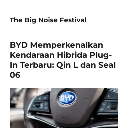
The Big Noise Festival
BYD Memperkenalkan
Kendaraan Hibrida Plug-
In Terbaru: Qin L dan Seal
06