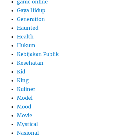
game online
Gaya Hidup
Generation
Haunted
Health
Hukum
Kebijakan Publik
Kesehatan
Kid
King
Kuliner
Model
Mood
Movie
Mystical
Nasional