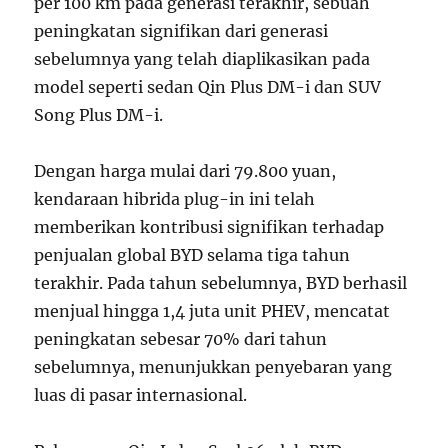
per 100 km pada generasi terakhir, sebuah
peningkatan signifikan dari generasi
sebelumnya yang telah diaplikasikan pada
model seperti sedan Qin Plus DM-i dan SUV
Song Plus DM-i.
Dengan harga mulai dari 79.800 yuan,
kendaraan hibrida plug-in ini telah
memberikan kontribusi signifikan terhadap
penjualan global BYD selama tiga tahun
terakhir. Pada tahun sebelumnya, BYD berhasil
menjual hingga 1,4 juta unit PHEV, mencatat
peningkatan sebesar 70% dari tahun
sebelumnya, menunjukkan penyebaran yang
luas di pasar internasional.