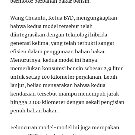
bermotor berbahan bakar bensin.
Wang Chuanfu, Ketua BYD, mengungkapkan
bahwa kedua model tersebut telah
diintegrasikan dengan teknologi hibrida
generasi kelima, yang telah terbukti sangat
efisien dalam penggunaan bahan bakar.
Menurutnya, kedua model ini hanya
memerlukan konsumsi bensin sebesar 2,9 liter
untuk setiap 100 kilometer perjalanan. Lebih
lanjut, beliau menyatakan bahwa kedua
kendaraan tersebut mampu menempuh jarak
hingga 2.100 kilometer dengan sekali pengisian
penuh bahan bakar.
Peluncuran model-model ini juga merupakan