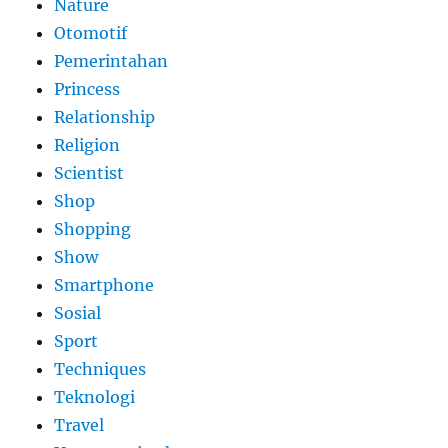
Nature
Otomotif
Pemerintahan
Princess
Relationship
Religion
Scientist
Shop
Shopping
Show
Smartphone
Sosial
Sport
Techniques
Teknologi
Travel