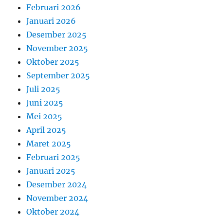
Februari 2026
Januari 2026
Desember 2025
November 2025
Oktober 2025
September 2025
Juli 2025
Juni 2025
Mei 2025
April 2025
Maret 2025
Februari 2025
Januari 2025
Desember 2024
November 2024
Oktober 2024