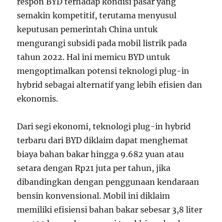
respon BYD terhadap kondisi pasar yang
semakin kompetitif, terutama menyusul
keputusan pemerintah China untuk
mengurangi subsidi pada mobil listrik pada
tahun 2022. Hal ini memicu BYD untuk
mengoptimalkan potensi teknologi plug-in
hybrid sebagai alternatif yang lebih efisien dan
ekonomis.
Dari segi ekonomi, teknologi plug-in hybrid
terbaru dari BYD diklaim dapat menghemat
biaya bahan bakar hingga 9.682 yuan atau
setara dengan Rp21 juta per tahun, jika
dibandingkan dengan penggunaan kendaraan
bensin konvensional. Mobil ini diklaim
memiliki efisiensi bahan bakar sebesar 3,8 liter