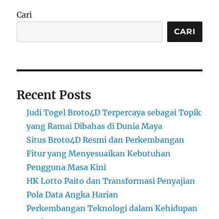
Cari
CARI
Recent Posts
Judi Togel Broto4D Terpercaya sebagai Topik
yang Ramai Dibahas di Dunia Maya
Situs Broto4D Resmi dan Perkembangan
Fitur yang Menyesuaikan Kebutuhan
Pengguna Masa Kini
HK Lotto Paito dan Transformasi Penyajian
Pola Data Angka Harian
Perkembangan Teknologi dalam Kehidupan