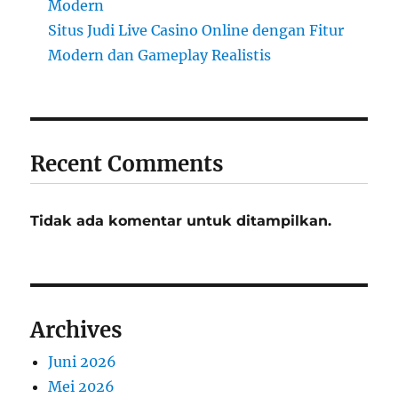
Modern
Situs Judi Live Casino Online dengan Fitur
Modern dan Gameplay Realistis
Recent Comments
Tidak ada komentar untuk ditampilkan.
Archives
Juni 2026
Mei 2026