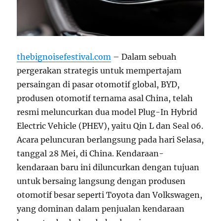
thebignoisefestival.com
– Dalam sebuah
pergerakan strategis untuk mempertajam
persaingan di pasar otomotif global, BYD,
produsen otomotif ternama asal China, telah
resmi meluncurkan dua model Plug-In Hybrid
Electric Vehicle (PHEV), yaitu Qin L dan Seal 06.
Acara peluncuran berlangsung pada hari Selasa,
tanggal 28 Mei, di China. Kendaraan-
kendaraan baru ini diluncurkan dengan tujuan
untuk bersaing langsung dengan produsen
otomotif besar seperti Toyota dan Volkswagen,
yang dominan dalam penjualan kendaraan