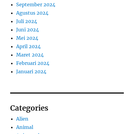
September 2024
Agustus 2024
Juli 2024
Juni 2024
Mei 2024
April 2024
Maret 2024
Februari 2024
Januari 2024
Categories
Alien
Animal