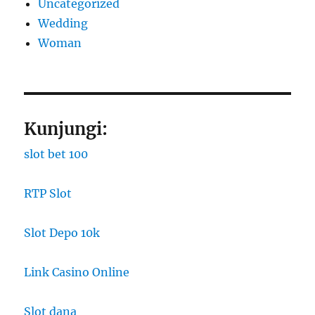
Uncategorized
Wedding
Woman
Kunjungi:
slot bet 100
RTP Slot
Slot Depo 10k
Link Casino Online
Slot dana