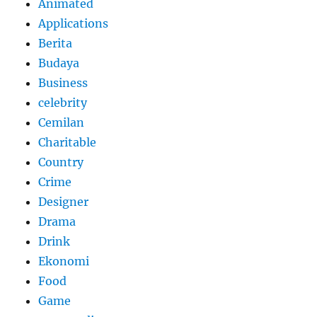
Animated
Applications
Berita
Budaya
Business
celebrity
Cemilan
Charitable
Country
Crime
Designer
Drama
Drink
Ekonomi
Food
Game