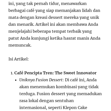
ini, yang tak pernah tidur, menawarkan
berbagai café yang siap memanjakan lidah dan
mata dengan kreasi dessert mereka yang unik
dan menarik. Artikel ini akan membawa Anda
menjelajahi beberapa tempat terbaik yang
patut Anda kunjungi ketika hasrat manis Anda
memuncak.
Isi Artikel:
Café Pencipta Tren: The Sweet Innovator
Uniknya Fusion Dessert
: Di café ini, Anda
akan menemukan kombinasi yang tidak
terduga. Fusion dessert yang memadukan
rasa lokal dengan sentuhan
internasional, seperti Klepon Cake