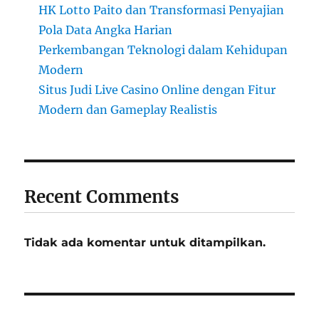
HK Lotto Paito dan Transformasi Penyajian
Pola Data Angka Harian
Perkembangan Teknologi dalam Kehidupan
Modern
Situs Judi Live Casino Online dengan Fitur
Modern dan Gameplay Realistis
Recent Comments
Tidak ada komentar untuk ditampilkan.