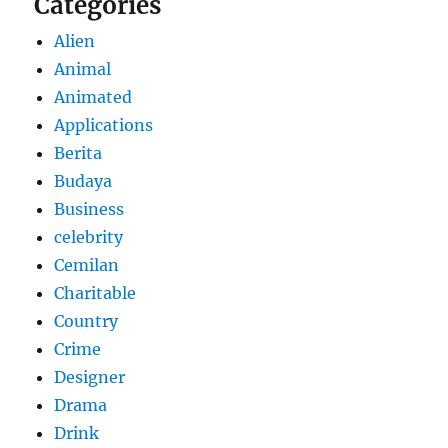
Categories
Alien
Animal
Animated
Applications
Berita
Budaya
Business
celebrity
Cemilan
Charitable
Country
Crime
Designer
Drama
Drink