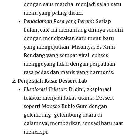
dengan saus matcha, menjadi salah satu
menu yang paling dicari.
Pengalaman Rasa yang Berani
: Setiap
bulan, café ini menantang dirinya sendiri
dengan menciptakan satu menu baru
yang mengejutkan. Misalnya, Es Krim
Rendang yang sempat viral, sukses
menggoyang lidah dengan perpaduan
rasa pedas dan manis yang harmonis.
Penjelajah Rasa: Dessert Lab
Eksplorasi Tekstur
: Di sini, eksplorasi
tekstur menjadi fokus utama. Dessert
seperti Mousse Buble Gum dengan
gelembung-gelembung udara di
dalamnya, memberikan sensasi baru saat
mencicipi.