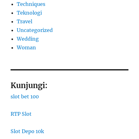
Techniques
Teknologi
Travel
Uncategorized
Wedding
Woman
Kunjungi:
slot bet 100
RTP Slot
Slot Depo 10k