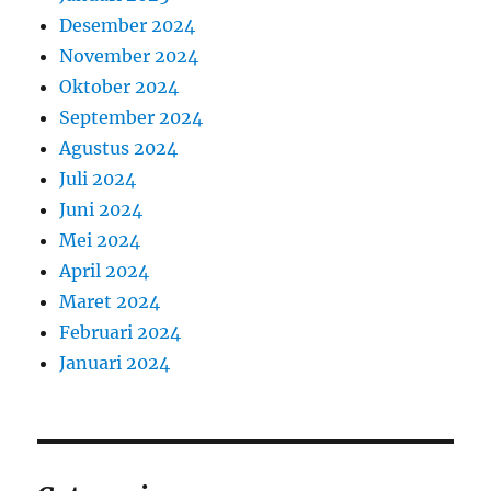
Desember 2024
November 2024
Oktober 2024
September 2024
Agustus 2024
Juli 2024
Juni 2024
Mei 2024
April 2024
Maret 2024
Februari 2024
Januari 2024