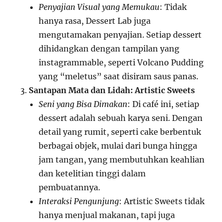
Penyajian Visual yang Memukau
: Tidak
hanya rasa, Dessert Lab juga
mengutamakan penyajian. Setiap dessert
dihidangkan dengan tampilan yang
instagrammable, seperti Volcano Pudding
yang “meletus” saat disiram saus panas.
Santapan Mata dan Lidah: Artistic Sweets
Seni yang Bisa Dimakan
: Di café ini, setiap
dessert adalah sebuah karya seni. Dengan
detail yang rumit, seperti cake berbentuk
berbagai objek, mulai dari bunga hingga
jam tangan, yang membutuhkan keahlian
dan ketelitian tinggi dalam
pembuatannya.
Interaksi Pengunjung
: Artistic Sweets tidak
hanya menjual makanan, tapi juga