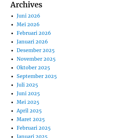
Archives
Juni 2026
Mei 2026
Februari 2026
Januari 2026
Desember 2025
November 2025
Oktober 2025
September 2025
Juli 2025
Juni 2025
Mei 2025
April 2025
Maret 2025
Februari 2025
Januari 2025