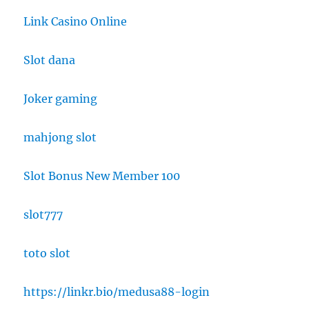
Link Casino Online
Slot dana
Joker gaming
mahjong slot
Slot Bonus New Member 100
slot777
toto slot
https://linkr.bio/medusa88-login