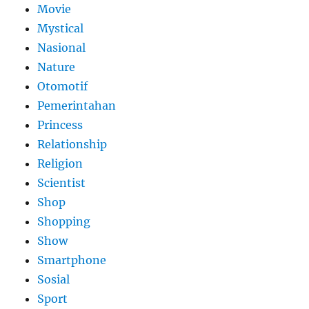
Movie
Mystical
Nasional
Nature
Otomotif
Pemerintahan
Princess
Relationship
Religion
Scientist
Shop
Shopping
Show
Smartphone
Sosial
Sport