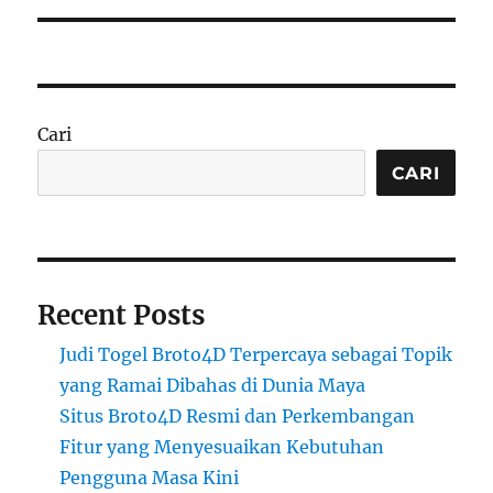
Cari
CARI
Recent Posts
Judi Togel Broto4D Terpercaya sebagai Topik
yang Ramai Dibahas di Dunia Maya
Situs Broto4D Resmi dan Perkembangan
Fitur yang Menyesuaikan Kebutuhan
Pengguna Masa Kini