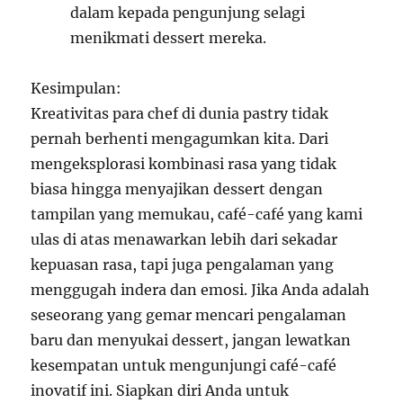
dalam kepada pengunjung selagi
menikmati dessert mereka.
Kesimpulan:
Kreativitas para chef di dunia pastry tidak
pernah berhenti mengagumkan kita. Dari
mengeksplorasi kombinasi rasa yang tidak
biasa hingga menyajikan dessert dengan
tampilan yang memukau, café-café yang kami
ulas di atas menawarkan lebih dari sekadar
kepuasan rasa, tapi juga pengalaman yang
menggugah indera dan emosi. Jika Anda adalah
seseorang yang gemar mencari pengalaman
baru dan menyukai dessert, jangan lewatkan
kesempatan untuk mengunjungi café-café
inovatif ini. Siapkan diri Anda untuk