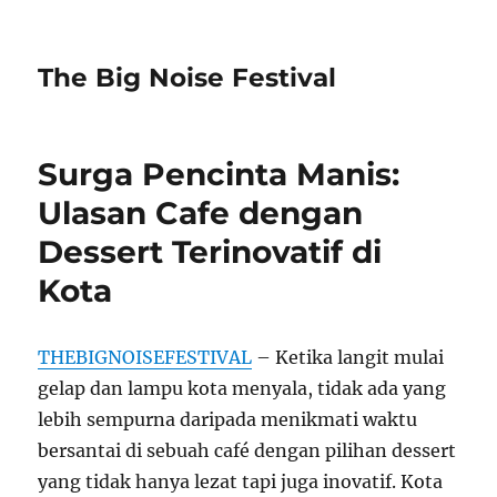
The Big Noise Festival
Surga Pencinta Manis:
Ulasan Cafe dengan
Dessert Terinovatif di
Kota
THEBIGNOISEFESTIVAL
– Ketika langit mulai
gelap dan lampu kota menyala, tidak ada yang
lebih sempurna daripada menikmati waktu
bersantai di sebuah café dengan pilihan dessert
yang tidak hanya lezat tapi juga inovatif. Kota