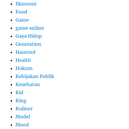
Ekonomi
Food
Game
game online
Gaya Hidup
Generation
Haunted
Health
Hukum
Kebijakan Publik
Kesehatan
Kid
King
Kuliner
Model
Mood