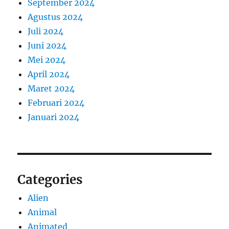
September 2024
Agustus 2024
Juli 2024
Juni 2024
Mei 2024
April 2024
Maret 2024
Februari 2024
Januari 2024
Categories
Alien
Animal
Animated