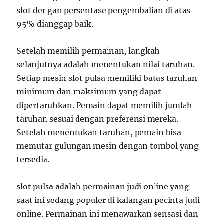
slot dengan persentase pengembalian di atas
95% dianggap baik.
Setelah memilih permainan, langkah
selanjutnya adalah menentukan nilai taruhan.
Setiap mesin slot pulsa memiliki batas taruhan
minimum dan maksimum yang dapat
dipertaruhkan. Pemain dapat memilih jumlah
taruhan sesuai dengan preferensi mereka.
Setelah menentukan taruhan, pemain bisa
memutar gulungan mesin dengan tombol yang
tersedia.
slot pulsa adalah permainan judi online yang
saat ini sedang populer di kalangan pecinta judi
online. Permainan ini menawarkan sensasi dan