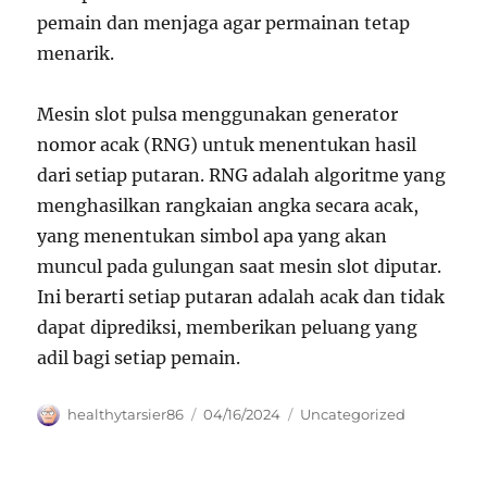
pemain dan menjaga agar permainan tetap
menarik.
Mesin slot pulsa menggunakan generator
nomor acak (RNG) untuk menentukan hasil
dari setiap putaran. RNG adalah algoritme yang
menghasilkan rangkaian angka secara acak,
yang menentukan simbol apa yang akan
muncul pada gulungan saat mesin slot diputar.
Ini berarti setiap putaran adalah acak dan tidak
dapat diprediksi, memberikan peluang yang
adil bagi setiap pemain.
Author
Posted
Categories
healthytarsier86
04/16/2024
Uncategorized
on