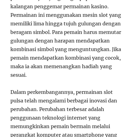
kalangan penggemar permainan kasino.
Permainan ini menggunakan mesin slot yang
memiliki lima hingga tujuh gulungan dengan
beragam simbol. Para pemain harus memutar
gulungan dengan harapan mendapatkan
kombinasi simbol yang menguntungkan. Jika
pemain mendapatkan kombinasi yang cocok,
maka ia akan memenangkan hadiah yang
sesuai.
Dalam perkembangannya, permainan slot
pulsa telah mengalami berbagai inovasi dan
perubahan. Perubahan terbesar adalah
penggunaan teknologi internet yang
memungkinkan pemain bermain melalui
perangkat komputer atau smartphone yang