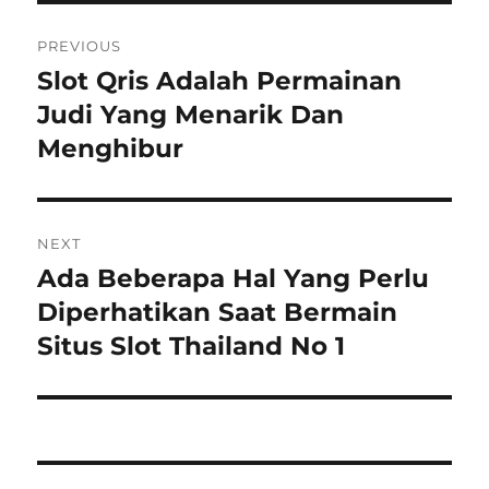
Navigasi
PREVIOUS
pos
Slot Qris Adalah Permainan
Previous
post:
Judi Yang Menarik Dan
Menghibur
NEXT
Ada Beberapa Hal Yang Perlu
Next
post:
Diperhatikan Saat Bermain
Situs Slot Thailand No 1