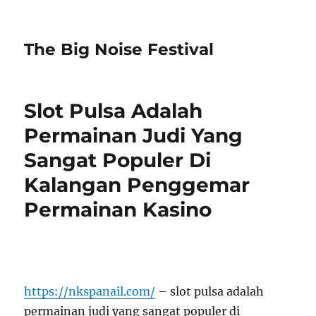
The Big Noise Festival
Slot Pulsa Adalah
Permainan Judi Yang
Sangat Populer Di
Kalangan Penggemar
Permainan Kasino
https://nkspanail.com/
–
slot pulsa adalah
permainan judi yang sangat populer di