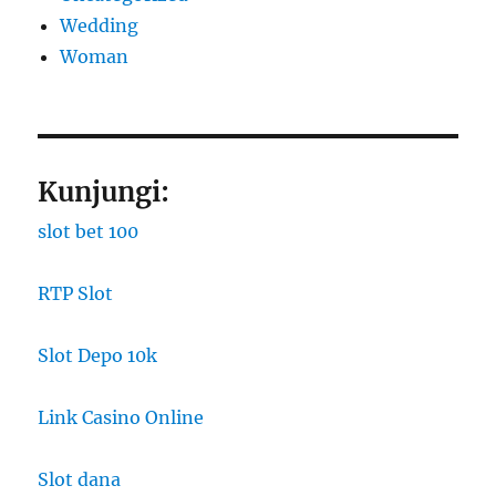
Wedding
Woman
Kunjungi:
slot bet 100
RTP Slot
Slot Depo 10k
Link Casino Online
Slot dana