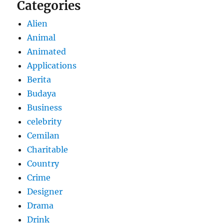
Categories
Alien
Animal
Animated
Applications
Berita
Budaya
Business
celebrity
Cemilan
Charitable
Country
Crime
Designer
Drama
Drink