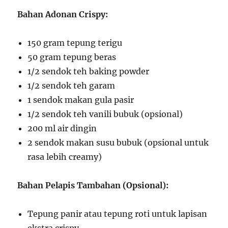
Bahan Adonan Crispy:
150 gram tepung terigu
50 gram tepung beras
1/2 sendok teh baking powder
1/2 sendok teh garam
1 sendok makan gula pasir
1/2 sendok teh vanili bubuk (opsional)
200 ml air dingin
2 sendok makan susu bubuk (opsional untuk
rasa lebih creamy)
Bahan Pelapis Tambahan (Opsional):
Tepung panir atau tepung roti untuk lapisan