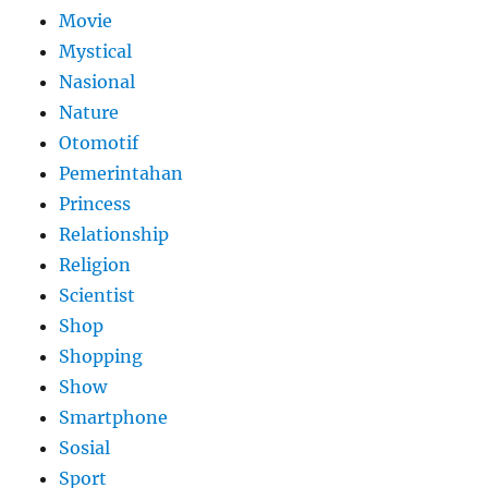
Movie
Mystical
Nasional
Nature
Otomotif
Pemerintahan
Princess
Relationship
Religion
Scientist
Shop
Shopping
Show
Smartphone
Sosial
Sport