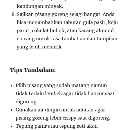
kandungan minyak.
Sajikan pisang goreng selagi hangat. Anda
bisa menambahkan taburan gula pasir, keju
parut, cokelat bubuk, atau kacang almond
cincang untuk rasa tambahan dan tampilan
yang lebih menarik.
Tips Tambahan:
Pilih pisang yang sudah matang namun
tidak terlalu lembek agar tidak hancur saat
digoreng.
Gunakan air dingin untuk adonan agar
pisang goreng lebih crispy saat digoreng.
Tepung panir atau tepung roti akan