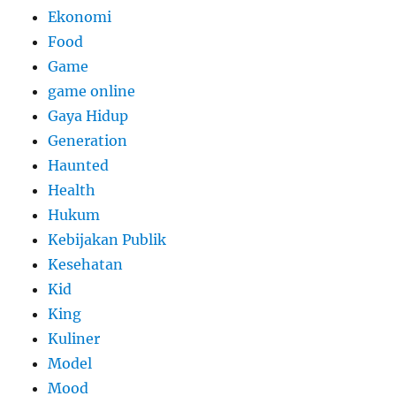
Ekonomi
Food
Game
game online
Gaya Hidup
Generation
Haunted
Health
Hukum
Kebijakan Publik
Kesehatan
Kid
King
Kuliner
Model
Mood