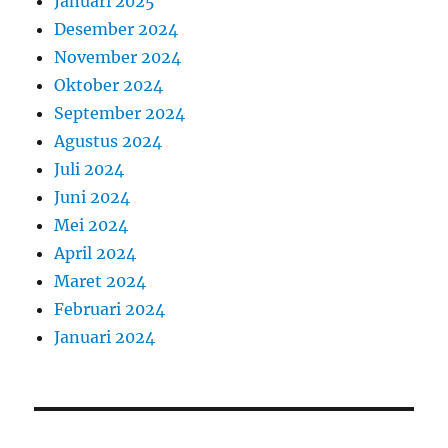
Januari 2025
Desember 2024
November 2024
Oktober 2024
September 2024
Agustus 2024
Juli 2024
Juni 2024
Mei 2024
April 2024
Maret 2024
Februari 2024
Januari 2024