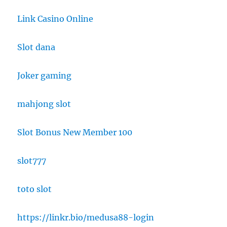
Link Casino Online
Slot dana
Joker gaming
mahjong slot
Slot Bonus New Member 100
slot777
toto slot
https://linkr.bio/medusa88-login