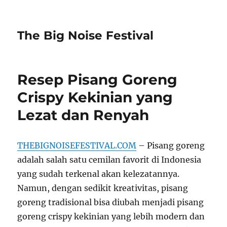
The Big Noise Festival
Resep Pisang Goreng
Crispy Kekinian yang
Lezat dan Renyah
THEBIGNOISEFESTIVAL.COM
– Pisang goreng
adalah salah satu cemilan favorit di Indonesia
yang sudah terkenal akan kelezatannya.
Namun, dengan sedikit kreativitas, pisang
goreng tradisional bisa diubah menjadi pisang
goreng crispy kekinian yang lebih modern dan