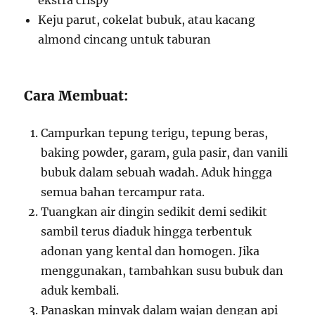
ekstra crispy
Keju parut, cokelat bubuk, atau kacang
almond cincang untuk taburan
Cara Membuat:
Campurkan tepung terigu, tepung beras,
baking powder, garam, gula pasir, dan vanili
bubuk dalam sebuah wadah. Aduk hingga
semua bahan tercampur rata.
Tuangkan air dingin sedikit demi sedikit
sambil terus diaduk hingga terbentuk
adonan yang kental dan homogen. Jika
menggunakan, tambahkan susu bubuk dan
aduk kembali.
Panaskan minyak dalam wajan dengan api