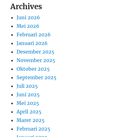
Archives
Juni 2026
Mei 2026
Februari 2026
Januari 2026
Desember 2025
November 2025
Oktober 2025
September 2025
Juli 2025
Juni 2025
Mei 2025
April 2025
Maret 2025
Februari 2025