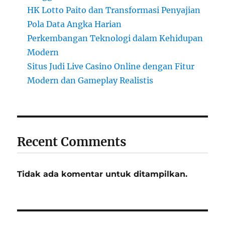
HK Lotto Paito dan Transformasi Penyajian
Pola Data Angka Harian
Perkembangan Teknologi dalam Kehidupan
Modern
Situs Judi Live Casino Online dengan Fitur
Modern dan Gameplay Realistis
Recent Comments
Tidak ada komentar untuk ditampilkan.