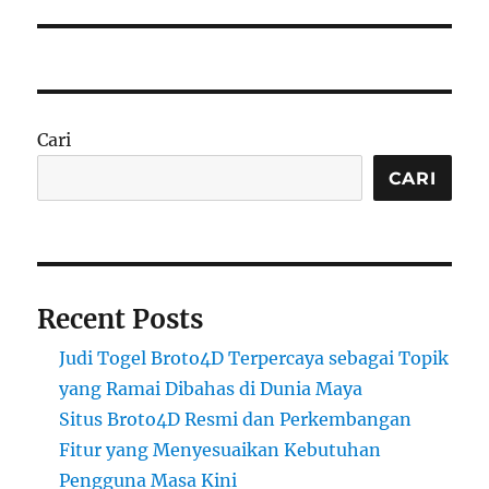
Cari
CARI
Recent Posts
Judi Togel Broto4D Terpercaya sebagai Topik
yang Ramai Dibahas di Dunia Maya
Situs Broto4D Resmi dan Perkembangan
Fitur yang Menyesuaikan Kebutuhan
Pengguna Masa Kini