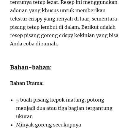
tentunya tetap lezat. Resep ini menggunakan
adonan yang khusus untuk memberikan
tekstur crispy yang renyah di luar, sementara
pisang tetap lembut di dalam. Berikut adalah
resep pisang goreng crispy kekinian yang bisa
Anda coba di rumah.
Bahan-bahan:
Bahan Utama:
5 buah pisang kepok matang, potong
menjadi dua atau tiga bagian tergantung
ukuran
Minyak goreng secukupnya