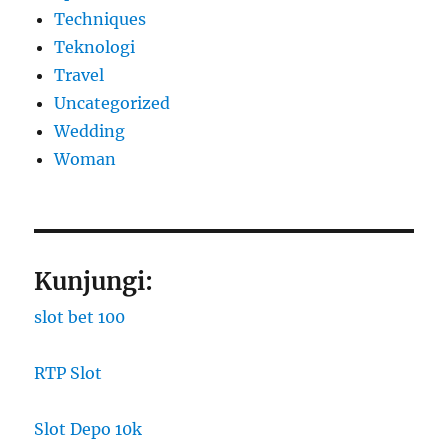
Techniques
Teknologi
Travel
Uncategorized
Wedding
Woman
Kunjungi:
slot bet 100
RTP Slot
Slot Depo 10k