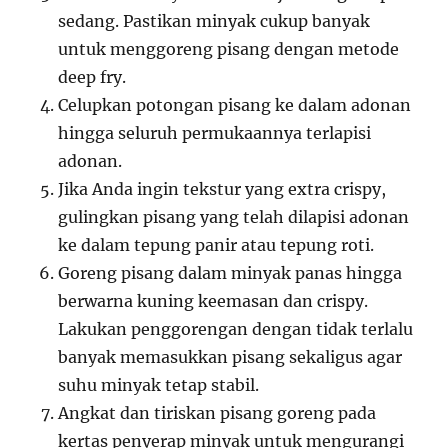
sedang. Pastikan minyak cukup banyak
untuk menggoreng pisang dengan metode
deep fry.
Celupkan potongan pisang ke dalam adonan
hingga seluruh permukaannya terlapisi
adonan.
Jika Anda ingin tekstur yang extra crispy,
gulingkan pisang yang telah dilapisi adonan
ke dalam tepung panir atau tepung roti.
Goreng pisang dalam minyak panas hingga
berwarna kuning keemasan dan crispy.
Lakukan penggorengan dengan tidak terlalu
banyak memasukkan pisang sekaligus agar
suhu minyak tetap stabil.
Angkat dan tiriskan pisang goreng pada
kertas penyerap minyak untuk mengurangi