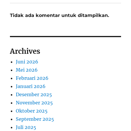
Tidak ada komentar untuk ditampilkan.
Archives
Juni 2026
Mei 2026
Februari 2026
Januari 2026
Desember 2025
November 2025
Oktober 2025
September 2025
Juli 2025