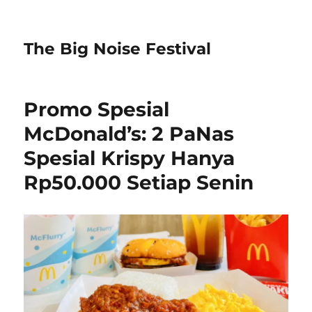
The Big Noise Festival
Promo Spesial
McDonald’s: 2 PaNas
Spesial Krispy Hanya
Rp50.000 Setiap Senin