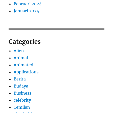
Februari 2024
Januari 2024
Categories
Alien
Animal
Animated
Applications
Berita
Budaya
Business
celebrity
Cemilan