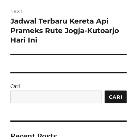
NEXT
Jadwal Terbaru Kereta Api
Next
post:
Prameks Rute Jogja-Kutoarjo
Hari Ini
Cari
CARI
Recent Posts