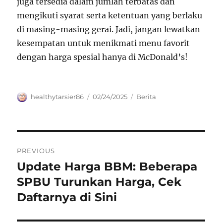
juga tersedia dalam jumlah terbatas dan
mengikuti syarat serta ketentuan yang berlaku
di masing-masing gerai. Jadi, jangan lewatkan
kesempatan untuk menikmati menu favorit
dengan harga spesial hanya di McDonald’s!
Author
Posted
Categories
healthytarsier86
02/24/2025
Berita
on
Navigasi
PREVIOUS
pos
Update Harga BBM: Beberapa
Previous
post:
SPBU Turunkan Harga, Cek
Daftarnya di Sini