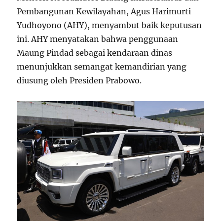
Pembangunan Kewilayahan, Agus Harimurti
Yudhoyono (AHY), menyambut baik keputusan
ini. AHY menyatakan bahwa penggunaan
Maung Pindad sebagai kendaraan dinas
menunjukkan semangat kemandirian yang
diusung oleh Presiden Prabowo.