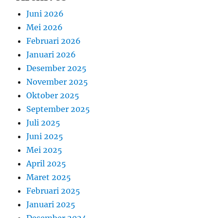
Juni 2026
Mei 2026
Februari 2026
Januari 2026
Desember 2025
November 2025
Oktober 2025
September 2025
Juli 2025
Juni 2025
Mei 2025
April 2025
Maret 2025
Februari 2025
Januari 2025
Desember 2024