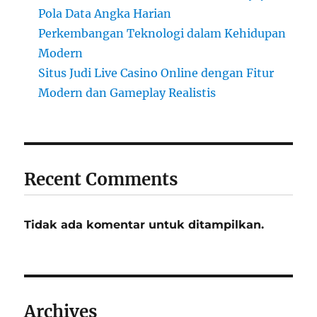
Pola Data Angka Harian
Perkembangan Teknologi dalam Kehidupan
Modern
Situs Judi Live Casino Online dengan Fitur
Modern dan Gameplay Realistis
Recent Comments
Tidak ada komentar untuk ditampilkan.
Archives