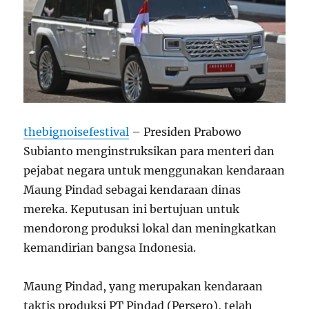
thebignoisefestival
– Presiden Prabowo
Subianto menginstruksikan para menteri dan
pejabat negara untuk menggunakan kendaraan
Maung Pindad sebagai kendaraan dinas
mereka. Keputusan ini bertujuan untuk
mendorong produksi lokal dan meningkatkan
kemandirian bangsa Indonesia.
Maung Pindad, yang merupakan kendaraan
taktis produksi PT Pindad (Persero), telah