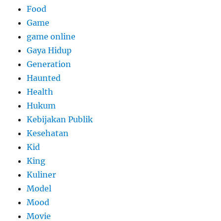
Food
Game
game online
Gaya Hidup
Generation
Haunted
Health
Hukum
Kebijakan Publik
Kesehatan
Kid
King
Kuliner
Model
Mood
Movie