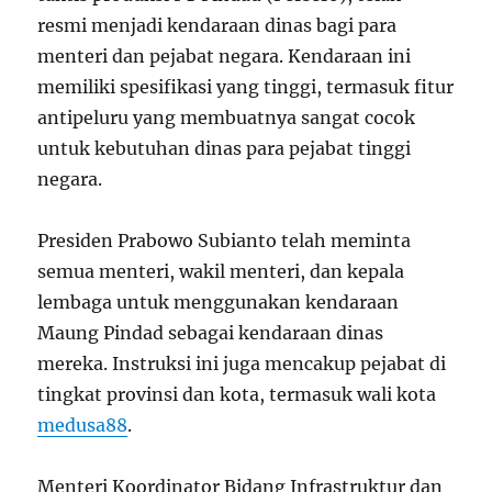
resmi menjadi kendaraan dinas bagi para
menteri dan pejabat negara. Kendaraan ini
memiliki spesifikasi yang tinggi, termasuk fitur
antipeluru yang membuatnya sangat cocok
untuk kebutuhan dinas para pejabat tinggi
negara.
Presiden Prabowo Subianto telah meminta
semua menteri, wakil menteri, dan kepala
lembaga untuk menggunakan kendaraan
Maung Pindad sebagai kendaraan dinas
mereka. Instruksi ini juga mencakup pejabat di
tingkat provinsi dan kota, termasuk wali kota
medusa88
.
Menteri Koordinator Bidang Infrastruktur dan