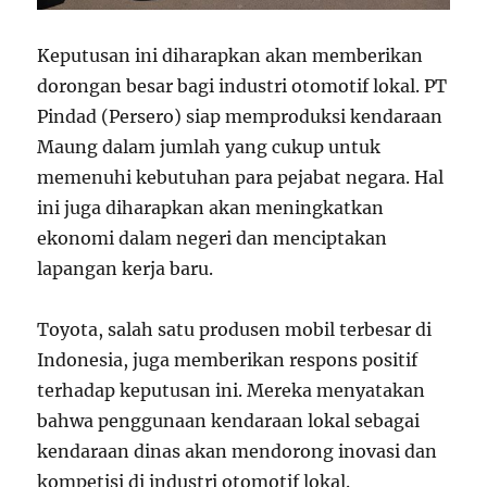
Keputusan ini diharapkan akan memberikan
dorongan besar bagi industri otomotif lokal. PT
Pindad (Persero) siap memproduksi kendaraan
Maung dalam jumlah yang cukup untuk
memenuhi kebutuhan para pejabat negara. Hal
ini juga diharapkan akan meningkatkan
ekonomi dalam negeri dan menciptakan
lapangan kerja baru.
Toyota, salah satu produsen mobil terbesar di
Indonesia, juga memberikan respons positif
terhadap keputusan ini. Mereka menyatakan
bahwa penggunaan kendaraan lokal sebagai
kendaraan dinas akan mendorong inovasi dan
kompetisi di industri otomotif lokal.