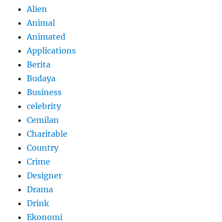
Alien
Animal
Animated
Applications
Berita
Budaya
Business
celebrity
Cemilan
Charitable
Country
Crime
Designer
Drama
Drink
Ekonomi