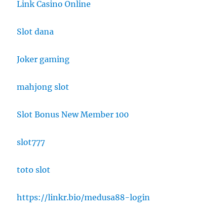
Link Casino Online
Slot dana
Joker gaming
mahjong slot
Slot Bonus New Member 100
slot777
toto slot
https://linkr.bio/medusa88-login