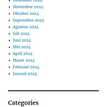
November 2024
Oktober 2024
September 2024
Agustus 2024
Juli 2024
Juni 2024
Mei 2024
April 2024
Maret 2024
Februari 2024
Januari 2024
Categories