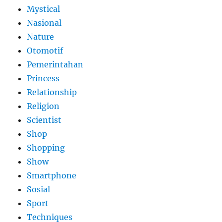
Mystical
Nasional
Nature
Otomotif
Pemerintahan
Princess
Relationship
Religion
Scientist
Shop
Shopping
Show
Smartphone
Sosial
Sport
Techniques