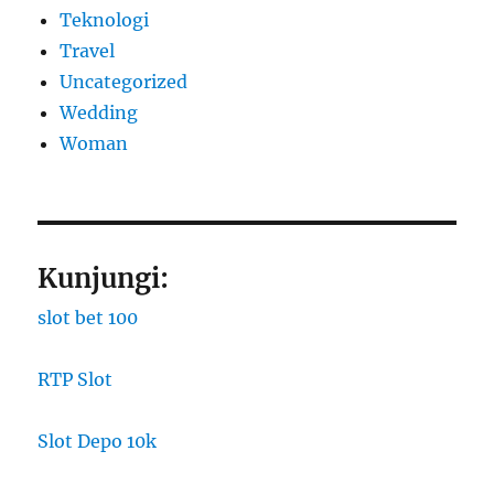
Teknologi
Travel
Uncategorized
Wedding
Woman
Kunjungi:
slot bet 100
RTP Slot
Slot Depo 10k