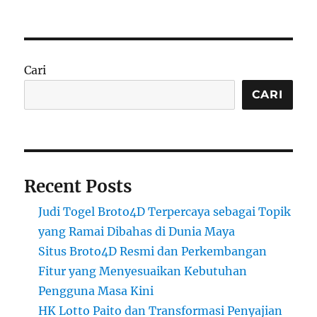
Cari
CARI
Recent Posts
Judi Togel Broto4D Terpercaya sebagai Topik
yang Ramai Dibahas di Dunia Maya
Situs Broto4D Resmi dan Perkembangan
Fitur yang Menyesuaikan Kebutuhan
Pengguna Masa Kini
HK Lotto Paito dan Transformasi Penyajian