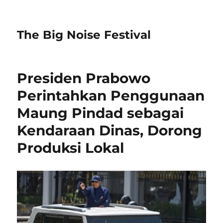
The Big Noise Festival
Presiden Prabowo
Perintahkan Penggunaan
Maung Pindad sebagai
Kendaraan Dinas, Dorong
Produksi Lokal