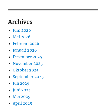
Archives
Juni 2026
Mei 2026
Februari 2026
Januari 2026
Desember 2025
November 2025
Oktober 2025
September 2025
Juli 2025
Juni 2025
Mei 2025
April 2025