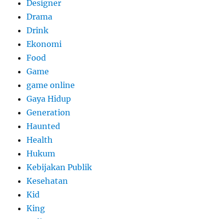
Designer
Drama
Drink
Ekonomi
Food
Game
game online
Gaya Hidup
Generation
Haunted
Health
Hukum
Kebijakan Publik
Kesehatan
Kid
King