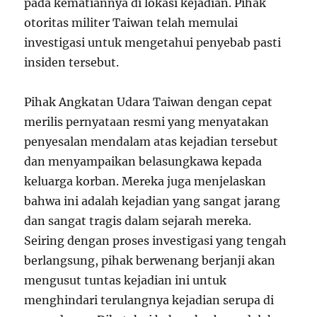
pada kematiannya di lokasi kejadian. Pihak
otoritas militer Taiwan telah memulai
investigasi untuk mengetahui penyebab pasti
insiden tersebut.
Pihak Angkatan Udara Taiwan dengan cepat
merilis pernyataan resmi yang menyatakan
penyesalan mendalam atas kejadian tersebut
dan menyampaikan belasungkawa kepada
keluarga korban. Mereka juga menjelaskan
bahwa ini adalah kejadian yang sangat jarang
dan sangat tragis dalam sejarah mereka.
Seiring dengan proses investigasi yang tengah
berlangsung, pihak berwenang berjanji akan
mengusut tuntas kejadian ini untuk
menghindari terulangnya kejadian serupa di