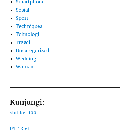
Smartphone
Sosial
Sport
Techniques
Teknologi
Travel
Uncategorized
Wedding
Woman
Kunjungi:
slot bet 100
RTP Slot