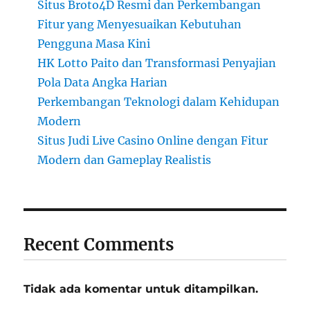
Situs Broto4D Resmi dan Perkembangan
Fitur yang Menyesuaikan Kebutuhan
Pengguna Masa Kini
HK Lotto Paito dan Transformasi Penyajian
Pola Data Angka Harian
Perkembangan Teknologi dalam Kehidupan
Modern
Situs Judi Live Casino Online dengan Fitur
Modern dan Gameplay Realistis
Recent Comments
Tidak ada komentar untuk ditampilkan.