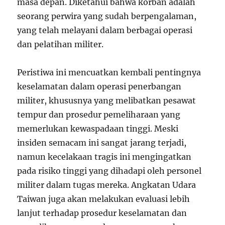
masa depan. Diketahui bahwa korban adalah
seorang perwira yang sudah berpengalaman,
yang telah melayani dalam berbagai operasi
dan pelatihan militer.
Peristiwa ini mencuatkan kembali pentingnya
keselamatan dalam operasi penerbangan
militer, khususnya yang melibatkan pesawat
tempur dan prosedur pemeliharaan yang
memerlukan kewaspadaan tinggi. Meski
insiden semacam ini sangat jarang terjadi,
namun kecelakaan tragis ini mengingatkan
pada risiko tinggi yang dihadapi oleh personel
militer dalam tugas mereka. Angkatan Udara
Taiwan juga akan melakukan evaluasi lebih
lanjut terhadap prosedur keselamatan dan