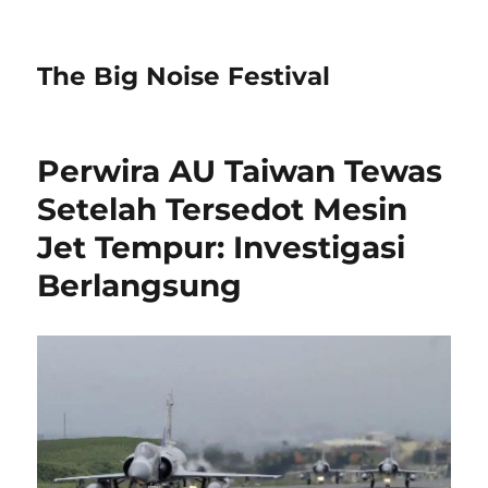
The Big Noise Festival
Perwira AU Taiwan Tewas
Setelah Tersedot Mesin
Jet Tempur: Investigasi
Berlangsung