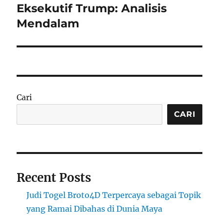
Eksekutif Trump: Analisis
Mendalam
Cari
CARI
Recent Posts
Judi Togel Broto4D Terpercaya sebagai Topik
yang Ramai Dibahas di Dunia Maya