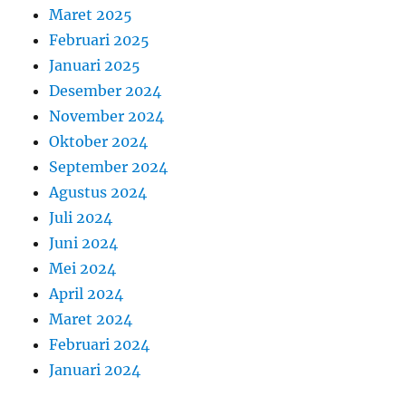
Maret 2025
Februari 2025
Januari 2025
Desember 2024
November 2024
Oktober 2024
September 2024
Agustus 2024
Juli 2024
Juni 2024
Mei 2024
April 2024
Maret 2024
Februari 2024
Januari 2024