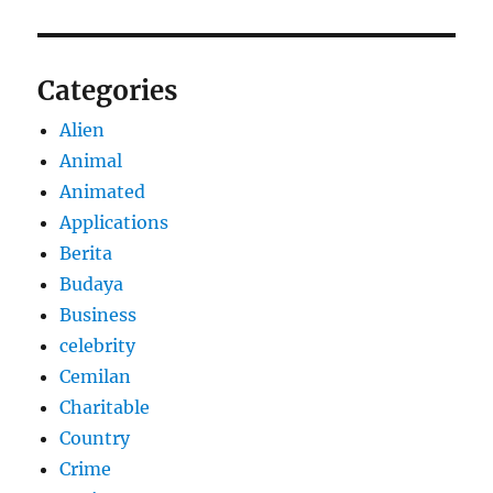
Categories
Alien
Animal
Animated
Applications
Berita
Budaya
Business
celebrity
Cemilan
Charitable
Country
Crime