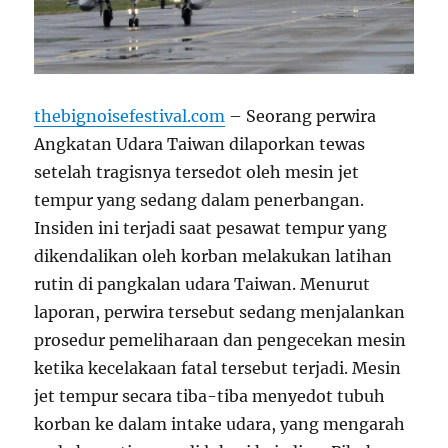
thebignoisefestival.com
– Seorang perwira
Angkatan Udara Taiwan dilaporkan tewas
setelah tragisnya tersedot oleh mesin jet
tempur yang sedang dalam penerbangan.
Insiden ini terjadi saat pesawat tempur yang
dikendalikan oleh korban melakukan latihan
rutin di pangkalan udara Taiwan. Menurut
laporan, perwira tersebut sedang menjalankan
prosedur pemeliharaan dan pengecekan mesin
ketika kecelakaan fatal tersebut terjadi. Mesin
jet tempur secara tiba-tiba menyedot tubuh
korban ke dalam intake udara, yang mengarah