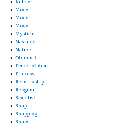
Kuliner
Model
Mood
Movie
Mystical
Nasional
Nature
Otomotif
Pemerintahan
Princess
Relationship
Religion
Scientist
Shop
Shopping
Show