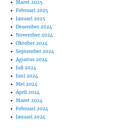
Maret 2025
Februari 2025
Januari 2025
Desember 2024
November 2024
Oktober 2024
September 2024
Agustus 2024
Juli 2024
Juni 2024
Mei 2024
April 2024
Maret 2024
Februari 2024
Januari 2024