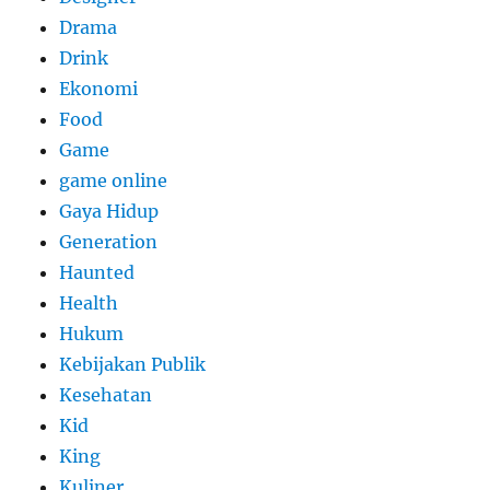
Drama
Drink
Ekonomi
Food
Game
game online
Gaya Hidup
Generation
Haunted
Health
Hukum
Kebijakan Publik
Kesehatan
Kid
King
Kuliner