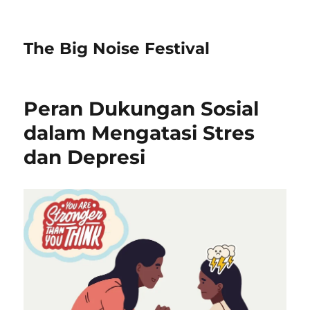
The Big Noise Festival
Peran Dukungan Sosial
dalam Mengatasi Stres
dan Depresi