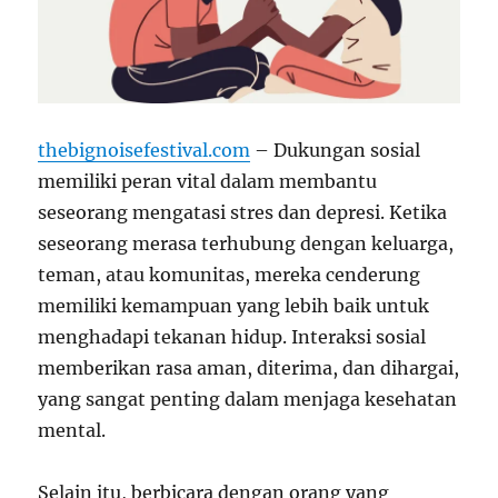
thebignoisefestival.com
– Dukungan sosial
memiliki peran vital dalam membantu
seseorang mengatasi stres dan depresi. Ketika
seseorang merasa terhubung dengan keluarga,
teman, atau komunitas, mereka cenderung
memiliki kemampuan yang lebih baik untuk
menghadapi tekanan hidup. Interaksi sosial
memberikan rasa aman, diterima, dan dihargai,
yang sangat penting dalam menjaga kesehatan
mental.
Selain itu, berbicara dengan orang yang