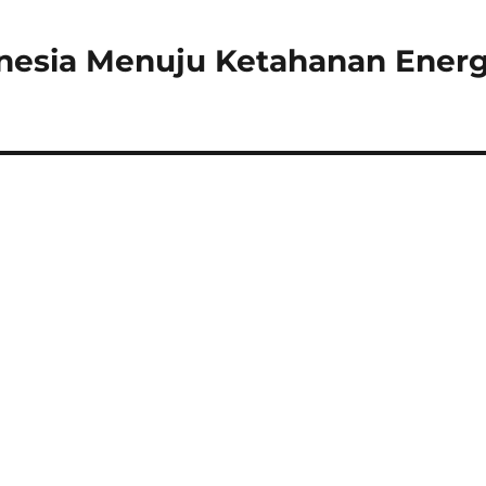
donesia Menuju Ketahanan Energ