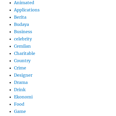
Animated
Applications
Berita
Budaya
Business
celebrity
Cemilan
Charitable
Country
Crime
Designer
Drama
Drink
Ekonomi
Food
Game