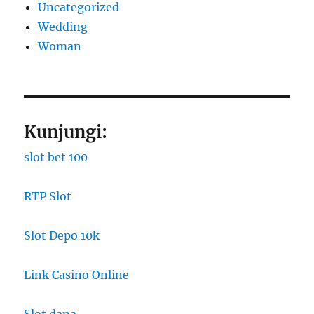
Uncategorized
Wedding
Woman
Kunjungi:
slot bet 100
RTP Slot
Slot Depo 10k
Link Casino Online
Slot dana