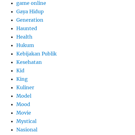
game online
Gaya Hidup
Generation
Haunted
Health
Hukum
Kebijakan Publik
Kesehatan
Kid
King
Kuliner
Model
Mood
Movie
Mystical
Nasional