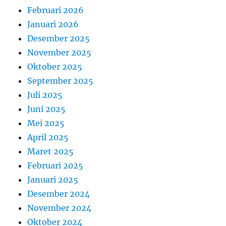
Februari 2026
Januari 2026
Desember 2025
November 2025
Oktober 2025
September 2025
Juli 2025
Juni 2025
Mei 2025
April 2025
Maret 2025
Februari 2025
Januari 2025
Desember 2024
November 2024
Oktober 2024