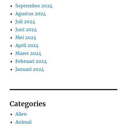
September 2024
Agustus 2024
Juli 2024
Juni 2024
Mei 2024
April 2024
Maret 2024
Februari 2024
Januari 2024
Categories
Alien
Animal