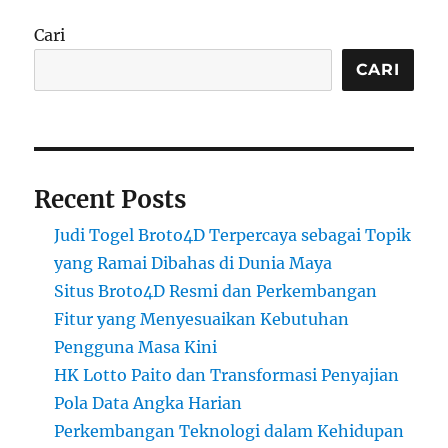
Cari
CARI
Recent Posts
Judi Togel Broto4D Terpercaya sebagai Topik
yang Ramai Dibahas di Dunia Maya
Situs Broto4D Resmi dan Perkembangan
Fitur yang Menyesuaikan Kebutuhan
Pengguna Masa Kini
HK Lotto Paito dan Transformasi Penyajian
Pola Data Angka Harian
Perkembangan Teknologi dalam Kehidupan