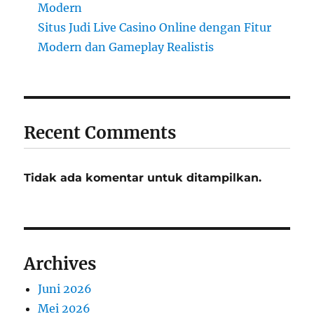
Modern
Situs Judi Live Casino Online dengan Fitur
Modern dan Gameplay Realistis
Recent Comments
Tidak ada komentar untuk ditampilkan.
Archives
Juni 2026
Mei 2026