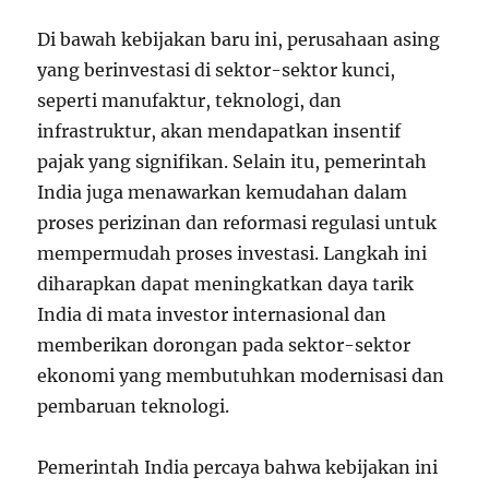
Di bawah kebijakan baru ini, perusahaan asing
yang berinvestasi di sektor-sektor kunci,
seperti manufaktur, teknologi, dan
infrastruktur, akan mendapatkan insentif
pajak yang signifikan. Selain itu, pemerintah
India juga menawarkan kemudahan dalam
proses perizinan dan reformasi regulasi untuk
mempermudah proses investasi. Langkah ini
diharapkan dapat meningkatkan daya tarik
India di mata investor internasional dan
memberikan dorongan pada sektor-sektor
ekonomi yang membutuhkan modernisasi dan
pembaruan teknologi.
Pemerintah India percaya bahwa kebijakan ini