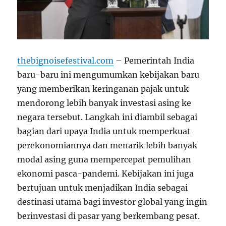
thebignoisefestival.com
– Pemerintah India
baru-baru ini mengumumkan kebijakan baru
yang memberikan keringanan pajak untuk
mendorong lebih banyak investasi asing ke
negara tersebut. Langkah ini diambil sebagai
bagian dari upaya India untuk memperkuat
perekonomiannya dan menarik lebih banyak
modal asing guna mempercepat pemulihan
ekonomi pasca-pandemi. Kebijakan ini juga
bertujuan untuk menjadikan India sebagai
destinasi utama bagi investor global yang ingin
berinvestasi di pasar yang berkembang pesat.