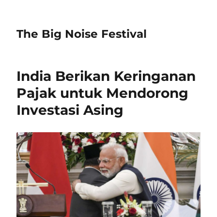
The Big Noise Festival
India Berikan Keringanan
Pajak untuk Mendorong
Investasi Asing