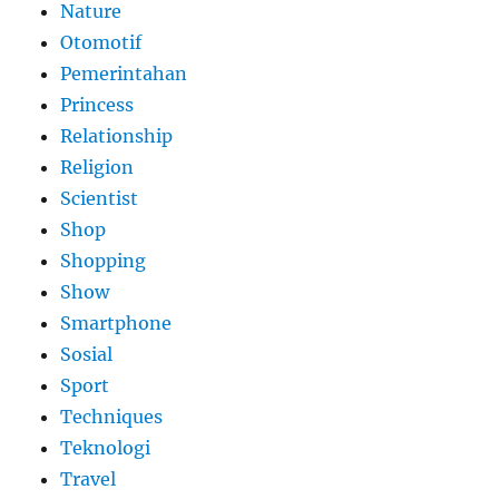
Nature
Otomotif
Pemerintahan
Princess
Relationship
Religion
Scientist
Shop
Shopping
Show
Smartphone
Sosial
Sport
Techniques
Teknologi
Travel