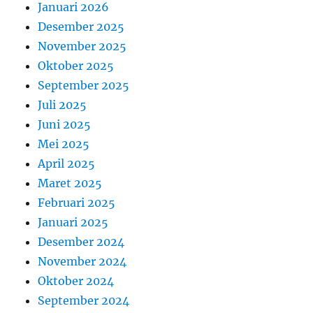
Januari 2026
Desember 2025
November 2025
Oktober 2025
September 2025
Juli 2025
Juni 2025
Mei 2025
April 2025
Maret 2025
Februari 2025
Januari 2025
Desember 2024
November 2024
Oktober 2024
September 2024