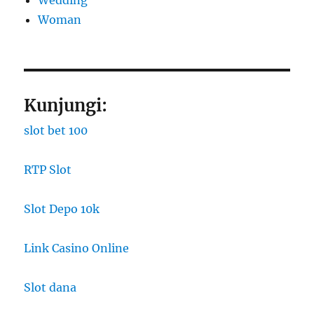
Woman
Kunjungi:
slot bet 100
RTP Slot
Slot Depo 10k
Link Casino Online
Slot dana