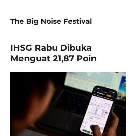
The Big Noise Festival
IHSG Rabu Dibuka
Menguat 21,87 Poin