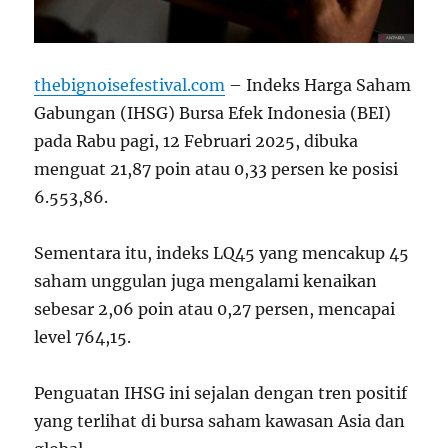
thebignoisefestival.com
– Indeks Harga Saham
Gabungan (IHSG) Bursa Efek Indonesia (BEI)
pada Rabu pagi, 12 Februari 2025, dibuka
menguat 21,87 poin atau 0,33 persen ke posisi
6.553,86.
Sementara itu, indeks LQ45 yang mencakup 45
saham unggulan juga mengalami kenaikan
sebesar 2,06 poin atau 0,27 persen, mencapai
level 764,15.
Penguatan IHSG ini sejalan dengan tren positif
yang terlihat di bursa saham kawasan Asia dan