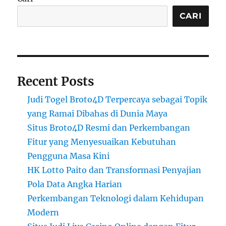
CARI
Recent Posts
Judi Togel Broto4D Terpercaya sebagai Topik
yang Ramai Dibahas di Dunia Maya
Situs Broto4D Resmi dan Perkembangan
Fitur yang Menyesuaikan Kebutuhan
Pengguna Masa Kini
HK Lotto Paito dan Transformasi Penyajian
Pola Data Angka Harian
Perkembangan Teknologi dalam Kehidupan
Modern