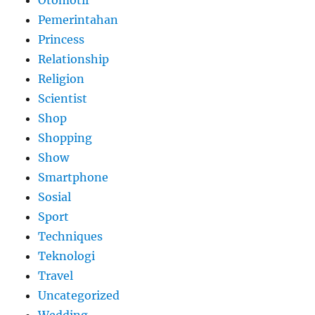
Pemerintahan
Princess
Relationship
Religion
Scientist
Shop
Shopping
Show
Smartphone
Sosial
Sport
Techniques
Teknologi
Travel
Uncategorized
Wedding