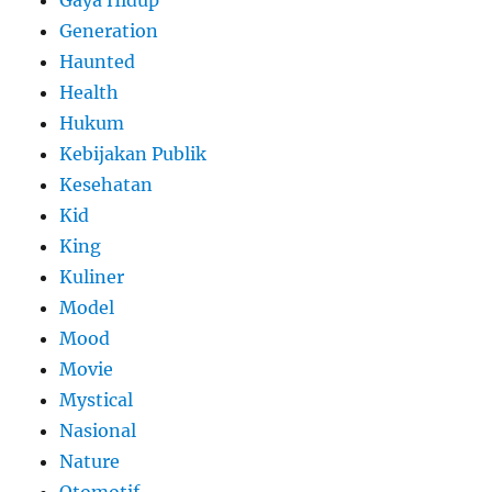
Generation
Haunted
Health
Hukum
Kebijakan Publik
Kesehatan
Kid
King
Kuliner
Model
Mood
Movie
Mystical
Nasional
Nature
Otomotif