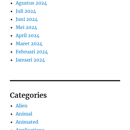
Agustus 2024
Juli 2024
Juni 2024
Mei 2024
April 2024
Maret 2024
Februari 2024
Januari 2024
Categories
Alien
Animal
Animated
Applications