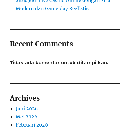
Situs Judi Live Casino Online dengan Fitur
Modern dan Gameplay Realistis
Recent Comments
Tidak ada komentar untuk ditampilkan.
Archives
Juni 2026
Mei 2026
Februari 2026