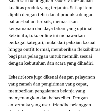
Salah satu keunggulan EskeritStore adalah
kualitas produk yang terjamin. Setiap item
dipilih dengan teliti dan diproduksi dengan
bahan-bahan terbaik, memastikan
kenyamanan dan daya tahan yang optimal.
Selain itu, toko online ini menawarkan
berbagai kategori, mulai dari pakaian kasual
hingga outfit formal, memberikan fleksibilitas
bagi para pelanggan untuk memilih sesuai
dengan kebutuhan dan acara yang dihadiri.
EskeritStore juga dikenal dengan pelayanan
yang ramah dan pengiriman yang cepat,
memberikan pengalaman belanja yang
menyenangkan dan bebas ribet. Dengan
antarmuka yang user-friendly, pelanggan