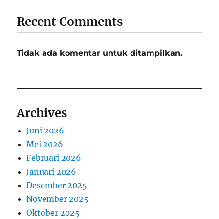
Recent Comments
Tidak ada komentar untuk ditampilkan.
Archives
Juni 2026
Mei 2026
Februari 2026
Januari 2026
Desember 2025
November 2025
Oktober 2025