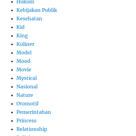
Hukum
Kebijakan Publik
Kesehatan
Kid
King
Kuliner
Model
Mood
Movie
Mystical
Nasional
Nature
Otomotif
Pemerintahan
Princess
Relationship