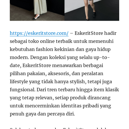
https://eskeritstore.com/
–
EskeritStore hadir
sebagai toko online terbaik untuk memenuhi
kebutuhan fashion kekinian dan gaya hidup
modern. Dengan koleksi yang selalu up-to-
date, EskeritStore menawarkan berbagai
pilihan pakaian, aksesoris, dan peralatan
lifestyle yang tidak hanya stylish, tetapi juga
fungsional. Dari tren terbaru hingga item klasik
yang tetap relevan, setiap produk dirancang
untuk mencerminkan identitas pribadi yang
penuh gaya dan percaya diri.