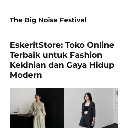
The Big Noise Festival
EskeritStore: Toko Online
Terbaik untuk Fashion
Kekinian dan Gaya Hidup
Modern