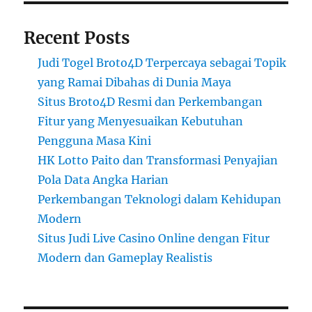
Recent Posts
Judi Togel Broto4D Terpercaya sebagai Topik
yang Ramai Dibahas di Dunia Maya
Situs Broto4D Resmi dan Perkembangan
Fitur yang Menyesuaikan Kebutuhan
Pengguna Masa Kini
HK Lotto Paito dan Transformasi Penyajian
Pola Data Angka Harian
Perkembangan Teknologi dalam Kehidupan
Modern
Situs Judi Live Casino Online dengan Fitur
Modern dan Gameplay Realistis