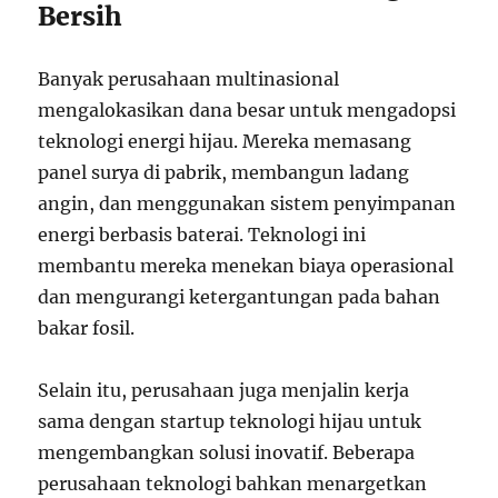
Bersih
Banyak perusahaan multinasional
mengalokasikan dana besar untuk mengadopsi
teknologi energi hijau. Mereka memasang
panel surya di pabrik, membangun ladang
angin, dan menggunakan sistem penyimpanan
energi berbasis baterai. Teknologi ini
membantu mereka menekan biaya operasional
dan mengurangi ketergantungan pada bahan
bakar fosil.
Selain itu, perusahaan juga menjalin kerja
sama dengan startup teknologi hijau untuk
mengembangkan solusi inovatif. Beberapa
perusahaan teknologi bahkan menargetkan