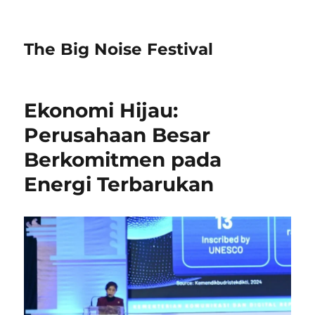
The Big Noise Festival
Ekonomi Hijau:
Perusahaan Besar
Berkomitmen pada
Energi Terbarukan