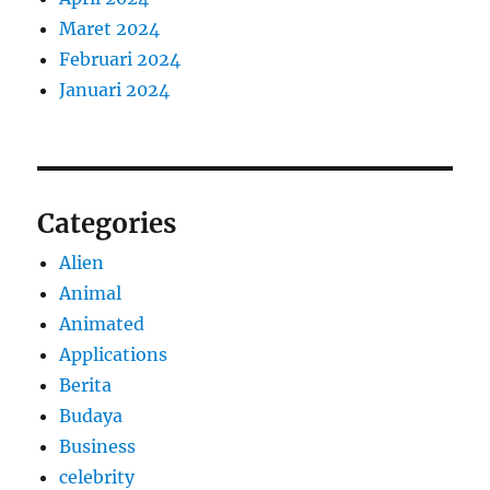
Maret 2024
Februari 2024
Januari 2024
Categories
Alien
Animal
Animated
Applications
Berita
Budaya
Business
celebrity