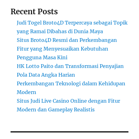
Recent Posts
Judi Togel Broto4D Terpercaya sebagai Topik
yang Ramai Dibahas di Dunia Maya
Situs Broto4D Resmi dan Perkembangan
Fitur yang Menyesuaikan Kebutuhan
Pengguna Masa Kini
HK Lotto Paito dan Transformasi Penyajian
Pola Data Angka Harian
Perkembangan Teknologi dalam Kehidupan
Modern
Situs Judi Live Casino Online dengan Fitur
Modern dan Gameplay Realistis