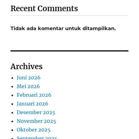
Recent Comments
Tidak ada komentar untuk ditampilkan.
Archives
Juni 2026
Mei 2026
Februari 2026
Januari 2026
Desember 2025
November 2025
Oktober 2025
September 2025