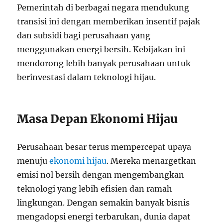
Pemerintah di berbagai negara mendukung
transisi ini dengan memberikan insentif pajak
dan subsidi bagi perusahaan yang
menggunakan energi bersih. Kebijakan ini
mendorong lebih banyak perusahaan untuk
berinvestasi dalam teknologi hijau.
Masa Depan Ekonomi Hijau
Perusahaan besar terus mempercepat upaya
menuju
ekonomi hijau
. Mereka menargetkan
emisi nol bersih dengan mengembangkan
teknologi yang lebih efisien dan ramah
lingkungan. Dengan semakin banyak bisnis
mengadopsi energi terbarukan, dunia dapat