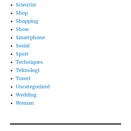
Scientist
Shop
Shopping
Show
Smartphone
Sosial
Sport
Techniques
Teknologi
Travel
Uncategorized
Wedding
Woman