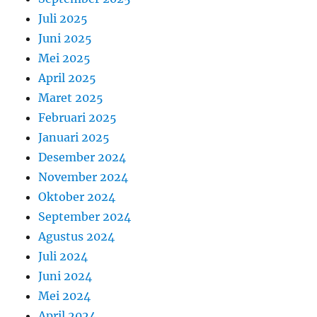
Juli 2025
Juni 2025
Mei 2025
April 2025
Maret 2025
Februari 2025
Januari 2025
Desember 2024
November 2024
Oktober 2024
September 2024
Agustus 2024
Juli 2024
Juni 2024
Mei 2024
April 2024