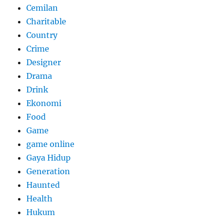
Cemilan
Charitable
Country
Crime
Designer
Drama
Drink
Ekonomi
Food
Game
game online
Gaya Hidup
Generation
Haunted
Health
Hukum