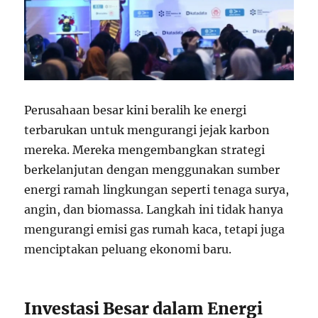
Perusahaan besar kini beralih ke energi
terbarukan untuk mengurangi jejak karbon
mereka. Mereka mengembangkan strategi
berkelanjutan dengan menggunakan sumber
energi ramah lingkungan seperti tenaga surya,
angin, dan biomassa. Langkah ini tidak hanya
mengurangi emisi gas rumah kaca, tetapi juga
menciptakan peluang ekonomi baru.
Investasi Besar dalam Energi