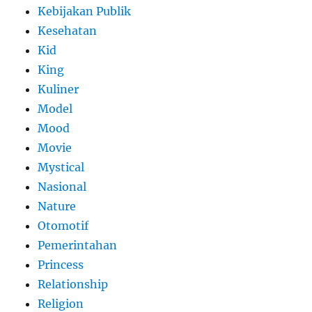
Kebijakan Publik
Kesehatan
Kid
King
Kuliner
Model
Mood
Movie
Mystical
Nasional
Nature
Otomotif
Pemerintahan
Princess
Relationship
Religion