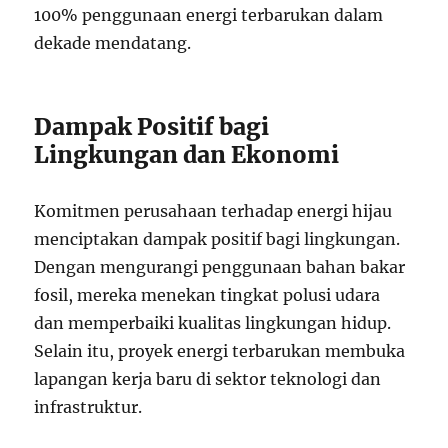
100% penggunaan energi terbarukan dalam
dekade mendatang.
Dampak Positif bagi
Lingkungan dan Ekonomi
Komitmen perusahaan terhadap energi hijau
menciptakan dampak positif bagi lingkungan.
Dengan mengurangi penggunaan bahan bakar
fosil, mereka menekan tingkat polusi udara
dan memperbaiki kualitas lingkungan hidup.
Selain itu, proyek energi terbarukan membuka
lapangan kerja baru di sektor teknologi dan
infrastruktur.