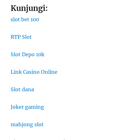
Kunjungi:
slot bet 100
RTP Slot
Slot Depo 10k
Link Casino Online
Slot dana
Joker gaming
mahjong slot