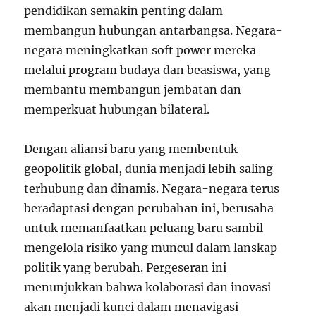
pendidikan semakin penting dalam
membangun hubungan antarbangsa. Negara-
negara meningkatkan soft power mereka
melalui program budaya dan beasiswa, yang
membantu membangun jembatan dan
memperkuat hubungan bilateral.
Dengan aliansi baru yang membentuk
geopolitik global, dunia menjadi lebih saling
terhubung dan dinamis. Negara-negara terus
beradaptasi dengan perubahan ini, berusaha
untuk memanfaatkan peluang baru sambil
mengelola risiko yang muncul dalam lanskap
politik yang berubah. Pergeseran ini
menunjukkan bahwa kolaborasi dan inovasi
akan menjadi kunci dalam menavigasi