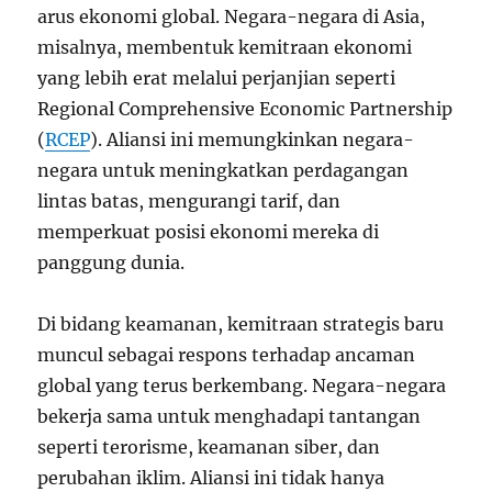
arus ekonomi global. Negara-negara di Asia,
misalnya, membentuk kemitraan ekonomi
yang lebih erat melalui perjanjian seperti
Regional Comprehensive Economic Partnership
(
RCEP
). Aliansi ini memungkinkan negara-
negara untuk meningkatkan perdagangan
lintas batas, mengurangi tarif, dan
memperkuat posisi ekonomi mereka di
panggung dunia.
Di bidang keamanan, kemitraan strategis baru
muncul sebagai respons terhadap ancaman
global yang terus berkembang. Negara-negara
bekerja sama untuk menghadapi tantangan
seperti terorisme, keamanan siber, dan
perubahan iklim. Aliansi ini tidak hanya