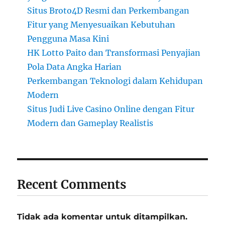
Situs Broto4D Resmi dan Perkembangan
Fitur yang Menyesuaikan Kebutuhan
Pengguna Masa Kini
HK Lotto Paito dan Transformasi Penyajian
Pola Data Angka Harian
Perkembangan Teknologi dalam Kehidupan
Modern
Situs Judi Live Casino Online dengan Fitur
Modern dan Gameplay Realistis
Recent Comments
Tidak ada komentar untuk ditampilkan.