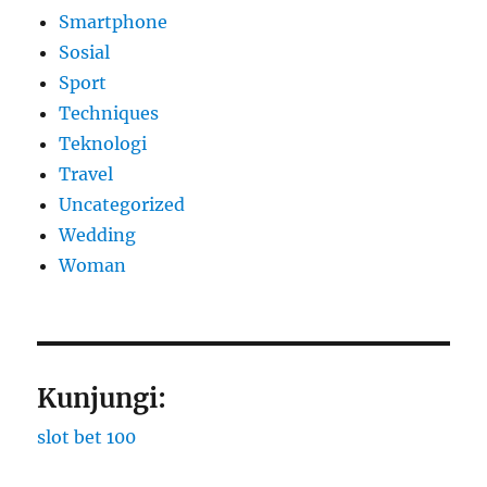
Smartphone
Sosial
Sport
Techniques
Teknologi
Travel
Uncategorized
Wedding
Woman
Kunjungi:
slot bet 100