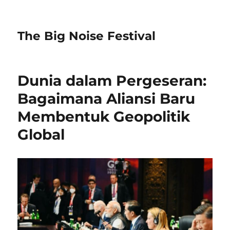
The Big Noise Festival
Dunia dalam Pergeseran:
Bagaimana Aliansi Baru
Membentuk Geopolitik
Global