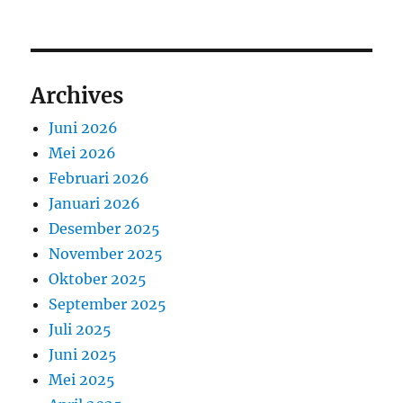
Archives
Juni 2026
Mei 2026
Februari 2026
Januari 2026
Desember 2025
November 2025
Oktober 2025
September 2025
Juli 2025
Juni 2025
Mei 2025