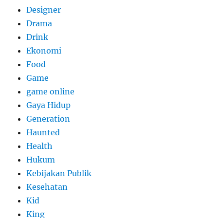
Designer
Drama
Drink
Ekonomi
Food
Game
game online
Gaya Hidup
Generation
Haunted
Health
Hukum
Kebijakan Publik
Kesehatan
Kid
King