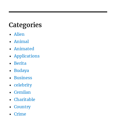
Categories
Alien
Animal
Animated
Applications
Berita
Budaya
Business
celebrity
Cemilan
Charitable
Country
Crime