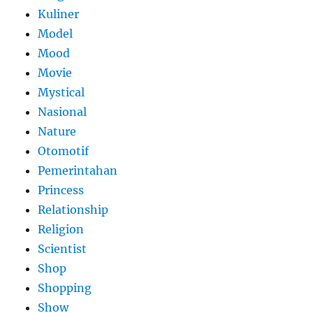
Kuliner
Model
Mood
Movie
Mystical
Nasional
Nature
Otomotif
Pemerintahan
Princess
Relationship
Religion
Scientist
Shop
Shopping
Show