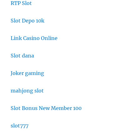
RTP Slot
Slot Depo 10k
Link Casino Online
Slot dana
Joker gaming
mahjong slot
Slot Bonus New Member 100
slot777