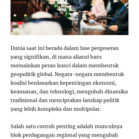
Dunia saat ini berada dalam fase pergeseran
yang signifikan, di mana aliansi baru
memainkan peran kunci dalam membentuk
geopolitik global. Negara-negara membentuk
koalisi berdasarkan kepentingan ekonomi,
keamanan, dan teknologi, mengubah dinamika
tradisional dan menciptakan lanskap politik
yang lebih kompleks dan multipolar.
Salah satu contoh penting adalah munculnya
blok perdagangan regional yang mengubah