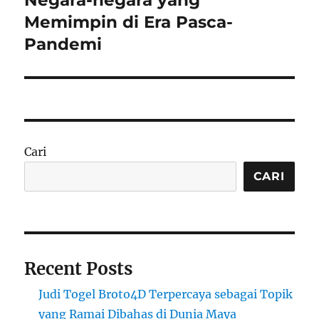
Memimpin di Era Pasca-
Pandemi
Cari
CARI
Recent Posts
Judi Togel Broto4D Terpercaya sebagai Topik
yang Ramai Dibahas di Dunia Maya