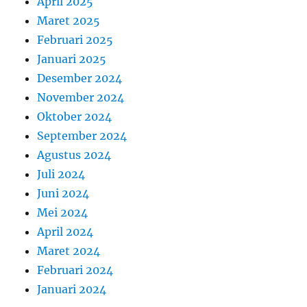
April 2025
Maret 2025
Februari 2025
Januari 2025
Desember 2024
November 2024
Oktober 2024
September 2024
Agustus 2024
Juli 2024
Juni 2024
Mei 2024
April 2024
Maret 2024
Februari 2024
Januari 2024