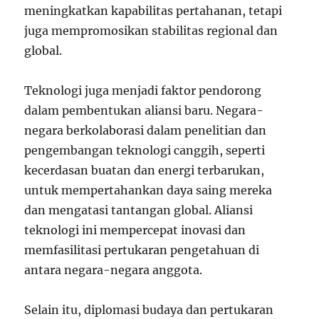
meningkatkan kapabilitas pertahanan, tetapi
juga mempromosikan stabilitas regional dan
global.
Teknologi juga menjadi faktor pendorong
dalam pembentukan aliansi baru. Negara-
negara berkolaborasi dalam penelitian dan
pengembangan teknologi canggih, seperti
kecerdasan buatan dan energi terbarukan,
untuk mempertahankan daya saing mereka
dan mengatasi tantangan global. Aliansi
teknologi ini mempercepat inovasi dan
memfasilitasi pertukaran pengetahuan di
antara negara-negara anggota.
Selain itu, diplomasi budaya dan pertukaran