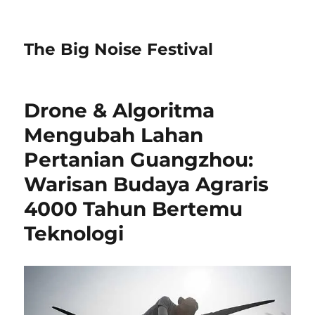
The Big Noise Festival
Drone & Algoritma
Mengubah Lahan
Pertanian Guangzhou:
Warisan Budaya Agraris
4000 Tahun Bertemu
Teknologi