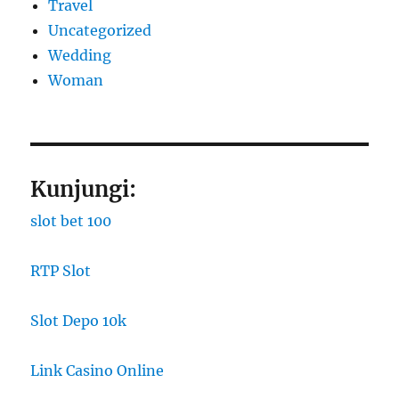
Travel
Uncategorized
Wedding
Woman
Kunjungi:
slot bet 100
RTP Slot
Slot Depo 10k
Link Casino Online