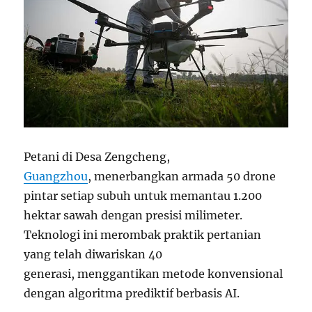
Petani di Desa Zengcheng,
Guangzhou
, menerbangkan armada 50 drone
pintar setiap subuh untuk memantau 1.200
hektar sawah dengan presisi milimeter.
Teknologi ini merombak praktik pertanian
yang telah diwariskan 40
generasi, menggantikan metode konvensional
dengan algoritma prediktif berbasis AI.