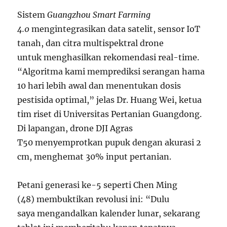
Sistem
Guangzhou Smart Farming
4.0
mengintegrasikan data satelit, sensor IoT
tanah, dan citra multispektral drone
untuk menghasilkan rekomendasi real-time.
“Algoritma kami memprediksi serangan hama
10 hari lebih awal dan menentukan dosis
pestisida optimal,” jelas Dr. Huang Wei, ketua
tim riset di Universitas Pertanian Guangdong.
Di lapangan, drone DJI Agras
T50 menyemprotkan pupuk dengan akurasi 2
cm, menghemat 30% input pertanian.
Petani generasi ke-5 seperti Chen Ming
(48) membuktikan revolusi ini: “Dulu
saya mengandalkan kalender lunar, sekarang