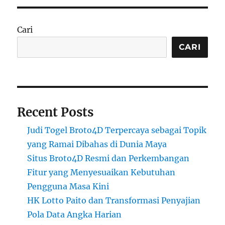
Cari
CARI
Recent Posts
Judi Togel Broto4D Terpercaya sebagai Topik
yang Ramai Dibahas di Dunia Maya
Situs Broto4D Resmi dan Perkembangan
Fitur yang Menyesuaikan Kebutuhan
Pengguna Masa Kini
HK Lotto Paito dan Transformasi Penyajian
Pola Data Angka Harian