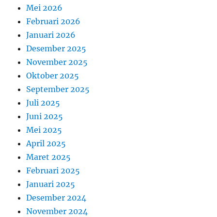
Mei 2026
Februari 2026
Januari 2026
Desember 2025
November 2025
Oktober 2025
September 2025
Juli 2025
Juni 2025
Mei 2025
April 2025
Maret 2025
Februari 2025
Januari 2025
Desember 2024
November 2024