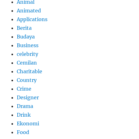
Animal
Animated
Applications
Berita
Budaya
Business
celebrity
Cemilan
Charitable
Country
Crime
Designer
Drama
Drink
Ekonomi
Food