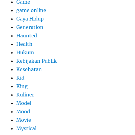
Game
game online
Gaya Hidup
Generation
Haunted
Health
Hukum
Kebijakan Publik
Kesehatan
Kid
King
Kuliner
Model
Mood
Movie
Mystical