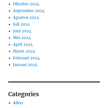
Oktober 2024
September 2024
Agustus 2024
Juli 2024
Juni 2024
Mei 2024
April 2024
Maret 2024
Februari 2024
Januari 2024
Categories
Alien