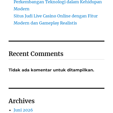
Perkembangan Teknologi dalam Kehidupan
Modern
Situs Judi Live Casino Online dengan Fitur
Modern dan Gameplay Realistis
Recent Comments
Tidak ada komentar untuk ditampilkan.
Archives
Juni 2026