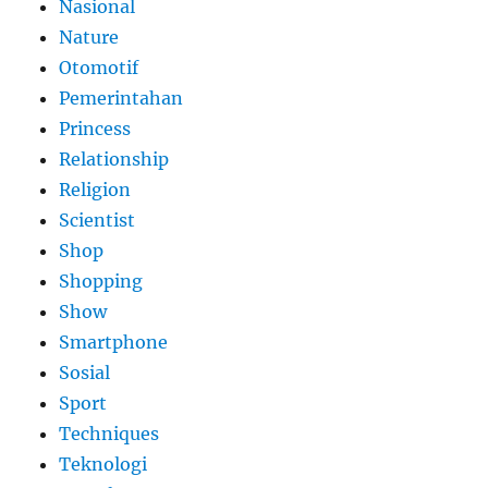
Nasional
Nature
Otomotif
Pemerintahan
Princess
Relationship
Religion
Scientist
Shop
Shopping
Show
Smartphone
Sosial
Sport
Techniques
Teknologi