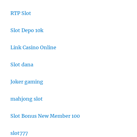
RTP Slot
Slot Depo 10k
Link Casino Online
Slot dana
Joker gaming
mahjong slot
Slot Bonus New Member 100
slot777