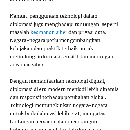
Namun, penggunaan teknologi dalam
diplomasi juga menghadapi tantangan, seperti
masalah
keamanan siber
dan privasi data.
Negara-negara perlu mengembangkan
kebijakan dan praktik terbaik untuk
melindungi informasi sensitif dan mencegah
ancaman siber.
Dengan memanfaatkan teknologi digital,
diplomasi di era modern menjadi lebih dinamis
dan responsif terhadap perubahan global.
Teknologi memungkinkan negara-negara
untuk berkolaborasi lebih erat, mengatasi
tantangan bersama, dan membangun
hubungan yang lebih kuat di dunia yang