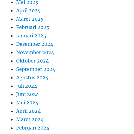
Mei 2025
April 2025
Maret 2025
Februari 2025
Januari 2025
Desember 2024
November 2024
Oktober 2024
September 2024
Agustus 2024
Juli 2024
Juni 2024
Mei 2024
April 2024
Maret 2024
Februari 2024