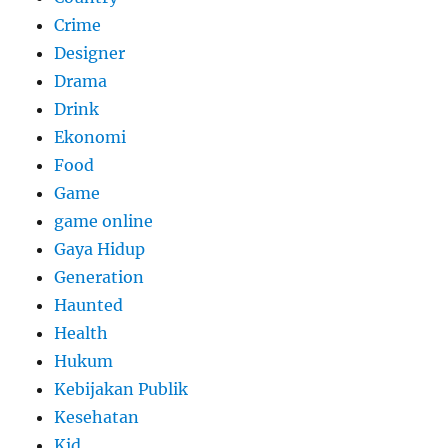
Crime
Designer
Drama
Drink
Ekonomi
Food
Game
game online
Gaya Hidup
Generation
Haunted
Health
Hukum
Kebijakan Publik
Kesehatan
Kid