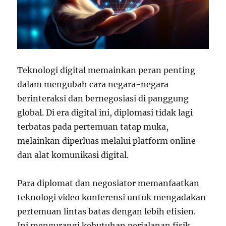
Teknologi digital memainkan peran penting
dalam mengubah cara negara-negara
berinteraksi dan bernegosiasi di panggung
global. Di era digital ini, diplomasi tidak lagi
terbatas pada pertemuan tatap muka,
melainkan diperluas melalui platform online
dan alat komunikasi digital.
Para diplomat dan negosiator memanfaatkan
teknologi video konferensi untuk mengadakan
pertemuan lintas batas dengan lebih efisien.
Ini mengurangi kebutuhan perjalanan fisik,