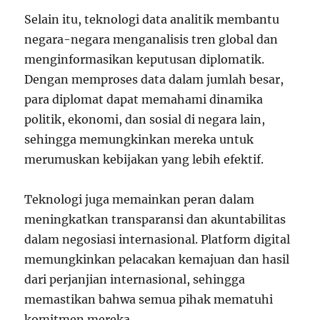
Selain itu, teknologi data analitik membantu
negara-negara menganalisis tren global dan
menginformasikan keputusan diplomatik.
Dengan memproses data dalam jumlah besar,
para diplomat dapat memahami dinamika
politik, ekonomi, dan sosial di negara lain,
sehingga memungkinkan mereka untuk
merumuskan kebijakan yang lebih efektif.
Teknologi juga memainkan peran dalam
meningkatkan transparansi dan akuntabilitas
dalam negosiasi internasional. Platform digital
memungkinkan pelacakan kemajuan dan hasil
dari perjanjian internasional, sehingga
memastikan bahwa semua pihak mematuhi
komitmen mereka.