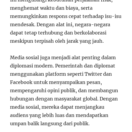
menghemat waktu dan biaya, serta
memungkinkan respons cepat terhadap isu-isu
mendesak. Dengan alat ini, negara-negara
dapat tetap terhubung dan berkolaborasi
meskipun terpisah oleh jarak yang jauh.
Media sosial juga menjadi alat penting dalam
diplomasi modern. Pemerintah dan diplomat
menggunakan platform seperti Twitter dan
Facebook untuk menyampaikan pesan,
mempengaruhi opini publik, dan membangun
hubungan dengan masyarakat global. Dengan
media sosial, mereka dapat menjangkau
audiens yang lebih luas dan mendapatkan
umpan balik langsung dari publik.