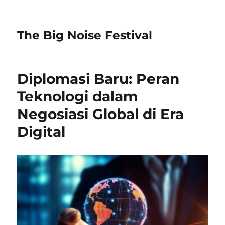
The Big Noise Festival
Diplomasi Baru: Peran
Teknologi dalam
Negosiasi Global di Era
Digital