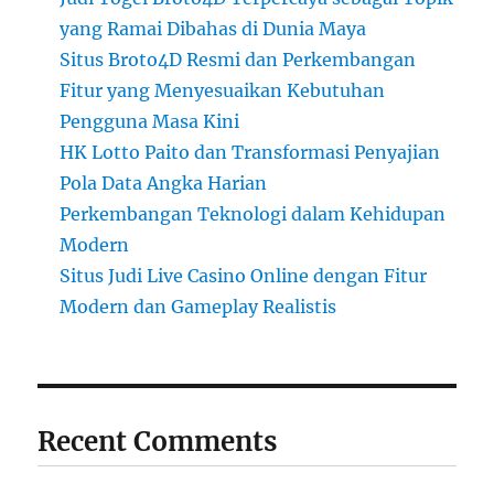
yang Ramai Dibahas di Dunia Maya
Situs Broto4D Resmi dan Perkembangan
Fitur yang Menyesuaikan Kebutuhan
Pengguna Masa Kini
HK Lotto Paito dan Transformasi Penyajian
Pola Data Angka Harian
Perkembangan Teknologi dalam Kehidupan
Modern
Situs Judi Live Casino Online dengan Fitur
Modern dan Gameplay Realistis
Recent Comments