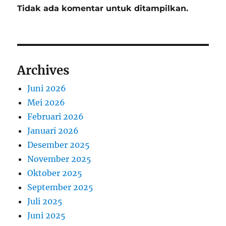
Tidak ada komentar untuk ditampilkan.
Archives
Juni 2026
Mei 2026
Februari 2026
Januari 2026
Desember 2025
November 2025
Oktober 2025
September 2025
Juli 2025
Juni 2025