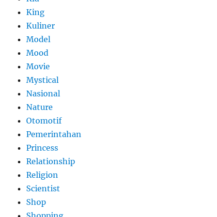
King
Kuliner
Model
Mood
Movie
Mystical
Nasional
Nature
Otomotif
Pemerintahan
Princess
Relationship
Religion
Scientist
Shop
Shopping