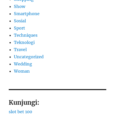
Show
Smartphone
Sosial
Sport
Techniques
Teknologi
Travel
Uncategorized
Wedding
Woman
Kunjungi:
slot bet 100