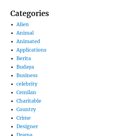
Categories
Alien
Animal
Animated
Applications
Berita
Budaya
Business
celebrity
Cemilan
Charitable
Country
Crime
Designer
Drama