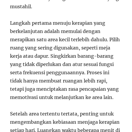
mustahil.
Langkah pertama menuju kerapian yang
berkelanjutan adalah memulai dengan
merapikan satu area kecil terlebih dahulu. Pilih
ruang yang sering digunakan, seperti meja
kerja atau dapur. Singkirkan barang-barang
yang tidak diperlukan dan atur sesuai fungsi
serta frekuensi penggunaannya. Proses ini
tidak hanya membuat ruangan lebih rapi,
tetapi juga menciptakan rasa pencapaian yang
memotivasi untuk melanjutkan ke area lain.
Setelah area tertentu tertata, penting untuk
mengembangkan kebiasaan menjaga kerapian
setiap hari. Luangkan waktu beberapa menit di