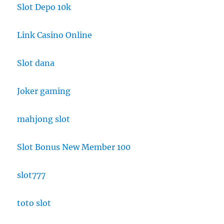
Slot Depo 10k
Link Casino Online
Slot dana
Joker gaming
mahjong slot
Slot Bonus New Member 100
slot777
toto slot