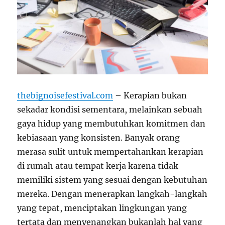
thebignoisefestival.com
– Kerapian bukan
sekadar kondisi sementara, melainkan sebuah
gaya hidup yang membutuhkan komitmen dan
kebiasaan yang konsisten. Banyak orang
merasa sulit untuk mempertahankan kerapian
di rumah atau tempat kerja karena tidak
memiliki sistem yang sesuai dengan kebutuhan
mereka. Dengan menerapkan langkah-langkah
yang tepat, menciptakan lingkungan yang
tertata dan menyenangkan bukanlah hal yang