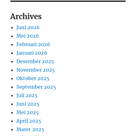
Archives
Juni 2026
Mei 2026
Februari 2026
Januari 2026
Desember 2025
November 2025
Oktober 2025
September 2025
Juli 2025
Juni 2025
Mei 2025
April 2025
Maret 2025