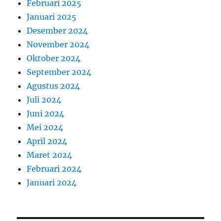
Februari 2025
Januari 2025
Desember 2024
November 2024
Oktober 2024
September 2024
Agustus 2024
Juli 2024
Juni 2024
Mei 2024
April 2024
Maret 2024
Februari 2024
Januari 2024