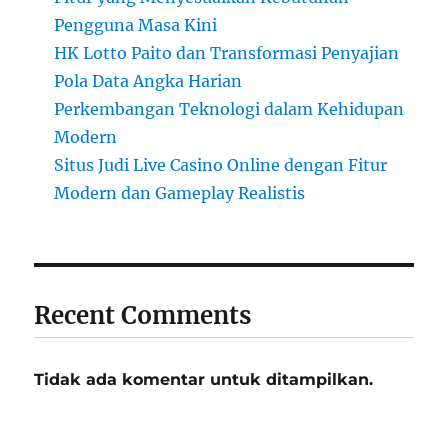
Pengguna Masa Kini
HK Lotto Paito dan Transformasi Penyajian
Pola Data Angka Harian
Perkembangan Teknologi dalam Kehidupan
Modern
Situs Judi Live Casino Online dengan Fitur
Modern dan Gameplay Realistis
Recent Comments
Tidak ada komentar untuk ditampilkan.