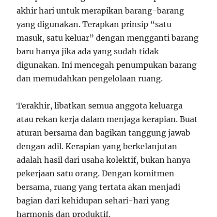
akhir hari untuk merapikan barang-barang
yang digunakan. Terapkan prinsip “satu
masuk, satu keluar” dengan mengganti barang
baru hanya jika ada yang sudah tidak
digunakan. Ini mencegah penumpukan barang
dan memudahkan pengelolaan ruang.
Terakhir, libatkan semua anggota keluarga
atau rekan kerja dalam menjaga kerapian. Buat
aturan bersama dan bagikan tanggung jawab
dengan adil. Kerapian yang berkelanjutan
adalah hasil dari usaha kolektif, bukan hanya
pekerjaan satu orang. Dengan komitmen
bersama, ruang yang tertata akan menjadi
bagian dari kehidupan sehari-hari yang
harmonis dan produktif.