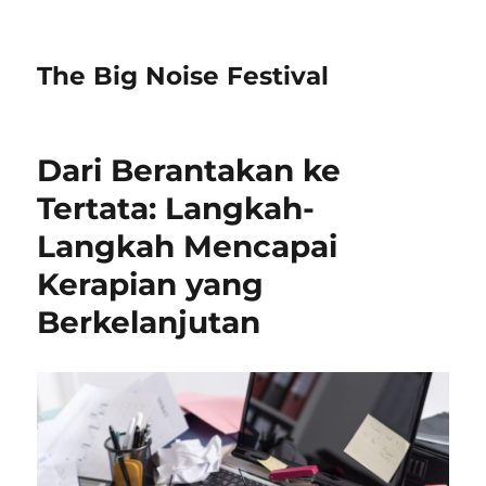
The Big Noise Festival
Dari Berantakan ke
Tertata: Langkah-
Langkah Mencapai
Kerapian yang
Berkelanjutan