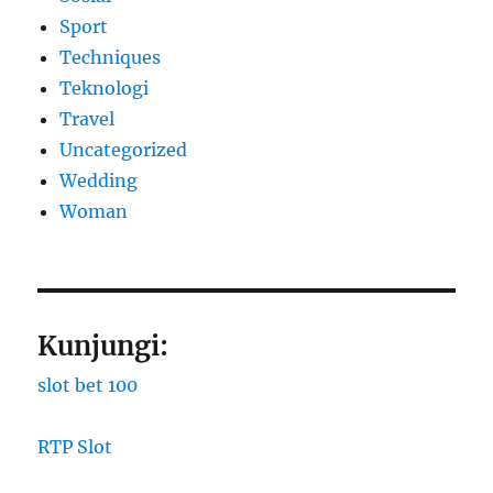
Sport
Techniques
Teknologi
Travel
Uncategorized
Wedding
Woman
Kunjungi:
slot bet 100
RTP Slot