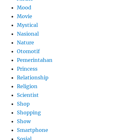
Mood
Movie
Mystical
Nasional
Nature
Otomotif
Pemerintahan
Princess
Relationship
Religion
Scientist
Shop
Shopping
Show
Smartphone
Sosial