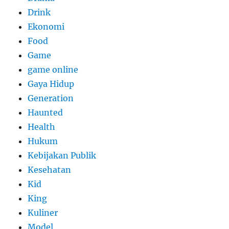
Drink
Ekonomi
Food
Game
game online
Gaya Hidup
Generation
Haunted
Health
Hukum
Kebijakan Publik
Kesehatan
Kid
King
Kuliner
Model