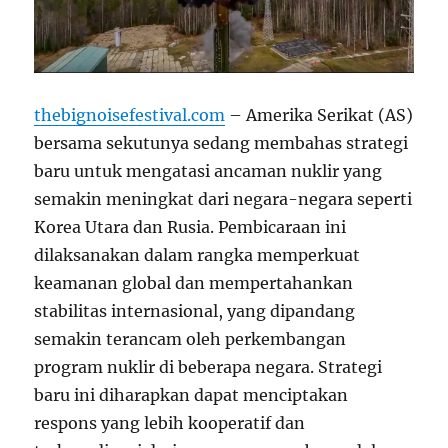
thebignoisefestival.com
– Amerika Serikat (AS)
bersama sekutunya sedang membahas strategi
baru untuk mengatasi ancaman nuklir yang
semakin meningkat dari negara-negara seperti
Korea Utara dan Rusia. Pembicaraan ini
dilaksanakan dalam rangka memperkuat
keamanan global dan mempertahankan
stabilitas internasional, yang dipandang
semakin terancam oleh perkembangan
program nuklir di beberapa negara. Strategi
baru ini diharapkan dapat menciptakan
respons yang lebih kooperatif dan