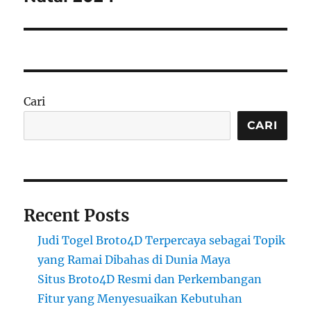
Cari
CARI
Recent Posts
Judi Togel Broto4D Terpercaya sebagai Topik
yang Ramai Dibahas di Dunia Maya
Situs Broto4D Resmi dan Perkembangan
Fitur yang Menyesuaikan Kebutuhan