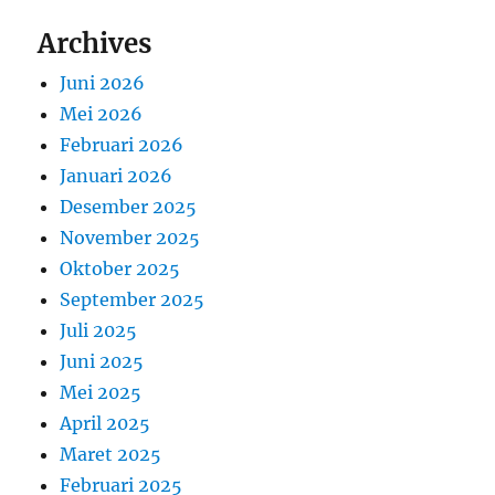
Archives
Juni 2026
Mei 2026
Februari 2026
Januari 2026
Desember 2025
November 2025
Oktober 2025
September 2025
Juli 2025
Juni 2025
Mei 2025
April 2025
Maret 2025
Februari 2025