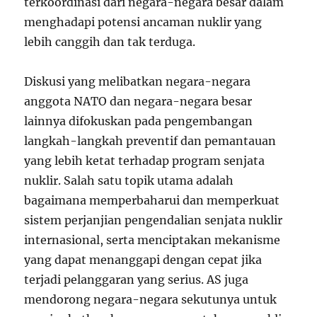
terkoordinasi dari negara-negara besar dalam
menghadapi potensi ancaman nuklir yang
lebih canggih dan tak terduga.
Diskusi yang melibatkan negara-negara
anggota NATO dan negara-negara besar
lainnya difokuskan pada pengembangan
langkah-langkah preventif dan pemantauan
yang lebih ketat terhadap program senjata
nuklir. Salah satu topik utama adalah
bagaimana memperbaharui dan memperkuat
sistem perjanjian pengendalian senjata nuklir
internasional, serta menciptakan mekanisme
yang dapat menanggapi dengan cepat jika
terjadi pelanggaran yang serius. AS juga
mendorong negara-negara sekutunya untuk