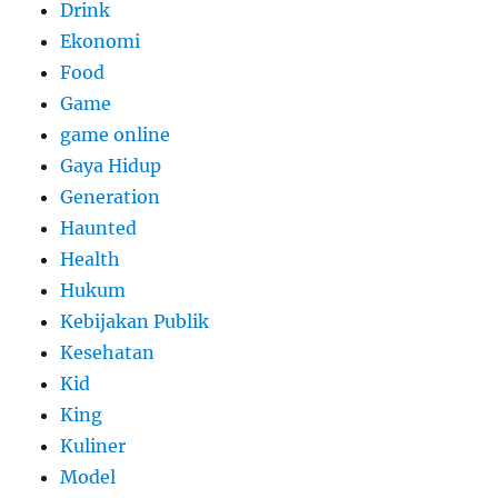
Drink
Ekonomi
Food
Game
game online
Gaya Hidup
Generation
Haunted
Health
Hukum
Kebijakan Publik
Kesehatan
Kid
King
Kuliner
Model