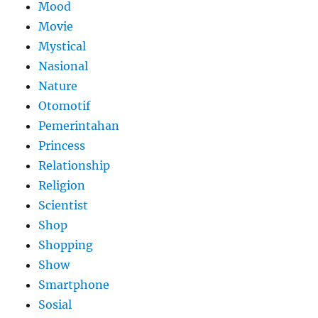
Mood
Movie
Mystical
Nasional
Nature
Otomotif
Pemerintahan
Princess
Relationship
Religion
Scientist
Shop
Shopping
Show
Smartphone
Sosial