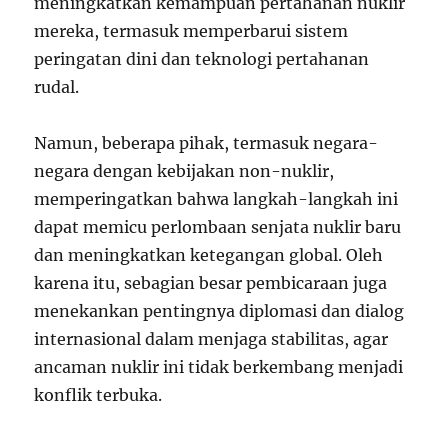
meningkatkan kemampuan pertahanan nuklir
mereka, termasuk memperbarui sistem
peringatan dini dan teknologi pertahanan
rudal.
Namun, beberapa pihak, termasuk negara-
negara dengan kebijakan non-nuklir,
memperingatkan bahwa langkah-langkah ini
dapat memicu perlombaan senjata nuklir baru
dan meningkatkan ketegangan global. Oleh
karena itu, sebagian besar pembicaraan juga
menekankan pentingnya diplomasi dan dialog
internasional dalam menjaga stabilitas, agar
ancaman nuklir ini tidak berkembang menjadi
konflik terbuka.