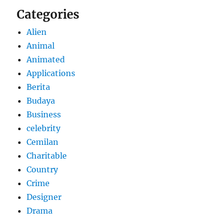
Categories
Alien
Animal
Animated
Applications
Berita
Budaya
Business
celebrity
Cemilan
Charitable
Country
Crime
Designer
Drama