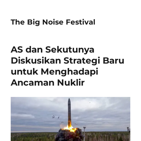
The Big Noise Festival
AS dan Sekutunya
Diskusikan Strategi Baru
untuk Menghadapi
Ancaman Nuklir