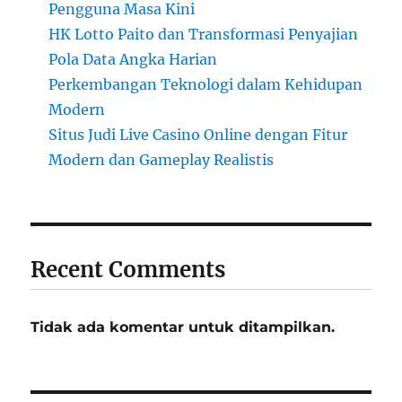
Pengguna Masa Kini
HK Lotto Paito dan Transformasi Penyajian
Pola Data Angka Harian
Perkembangan Teknologi dalam Kehidupan
Modern
Situs Judi Live Casino Online dengan Fitur
Modern dan Gameplay Realistis
Recent Comments
Tidak ada komentar untuk ditampilkan.