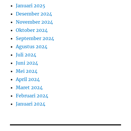
Januari 2025
Desember 2024
November 2024
Oktober 2024
September 2024
Agustus 2024
Juli 2024
Juni 2024
Mei 2024
April 2024
Maret 2024
Februari 2024
Januari 2024