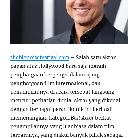
thebignoisefestival.com
– Salah satu aktor
papan atas Hollywood baru saja meraih
penghargaan bergengsi dalam ajang
penghargaan film internasional, dan
penampilannya di acara tersebut langsung
mencuri perhatian dunia. Aktor yang dikenal
dengan berbagai peran ikonik ini berhasil
memenangkan kategori
Best Actor
berkat
penampilannya yang luar biasa dalam film
terbarunya, yang diakui banyak pihak sebagai