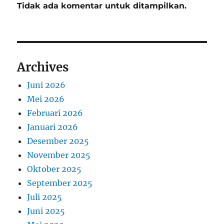
Tidak ada komentar untuk ditampilkan.
Archives
Juni 2026
Mei 2026
Februari 2026
Januari 2026
Desember 2025
November 2025
Oktober 2025
September 2025
Juli 2025
Juni 2025