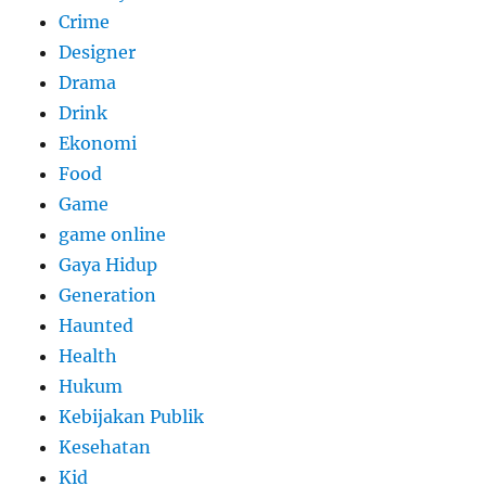
Crime
Designer
Drama
Drink
Ekonomi
Food
Game
game online
Gaya Hidup
Generation
Haunted
Health
Hukum
Kebijakan Publik
Kesehatan
Kid