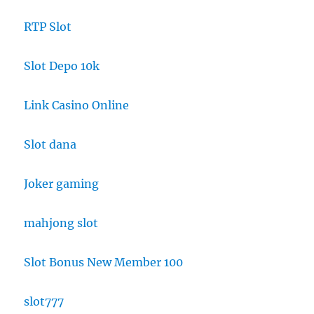
RTP Slot
Slot Depo 10k
Link Casino Online
Slot dana
Joker gaming
mahjong slot
Slot Bonus New Member 100
slot777