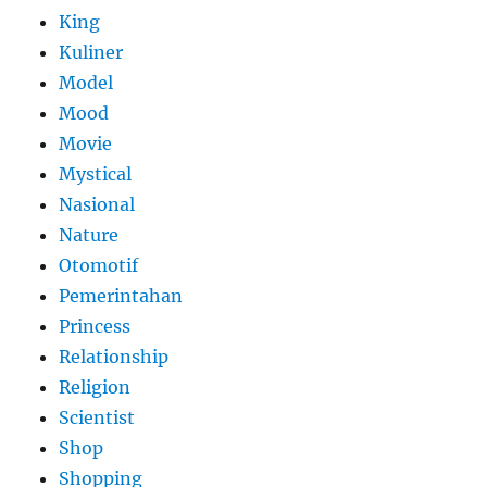
King
Kuliner
Model
Mood
Movie
Mystical
Nasional
Nature
Otomotif
Pemerintahan
Princess
Relationship
Religion
Scientist
Shop
Shopping