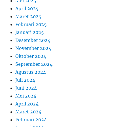
Mei 2025
April 2025
Maret 2025
Februari 2025
Januari 2025
Desember 2024
November 2024
Oktober 2024
September 2024
Agustus 2024
Juli 2024
Juni 2024
Mei 2024
April 2024
Maret 2024
Februari 2024