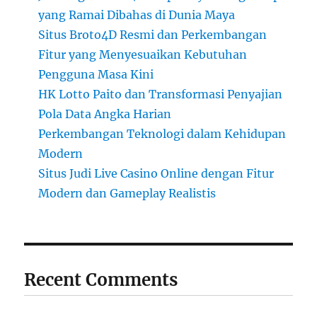
yang Ramai Dibahas di Dunia Maya
Situs Broto4D Resmi dan Perkembangan
Fitur yang Menyesuaikan Kebutuhan
Pengguna Masa Kini
HK Lotto Paito dan Transformasi Penyajian
Pola Data Angka Harian
Perkembangan Teknologi dalam Kehidupan
Modern
Situs Judi Live Casino Online dengan Fitur
Modern dan Gameplay Realistis
Recent Comments