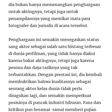
dia bukan hanya memenangkan penghargaan
untuk aktingnya, tetapi juga untuk
penampilannya yang memikat mata para
fotografer dan jurnalis di acara tersebut.
Penghargaan ini semakin menegaskan status
sang aktor sebagai salah satu bintang terbesar
di dunia perfilman, yang tidak hanya diakui
karena bakat aktingnya, tetapi juga karena
pesona dan daya tariknya yang tak
terbantahkan. Dengan prestasi ini, dia kembali
membuktikan bahwa kualitasnya sebagai
seorang aktor kelas dunia tidak perlu
diragukan lagi, dan semakin memperkuat
posisinya di puncak industri hiburan. Fans dan
kritikus pun beramai-ramai memberi pujian