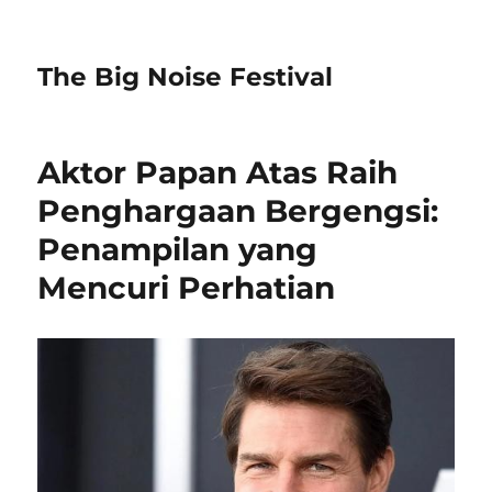
The Big Noise Festival
Aktor Papan Atas Raih
Penghargaan Bergengsi:
Penampilan yang
Mencuri Perhatian