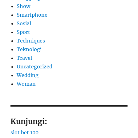
Show
Smartphone
Sosial
Sport
Techniques
Teknologi
Travel
Uncategorized
Wedding
Woman
Kunjungi:
slot bet 100