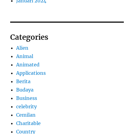
Januari 2024
Categories
Alien
Animal
Animated
Applications
Berita
Budaya
Business
celebrity
Cemilan
Charitable
Country