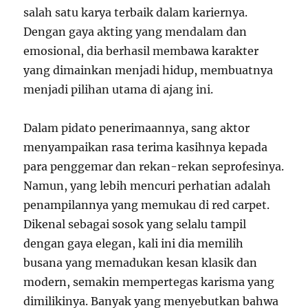
salah satu karya terbaik dalam kariernya.
Dengan gaya akting yang mendalam dan
emosional, dia berhasil membawa karakter
yang dimainkan menjadi hidup, membuatnya
menjadi pilihan utama di ajang ini.
Dalam pidato penerimaannya, sang aktor
menyampaikan rasa terima kasihnya kepada
para penggemar dan rekan-rekan seprofesinya.
Namun, yang lebih mencuri perhatian adalah
penampilannya yang memukau di red carpet.
Dikenal sebagai sosok yang selalu tampil
dengan gaya elegan, kali ini dia memilih
busana yang memadukan kesan klasik dan
modern, semakin mempertegas karisma yang
dimilikinya. Banyak yang menyebutkan bahwa