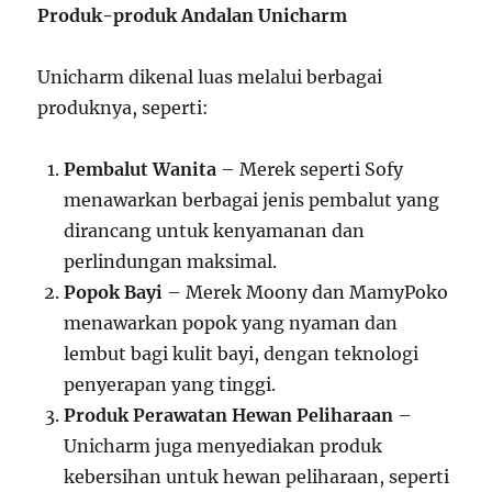
Produk-produk Andalan Unicharm
Unicharm dikenal luas melalui berbagai
produknya, seperti:
Pembalut Wanita
– Merek seperti Sofy
menawarkan berbagai jenis pembalut yang
dirancang untuk kenyamanan dan
perlindungan maksimal.
Popok Bayi
– Merek Moony dan MamyPoko
menawarkan popok yang nyaman dan
lembut bagi kulit bayi, dengan teknologi
penyerapan yang tinggi.
Produk Perawatan Hewan Peliharaan
–
Unicharm juga menyediakan produk
kebersihan untuk hewan peliharaan, seperti