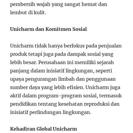
pembersih wajah yang sangat hemat dan
lembut di kulit.
Unicharm dan Komitmen Sosial
Unicharm tidak hanya berfokus pada penjualan
produk tetapi juga pada dampak sosial yang
lebih besar. Perusahaan ini memiliki sejarah
panjang dalam inisiatif lingkungan, seperti
upaya pengurangan limbah dan penggunaan
sumber daya yang lebih efisien. Unicharm juga
aktif dalam program-program sosial, termasuk
pendidikan tentang kesehatan reproduksi dan
inisiatif perlindungan lingkungan.
Kehadiran Global Unicharm