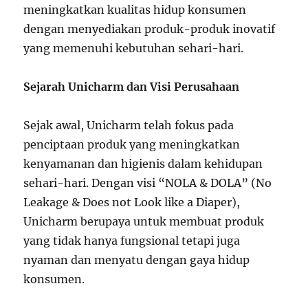
meningkatkan kualitas hidup konsumen
dengan menyediakan produk-produk inovatif
yang memenuhi kebutuhan sehari-hari.
Sejarah Unicharm dan Visi Perusahaan
Sejak awal, Unicharm telah fokus pada
penciptaan produk yang meningkatkan
kenyamanan dan higienis dalam kehidupan
sehari-hari. Dengan visi “NOLA & DOLA” (No
Leakage & Does not Look like a Diaper),
Unicharm berupaya untuk membuat produk
yang tidak hanya fungsional tetapi juga
nyaman dan menyatu dengan gaya hidup
konsumen.