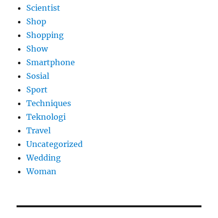
Scientist
Shop
Shopping
Show
Smartphone
Sosial
Sport
Techniques
Teknologi
Travel
Uncategorized
Wedding
Woman