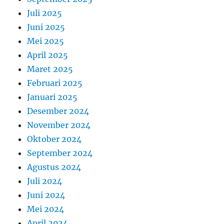
Juli 2025
Juni 2025
Mei 2025
April 2025
Maret 2025
Februari 2025
Januari 2025
Desember 2024
November 2024
Oktober 2024
September 2024
Agustus 2024
Juli 2024
Juni 2024
Mei 2024
April 2024