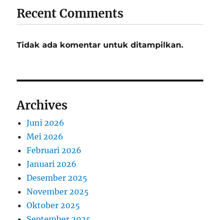
Recent Comments
Tidak ada komentar untuk ditampilkan.
Archives
Juni 2026
Mei 2026
Februari 2026
Januari 2026
Desember 2025
November 2025
Oktober 2025
September 2025