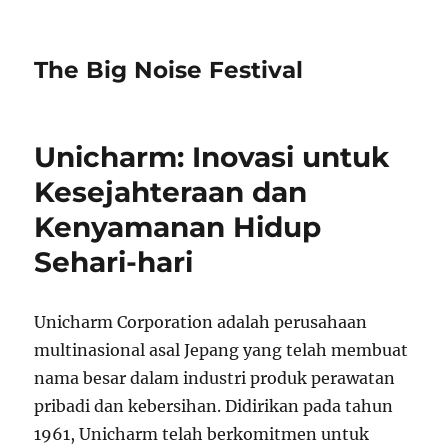
The Big Noise Festival
Unicharm: Inovasi untuk
Kesejahteraan dan
Kenyamanan Hidup
Sehari-hari
Unicharm Corporation adalah perusahaan
multinasional asal Jepang yang telah membuat
nama besar dalam industri produk perawatan
pribadi dan kebersihan. Didirikan pada tahun
1961, Unicharm telah berkomitmen untuk