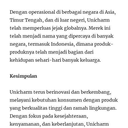
Dengan operasional di berbagai negara di Asia,
Timur Tengah, dan di luar negeri, Unicharm
telah memperluas jejak globalnya. Merek ini
telah menjadi nama yang dipercaya di banyak
negara, termasuk Indonesia, dimana produk-
produknya telah menjadi bagian dari
kehidupan sehari-hari banyak keluarga.
Kesimpulan
Unicharm terus berinovasi dan berkembang,
melayani kebutuhan konsumen dengan produk
yang berkualitas tinggi dan ramah lingkungan.
Dengan fokus pada kesejahteraan,
kenyamanan, dan keberlanjutan, Unicharm