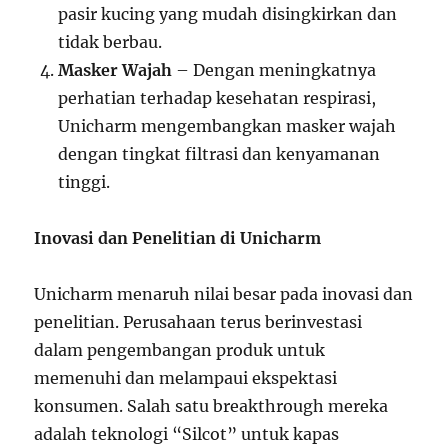
pasir kucing yang mudah disingkirkan dan
tidak berbau.
Masker Wajah
– Dengan meningkatnya
perhatian terhadap kesehatan respirasi,
Unicharm mengembangkan masker wajah
dengan tingkat filtrasi dan kenyamanan
tinggi.
Inovasi dan Penelitian di Unicharm
Unicharm menaruh nilai besar pada inovasi dan
penelitian. Perusahaan terus berinvestasi
dalam pengembangan produk untuk
memenuhi dan melampaui ekspektasi
konsumen. Salah satu breakthrough mereka
adalah teknologi “Silcot” untuk kapas