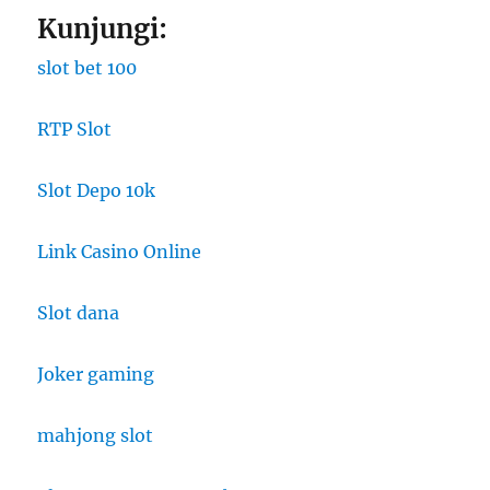
Kunjungi:
slot bet 100
RTP Slot
Slot Depo 10k
Link Casino Online
Slot dana
Joker gaming
mahjong slot