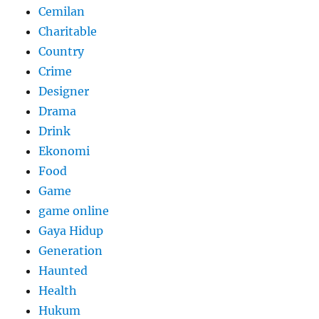
Cemilan
Charitable
Country
Crime
Designer
Drama
Drink
Ekonomi
Food
Game
game online
Gaya Hidup
Generation
Haunted
Health
Hukum