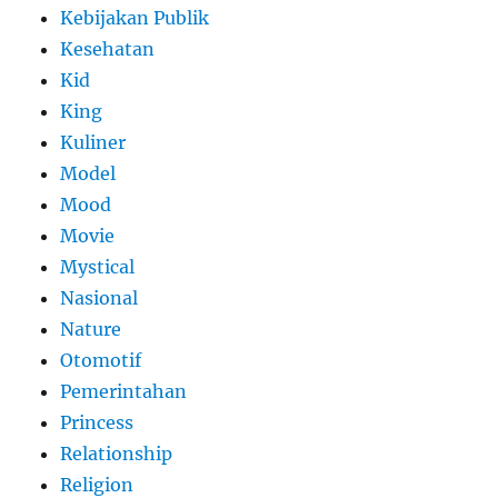
Kebijakan Publik
Kesehatan
Kid
King
Kuliner
Model
Mood
Movie
Mystical
Nasional
Nature
Otomotif
Pemerintahan
Princess
Relationship
Religion