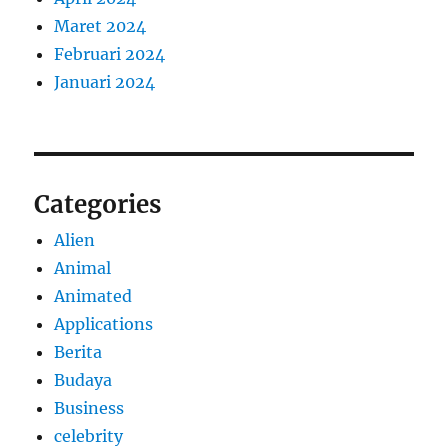
Maret 2024
Februari 2024
Januari 2024
Categories
Alien
Animal
Animated
Applications
Berita
Budaya
Business
celebrity