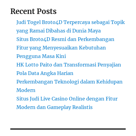
Recent Posts
Judi Togel Broto4D Terpercaya sebagai Topik
yang Ramai Dibahas di Dunia Maya
Situs Broto4D Resmi dan Perkembangan
Fitur yang Menyesuaikan Kebutuhan
Pengguna Masa Kini
HK Lotto Paito dan Transformasi Penyajian
Pola Data Angka Harian
Perkembangan Teknologi dalam Kehidupan
Modern
Situs Judi Live Casino Online dengan Fitur
Modern dan Gameplay Realistis