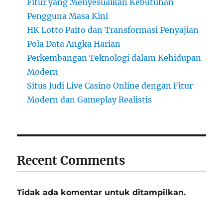
Fitur yang Menyesuaikan Kebutuhan
Pengguna Masa Kini
HK Lotto Paito dan Transformasi Penyajian
Pola Data Angka Harian
Perkembangan Teknologi dalam Kehidupan
Modern
Situs Judi Live Casino Online dengan Fitur
Modern dan Gameplay Realistis
Recent Comments
Tidak ada komentar untuk ditampilkan.