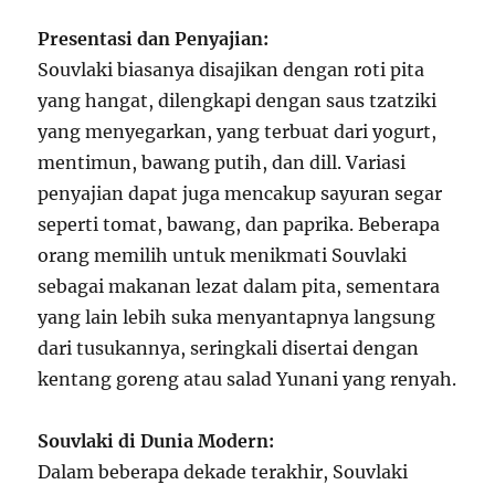
Presentasi dan Penyajian:
Souvlaki biasanya disajikan dengan roti pita
yang hangat, dilengkapi dengan saus tzatziki
yang menyegarkan, yang terbuat dari yogurt,
mentimun, bawang putih, dan dill. Variasi
penyajian dapat juga mencakup sayuran segar
seperti tomat, bawang, dan paprika. Beberapa
orang memilih untuk menikmati Souvlaki
sebagai makanan lezat dalam pita, sementara
yang lain lebih suka menyantapnya langsung
dari tusukannya, seringkali disertai dengan
kentang goreng atau salad Yunani yang renyah.
Souvlaki di Dunia Modern:
Dalam beberapa dekade terakhir, Souvlaki