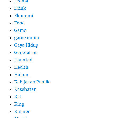
Drama
Drink
Ekonomi
Food
Game
game online
Gaya Hidup
Generation
Haunted
Health
Hukum
Kebijakan Publik
Kesehatan
Kid
King
Kuliner