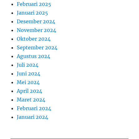
Februari 2025
Januari 2025
Desember 2024
November 2024
Oktober 2024
September 2024
Agustus 2024
Juli 2024
Juni 2024
Mei 2024
April 2024
Maret 2024
Februari 2024
Januari 2024