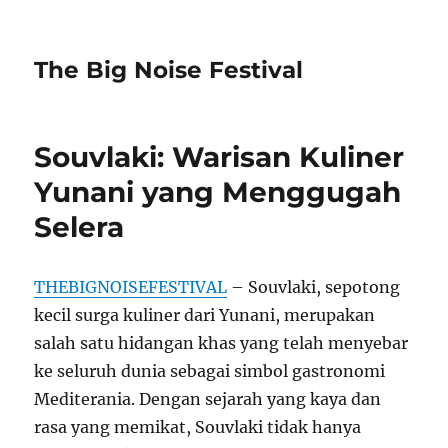
The Big Noise Festival
Souvlaki: Warisan Kuliner
Yunani yang Menggugah
Selera
THEBIGNOISEFESTIVAL
– Souvlaki, sepotong
kecil surga kuliner dari Yunani, merupakan
salah satu hidangan khas yang telah menyebar
ke seluruh dunia sebagai simbol gastronomi
Mediterania. Dengan sejarah yang kaya dan
rasa yang memikat, Souvlaki tidak hanya