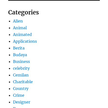
Categories
Alien
Animal
Animated
Applications
Berita
Budaya
Business
celebrity
Cemilan
Charitable
Country
Crime
Designer