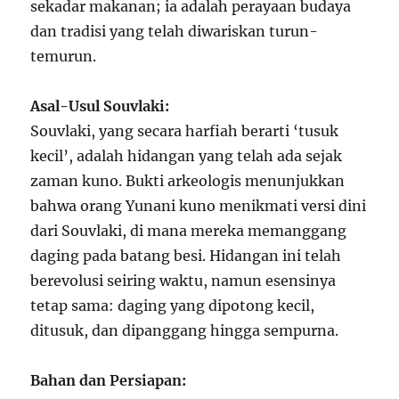
sekadar makanan; ia adalah perayaan budaya
dan tradisi yang telah diwariskan turun-
temurun.
Asal-Usul Souvlaki:
Souvlaki, yang secara harfiah berarti ‘tusuk
kecil’, adalah hidangan yang telah ada sejak
zaman kuno. Bukti arkeologis menunjukkan
bahwa orang Yunani kuno menikmati versi dini
dari Souvlaki, di mana mereka memanggang
daging pada batang besi. Hidangan ini telah
berevolusi seiring waktu, namun esensinya
tetap sama: daging yang dipotong kecil,
ditusuk, dan dipanggang hingga sempurna.
Bahan dan Persiapan: