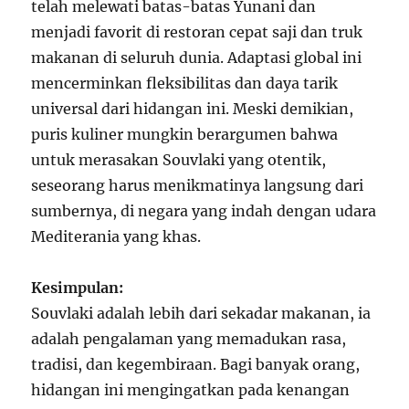
telah melewati batas-batas Yunani dan
menjadi favorit di restoran cepat saji dan truk
makanan di seluruh dunia. Adaptasi global ini
mencerminkan fleksibilitas dan daya tarik
universal dari hidangan ini. Meski demikian,
puris kuliner mungkin berargumen bahwa
untuk merasakan Souvlaki yang otentik,
seseorang harus menikmatinya langsung dari
sumbernya, di negara yang indah dengan udara
Mediterania yang khas.
Kesimpulan:
Souvlaki adalah lebih dari sekadar makanan, ia
adalah pengalaman yang memadukan rasa,
tradisi, dan kegembiraan. Bagi banyak orang,
hidangan ini mengingatkan pada kenangan