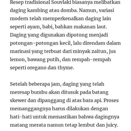
Resep tradisional Souvlaki biasanya melibatkan
daging kambing atau domba. Namun, variasi
modern telah memperkenalkan daging lain
seperti ayam, babi, bahkan makanan laut.
Daging yang digunakan dipotong menjadi
potongan-potongan kecil, lalu direndam dalam
marinasi yang terbuat dari minyak zaitun, jus
lemon, bawang putih, dan rempah-rempah
seperti oregano dan thyme.
Setelah beberapa jam, daging yang telah
meresap bumbu akan ditusuk pada batang
skewer dan dipanggang di atas bara api. Proses
memanggangnya harus dilakukan dengan
hati-hati untuk memastikan bahwa dagingnya
matang merata namun tetap lembut dan juicy.