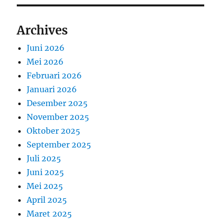
Archives
Juni 2026
Mei 2026
Februari 2026
Januari 2026
Desember 2025
November 2025
Oktober 2025
September 2025
Juli 2025
Juni 2025
Mei 2025
April 2025
Maret 2025