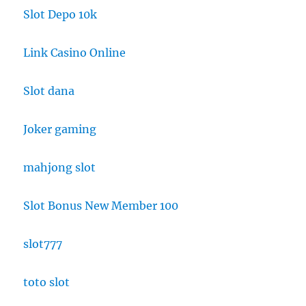
Slot Depo 10k
Link Casino Online
Slot dana
Joker gaming
mahjong slot
Slot Bonus New Member 100
slot777
toto slot