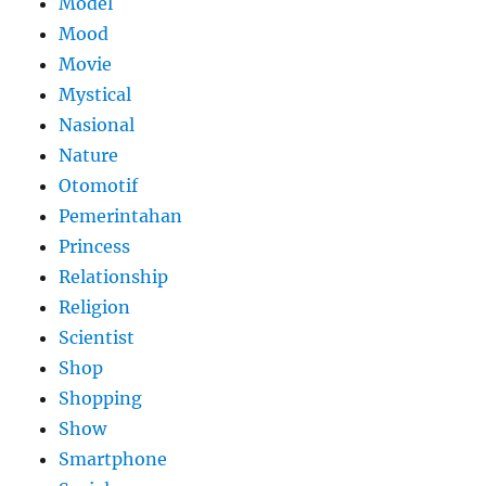
Model
Mood
Movie
Mystical
Nasional
Nature
Otomotif
Pemerintahan
Princess
Relationship
Religion
Scientist
Shop
Shopping
Show
Smartphone