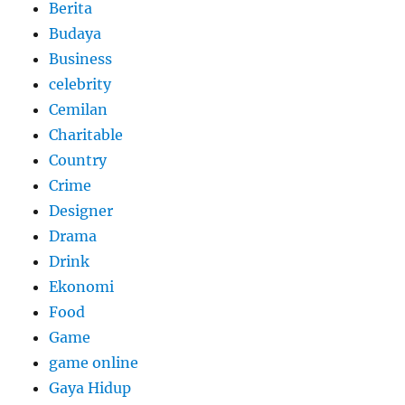
Berita
Budaya
Business
celebrity
Cemilan
Charitable
Country
Crime
Designer
Drama
Drink
Ekonomi
Food
Game
game online
Gaya Hidup