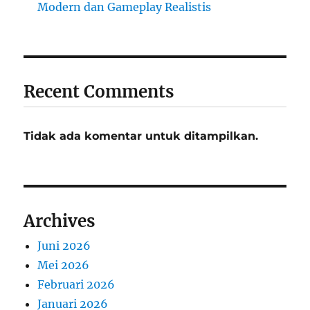
Modern dan Gameplay Realistis
Recent Comments
Tidak ada komentar untuk ditampilkan.
Archives
Juni 2026
Mei 2026
Februari 2026
Januari 2026