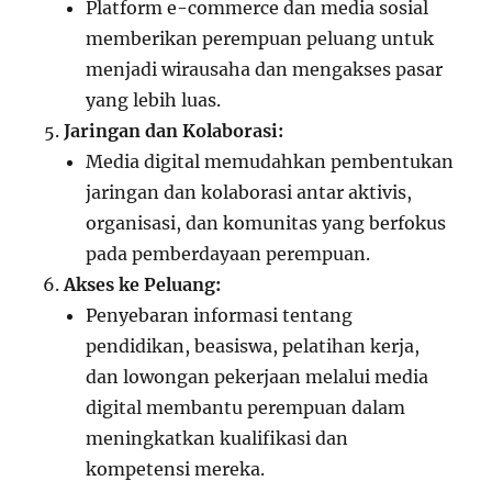
Platform e-commerce dan media sosial
memberikan perempuan peluang untuk
menjadi wirausaha dan mengakses pasar
yang lebih luas.
Jaringan dan Kolaborasi:
Media digital memudahkan pembentukan
jaringan dan kolaborasi antar aktivis,
organisasi, dan komunitas yang berfokus
pada pemberdayaan perempuan.
Akses ke Peluang:
Penyebaran informasi tentang
pendidikan, beasiswa, pelatihan kerja,
dan lowongan pekerjaan melalui media
digital membantu perempuan dalam
meningkatkan kualifikasi dan
kompetensi mereka.