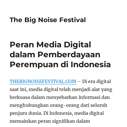
The Big Noise Festival
Peran Media Digital
dalam Pemberdayaan
Perempuan di Indonesia
THEBIGNOISEFESTIVAL.COM
– Di era digital
saat ini, media digital telah menjadi alat yang
berkuasa dalam menyebarkan informasi dan
menghubungkan orang-orang dari seluruh
penjuru dunia. Di Indonesia, media digital
memainkan peran signifikan dalam