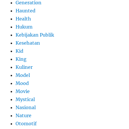
Generation
Haunted
Health
Hukum
Kebijakan Publik
Kesehatan
Kid
King
Kuliner
Model
Mood
Movie
Mystical
Nasional
Nature
Otomotif