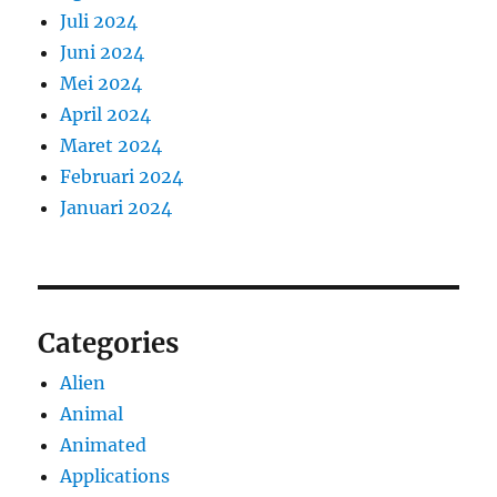
Juli 2024
Juni 2024
Mei 2024
April 2024
Maret 2024
Februari 2024
Januari 2024
Categories
Alien
Animal
Animated
Applications