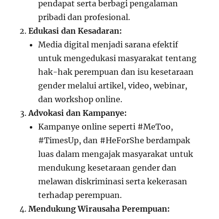
pendapat serta berbagi pengalaman
pribadi dan profesional.
Edukasi dan Kesadaran:
Media digital menjadi sarana efektif
untuk mengedukasi masyarakat tentang
hak-hak perempuan dan isu kesetaraan
gender melalui artikel, video, webinar,
dan workshop online.
Advokasi dan Kampanye:
Kampanye online seperti #MeToo,
#TimesUp, dan #HeForShe berdampak
luas dalam mengajak masyarakat untuk
mendukung kesetaraan gender dan
melawan diskriminasi serta kekerasan
terhadap perempuan.
Mendukung Wirausaha Perempuan: