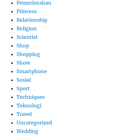
Pemerintahan
Princess
Relationship
Religion
Scientist
Shop
Shopping
Show
Smartphone
Sosial
Sport
Techniques
Teknologi
Travel
Uncategorized
Wedding