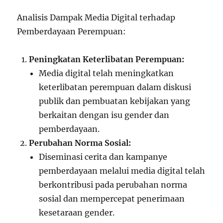
Analisis Dampak Media Digital terhadap
Pemberdayaan Perempuan:
Peningkatan Keterlibatan Perempuan:
Media digital telah meningkatkan
keterlibatan perempuan dalam diskusi
publik dan pembuatan kebijakan yang
berkaitan dengan isu gender dan
pemberdayaan.
Perubahan Norma Sosial:
Diseminasi cerita dan kampanye
pemberdayaan melalui media digital telah
berkontribusi pada perubahan norma
sosial dan mempercepat penerimaan
kesetaraan gender.