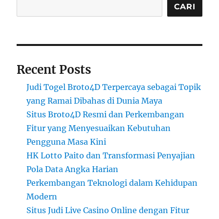
CARI
Recent Posts
Judi Togel Broto4D Terpercaya sebagai Topik
yang Ramai Dibahas di Dunia Maya
Situs Broto4D Resmi dan Perkembangan
Fitur yang Menyesuaikan Kebutuhan
Pengguna Masa Kini
HK Lotto Paito dan Transformasi Penyajian
Pola Data Angka Harian
Perkembangan Teknologi dalam Kehidupan
Modern
Situs Judi Live Casino Online dengan Fitur