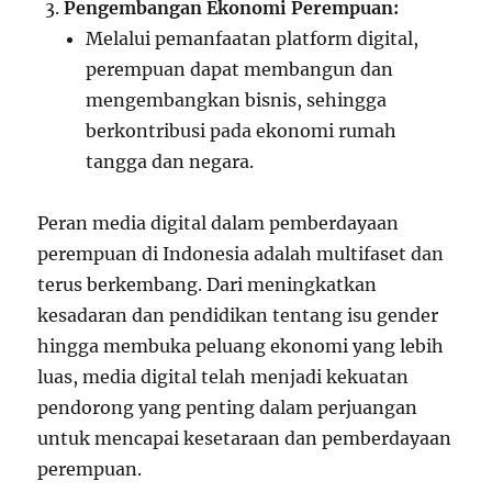
Pengembangan Ekonomi Perempuan:
Melalui pemanfaatan platform digital,
perempuan dapat membangun dan
mengembangkan bisnis, sehingga
berkontribusi pada ekonomi rumah
tangga dan negara.
Peran media digital dalam pemberdayaan
perempuan di Indonesia adalah multifaset dan
terus berkembang. Dari meningkatkan
kesadaran dan pendidikan tentang isu gender
hingga membuka peluang ekonomi yang lebih
luas, media digital telah menjadi kekuatan
pendorong yang penting dalam perjuangan
untuk mencapai kesetaraan dan pemberdayaan
perempuan.