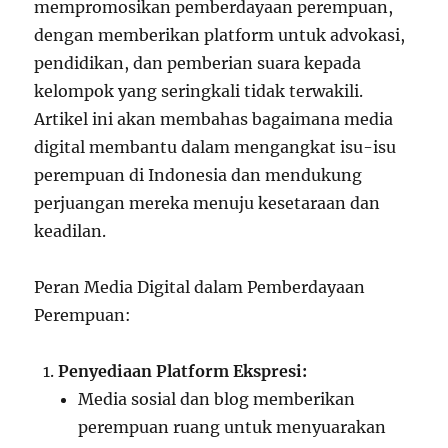
mempromosikan pemberdayaan perempuan,
dengan memberikan platform untuk advokasi,
pendidikan, dan pemberian suara kepada
kelompok yang seringkali tidak terwakili.
Artikel ini akan membahas bagaimana media
digital membantu dalam mengangkat isu-isu
perempuan di Indonesia dan mendukung
perjuangan mereka menuju kesetaraan dan
keadilan.
Peran Media Digital dalam Pemberdayaan
Perempuan:
Penyediaan Platform Ekspresi:
Media sosial dan blog memberikan
perempuan ruang untuk menyuarakan