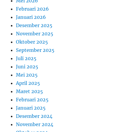
Mei 2026
Februari 2026
Januari 2026
Desember 2025
November 2025
Oktober 2025
September 2025
Juli 2025
Juni 2025
Mei 2025
April 2025
Maret 2025
Februari 2025
Januari 2025
Desember 2024
November 2024