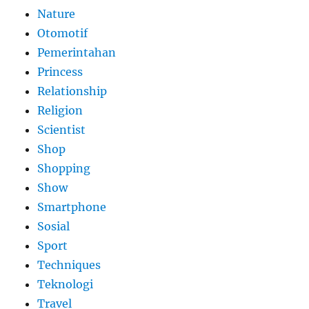
Nature
Otomotif
Pemerintahan
Princess
Relationship
Religion
Scientist
Shop
Shopping
Show
Smartphone
Sosial
Sport
Techniques
Teknologi
Travel