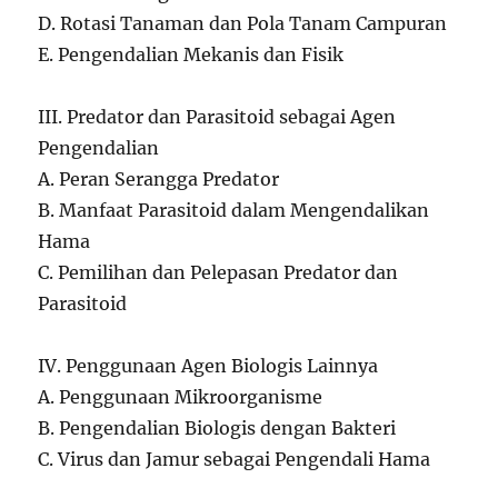
D. Rotasi Tanaman dan Pola Tanam Campuran
E. Pengendalian Mekanis dan Fisik
III. Predator dan Parasitoid sebagai Agen
Pengendalian
A. Peran Serangga Predator
B. Manfaat Parasitoid dalam Mengendalikan
Hama
C. Pemilihan dan Pelepasan Predator dan
Parasitoid
IV. Penggunaan Agen Biologis Lainnya
A. Penggunaan Mikroorganisme
B. Pengendalian Biologis dengan Bakteri
C. Virus dan Jamur sebagai Pengendali Hama