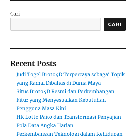
Cari
CARI
Recent Posts
Judi Togel Broto4D Terpercaya sebagai Topik
yang Ramai Dibahas di Dunia Maya
Situs Broto4D Resmi dan Perkembangan
Fitur yang Menyesuaikan Kebutuhan
Pengguna Masa Kini
HK Lotto Paito dan Transformasi Penyajian
Pola Data Angka Harian
Perkembangan Teknologi dalam Kehidupan