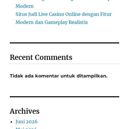
Modern
Situs Judi Live Casino Online dengan Fitur
Modern dan Gameplay Realistis
Recent Comments
Tidak ada komentar untuk ditampilkan.
Archives
Juni 2026