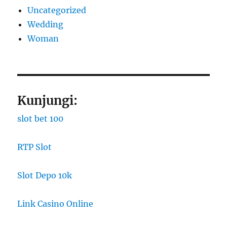
Uncategorized
Wedding
Woman
Kunjungi:
slot bet 100
RTP Slot
Slot Depo 10k
Link Casino Online