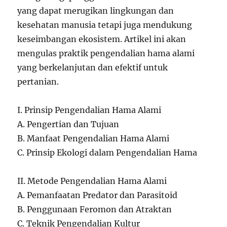
yang dapat merugikan lingkungan dan
kesehatan manusia tetapi juga mendukung
keseimbangan ekosistem. Artikel ini akan
mengulas praktik pengendalian hama alami
yang berkelanjutan dan efektif untuk
pertanian.
I. Prinsip Pengendalian Hama Alami
A. Pengertian dan Tujuan
B. Manfaat Pengendalian Hama Alami
C. Prinsip Ekologi dalam Pengendalian Hama
II. Metode Pengendalian Hama Alami
A. Pemanfaatan Predator dan Parasitoid
B. Penggunaan Feromon dan Atraktan
C. Teknik Pengendalian Kultur