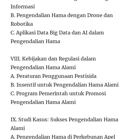
Informasi
B. Pengendalian Hama dengan Drone dan
Robotika
C. Aplikasi Data Big Data dan AI dalam
Pengendalian Hama
VIII. Kebijakan dan Regulasi dalam
Pengendalian Hama Alami
A. Peraturan Penggunaan Pestisida
B. Insentif untuk Pengendalian Hama Alami
C. Program Pemerintah untuk Promosi
Pengendalian Hama Alami
IX. Studi Kasus: Sukses Pengendalian Hama
Alami
A. Pengendalian Hama di Perkebunan Apel