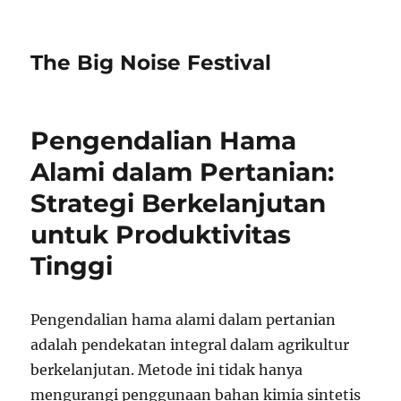
The Big Noise Festival
Pengendalian Hama
Alami dalam Pertanian:
Strategi Berkelanjutan
untuk Produktivitas
Tinggi
Pengendalian hama alami dalam pertanian
adalah pendekatan integral dalam agrikultur
berkelanjutan. Metode ini tidak hanya
mengurangi penggunaan bahan kimia sintetis