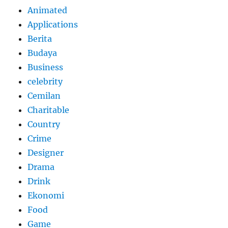
Animated
Applications
Berita
Budaya
Business
celebrity
Cemilan
Charitable
Country
Crime
Designer
Drama
Drink
Ekonomi
Food
Game