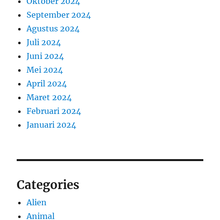
Oktober 2024
September 2024
Agustus 2024
Juli 2024
Juni 2024
Mei 2024
April 2024
Maret 2024
Februari 2024
Januari 2024
Categories
Alien
Animal