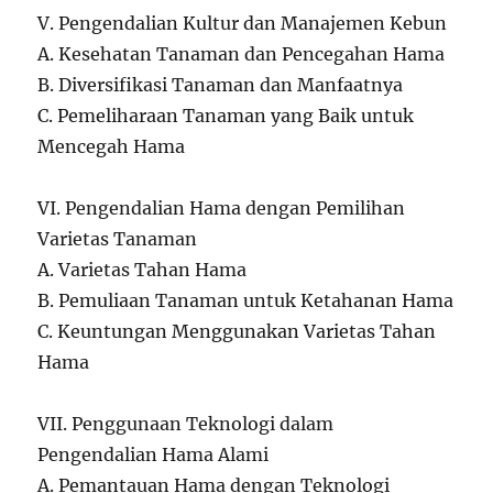
V. Pengendalian Kultur dan Manajemen Kebun
A. Kesehatan Tanaman dan Pencegahan Hama
B. Diversifikasi Tanaman dan Manfaatnya
C. Pemeliharaan Tanaman yang Baik untuk
Mencegah Hama
VI. Pengendalian Hama dengan Pemilihan
Varietas Tanaman
A. Varietas Tahan Hama
B. Pemuliaan Tanaman untuk Ketahanan Hama
C. Keuntungan Menggunakan Varietas Tahan
Hama
VII. Penggunaan Teknologi dalam
Pengendalian Hama Alami
A. Pemantauan Hama dengan Teknologi