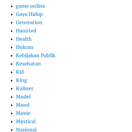
game online
Gaya Hidup
Generation
Haunted
Health
Hukum
Kebijakan Publik
Kesehatan
Kid
King
Kuliner
Model
Mood
Movie
Mystical
Nasional