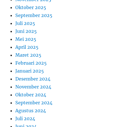
Oktober 2025
September 2025
Juli 2025
Juni 2025
Mei 2025
April 2025
Maret 2025
Februari 2025
Januari 2025
Desember 2024
November 2024
Oktober 2024
September 2024
Agustus 2024
Juli 2024
Juni 2024