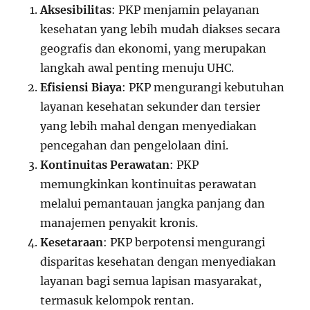
Aksesibilitas
: PKP menjamin pelayanan
kesehatan yang lebih mudah diakses secara
geografis dan ekonomi, yang merupakan
langkah awal penting menuju UHC.
Efisiensi Biaya
: PKP mengurangi kebutuhan
layanan kesehatan sekunder dan tersier
yang lebih mahal dengan menyediakan
pencegahan dan pengelolaan dini.
Kontinuitas Perawatan
: PKP
memungkinkan kontinuitas perawatan
melalui pemantauan jangka panjang dan
manajemen penyakit kronis.
Kesetaraan
: PKP berpotensi mengurangi
disparitas kesehatan dengan menyediakan
layanan bagi semua lapisan masyarakat,
termasuk kelompok rentan.