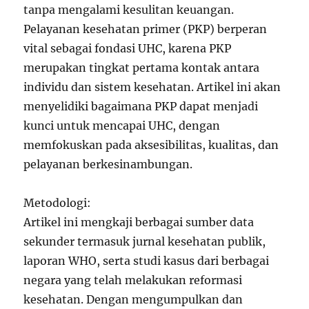
tanpa mengalami kesulitan keuangan.
Pelayanan kesehatan primer (PKP) berperan
vital sebagai fondasi UHC, karena PKP
merupakan tingkat pertama kontak antara
individu dan sistem kesehatan. Artikel ini akan
menyelidiki bagaimana PKP dapat menjadi
kunci untuk mencapai UHC, dengan
memfokuskan pada aksesibilitas, kualitas, dan
pelayanan berkesinambungan.
Metodologi:
Artikel ini mengkaji berbagai sumber data
sekunder termasuk jurnal kesehatan publik,
laporan WHO, serta studi kasus dari berbagai
negara yang telah melakukan reformasi
kesehatan. Dengan mengumpulkan dan