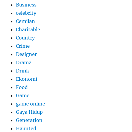
Business
celebrity
Cemilan
Charitable
Country
Crime
Designer
Drama
Drink
Ekonomi
Food
Game
game online
Gaya Hidup
Generation
Haunted