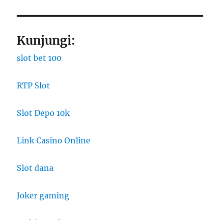
Kunjungi:
slot bet 100
RTP Slot
Slot Depo 10k
Link Casino Online
Slot dana
Joker gaming