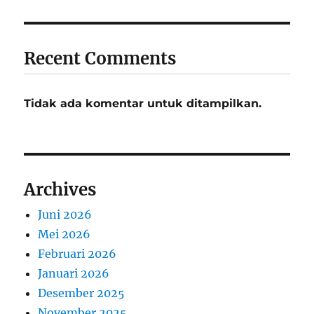
Recent Comments
Tidak ada komentar untuk ditampilkan.
Archives
Juni 2026
Mei 2026
Februari 2026
Januari 2026
Desember 2025
November 2025