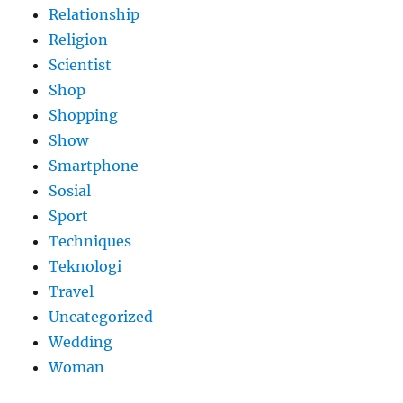
Relationship
Religion
Scientist
Shop
Shopping
Show
Smartphone
Sosial
Sport
Techniques
Teknologi
Travel
Uncategorized
Wedding
Woman