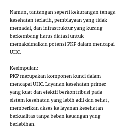
Namun, tantangan seperti kekurangan tenaga
kesehatan terlatih, pembiayaan yang tidak
memadai, dan infrastruktur yang kurang
berkembang harus diatasi untuk
memaksimalkan potensi PKP dalam mencapai
UHC.
Kesimpulan:
PKP merupakan komponen kunci dalam
mencapai UHC. Layanan kesehatan primer
yang kuat dan efektif berkontribusi pada
sistem kesehatan yang lebih adil dan sehat,
memberikan akses ke layanan kesehatan
berkualitas tanpa beban keuangan yang
berlebihan.