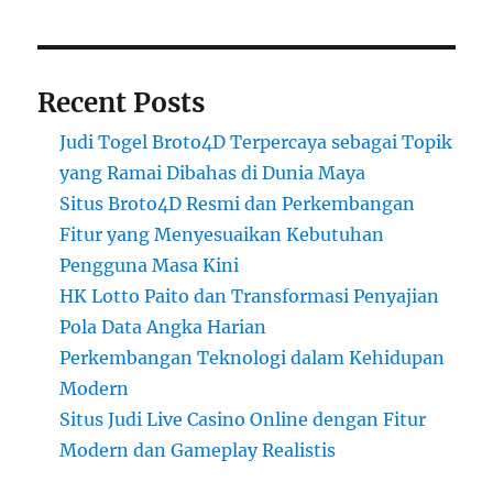
Recent Posts
Judi Togel Broto4D Terpercaya sebagai Topik
yang Ramai Dibahas di Dunia Maya
Situs Broto4D Resmi dan Perkembangan
Fitur yang Menyesuaikan Kebutuhan
Pengguna Masa Kini
HK Lotto Paito dan Transformasi Penyajian
Pola Data Angka Harian
Perkembangan Teknologi dalam Kehidupan
Modern
Situs Judi Live Casino Online dengan Fitur
Modern dan Gameplay Realistis