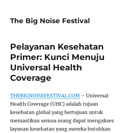
The Big Noise Festival
Pelayanan Kesehatan
Primer: Kunci Menuju
Universal Health
Coverage
THEBIGNOISEFESTIVAL.COM
– Universal
Health Coverage (UHC) adalah tujuan
kesehatan global yang bertujuan untuk
memastikan semua orang dapat mengakses
layanan kesehatan yang mereka butuhkan