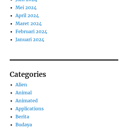
Mei 2024
April 2024
Maret 2024
Februari 2024
Januari 2024
Categories
Alien
Animal
Animated
Applications
Berita
Budaya