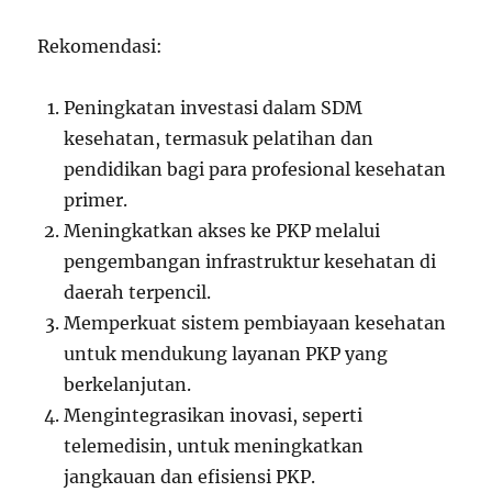
Rekomendasi:
Peningkatan investasi dalam SDM
kesehatan, termasuk pelatihan dan
pendidikan bagi para profesional kesehatan
primer.
Meningkatkan akses ke PKP melalui
pengembangan infrastruktur kesehatan di
daerah terpencil.
Memperkuat sistem pembiayaan kesehatan
untuk mendukung layanan PKP yang
berkelanjutan.
Mengintegrasikan inovasi, seperti
telemedisin, untuk meningkatkan
jangkauan dan efisiensi PKP.