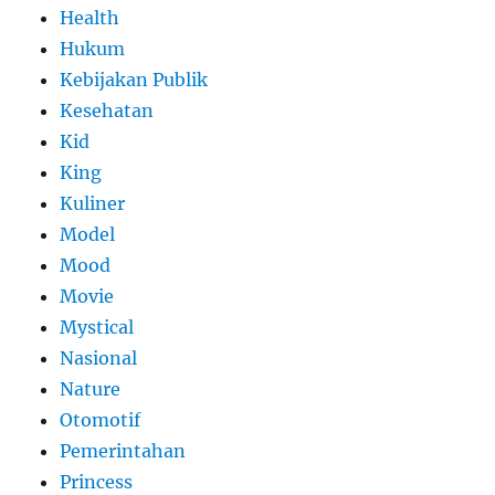
Health
Hukum
Kebijakan Publik
Kesehatan
Kid
King
Kuliner
Model
Mood
Movie
Mystical
Nasional
Nature
Otomotif
Pemerintahan
Princess