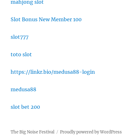
mahjong slot
Slot Bonus New Member 100
slot777
toto slot
https://linkr.bio/medusa88-login
medusa88
slot bet 200
The Big Noise Festival
Proudly powered by WordPress