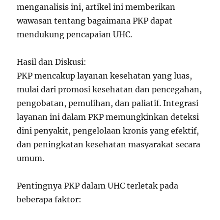
menganalisis ini, artikel ini memberikan
wawasan tentang bagaimana PKP dapat
mendukung pencapaian UHC.
Hasil dan Diskusi:
PKP mencakup layanan kesehatan yang luas,
mulai dari promosi kesehatan dan pencegahan,
pengobatan, pemulihan, dan paliatif. Integrasi
layanan ini dalam PKP memungkinkan deteksi
dini penyakit, pengelolaan kronis yang efektif,
dan peningkatan kesehatan masyarakat secara
umum.
Pentingnya PKP dalam UHC terletak pada
beberapa faktor: