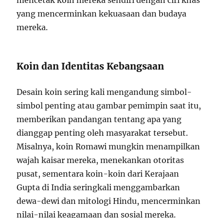
mencetak koin mereka sendiri dengan ciri khas
yang mencerminkan kekuasaan dan budaya
mereka.
Koin dan Identitas Kebangsaan
Desain koin sering kali mengandung simbol-
simbol penting atau gambar pemimpin saat itu,
memberikan pandangan tentang apa yang
dianggap penting oleh masyarakat tersebut.
Misalnya, koin Romawi mungkin menampilkan
wajah kaisar mereka, menekankan otoritas
pusat, sementara koin-koin dari Kerajaan
Gupta di India seringkali menggambarkan
dewa-dewi dan mitologi Hindu, mencerminkan
nilai-nilai keagamaan dan sosial mereka.