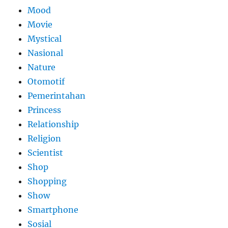
Mood
Movie
Mystical
Nasional
Nature
Otomotif
Pemerintahan
Princess
Relationship
Religion
Scientist
Shop
Shopping
Show
Smartphone
Sosial