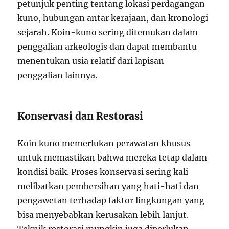
petunjuk penting tentang lokasi perdagangan
kuno, hubungan antar kerajaan, dan kronologi
sejarah. Koin-kuno sering ditemukan dalam
penggalian arkeologis dan dapat membantu
menentukan usia relatif dari lapisan
penggalian lainnya.
Konservasi dan Restorasi
Koin kuno memerlukan perawatan khusus
untuk memastikan bahwa mereka tetap dalam
kondisi baik. Proses konservasi sering kali
melibatkan pembersihan yang hati-hati dan
pengawetan terhadap faktor lingkungan yang
bisa menyebabkan kerusakan lebih lanjut.