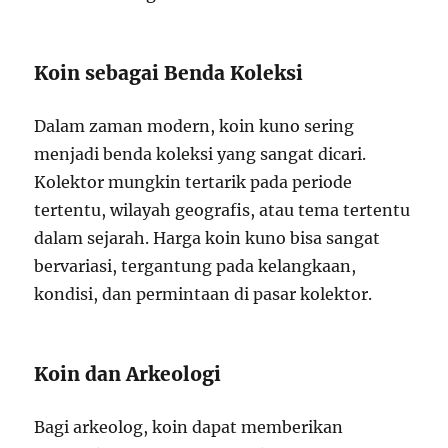
Koin sebagai Benda Koleksi
Dalam zaman modern, koin kuno sering
menjadi benda koleksi yang sangat dicari.
Kolektor mungkin tertarik pada periode
tertentu, wilayah geografis, atau tema tertentu
dalam sejarah. Harga koin kuno bisa sangat
bervariasi, tergantung pada kelangkaan,
kondisi, dan permintaan di pasar kolektor.
Koin dan Arkeologi
Bagi arkeolog, koin dapat memberikan