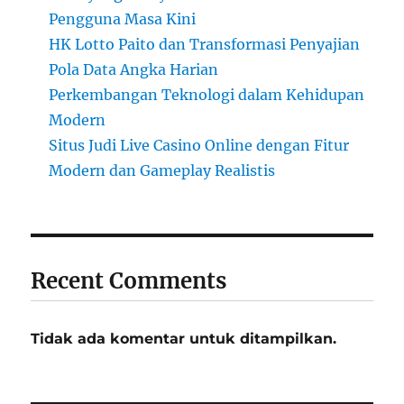
Pengguna Masa Kini
HK Lotto Paito dan Transformasi Penyajian
Pola Data Angka Harian
Perkembangan Teknologi dalam Kehidupan
Modern
Situs Judi Live Casino Online dengan Fitur
Modern dan Gameplay Realistis
Recent Comments
Tidak ada komentar untuk ditampilkan.