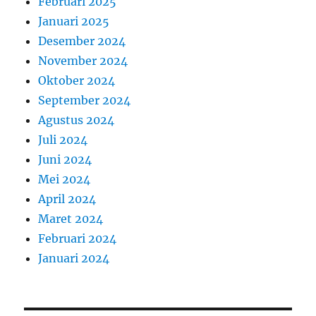
Februari 2025
Januari 2025
Desember 2024
November 2024
Oktober 2024
September 2024
Agustus 2024
Juli 2024
Juni 2024
Mei 2024
April 2024
Maret 2024
Februari 2024
Januari 2024