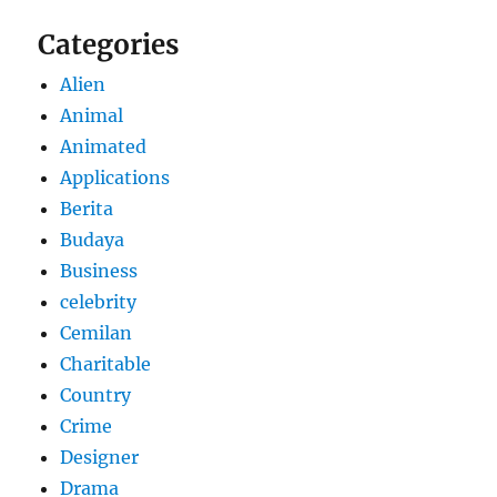
Categories
Alien
Animal
Animated
Applications
Berita
Budaya
Business
celebrity
Cemilan
Charitable
Country
Crime
Designer
Drama