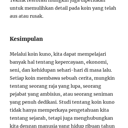
Teknik restorasi mungkin juga diperlukan
untuk memulihkan detail pada koin yang telah
aus atau rusak.
Kesimpulan
Melalui koin kuno, kita dapat mempelajari
banyak hal tentang kepercayaan, ekonomi,
seni, dan kehidupan sehari-hari di masa lalu.
Setiap koin membawa sebuah cerita, mungkin
tentang seorang raja yang lupa, seorang
pejabat yang ambisius, atau seorang seniman
yang penuh dedikasi. Studi tentang koin kuno
tidak hanya memperkaya pengetahuan kita
tentang sejarah, tetapi juga menghubungkan
kita dengan manusia yang hidup ribuan tahun