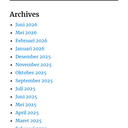
Archives
Juni 2026
Mei 2026
Februari 2026
Januari 2026
Desember 2025
November 2025
Oktober 2025
September 2025
Juli 2025
Juni 2025
Mei 2025
April 2025
Maret 2025