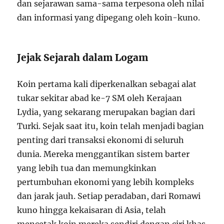
dan sejarawan sama-sama terpesona oleh nilai
dan informasi yang dipegang oleh koin-kuno.
Jejak Sejarah dalam Logam
Koin pertama kali diperkenalkan sebagai alat
tukar sekitar abad ke-7 SM oleh Kerajaan
Lydia, yang sekarang merupakan bagian dari
Turki. Sejak saat itu, koin telah menjadi bagian
penting dari transaksi ekonomi di seluruh
dunia. Mereka menggantikan sistem barter
yang lebih tua dan memungkinkan
pertumbuhan ekonomi yang lebih kompleks
dan jarak jauh. Setiap peradaban, dari Romawi
kuno hingga kekaisaran di Asia, telah