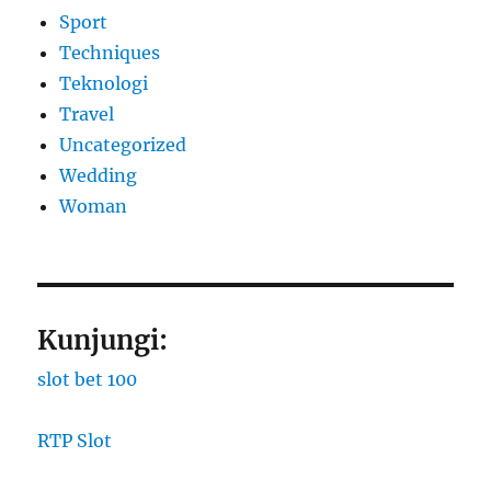
Sport
Techniques
Teknologi
Travel
Uncategorized
Wedding
Woman
Kunjungi:
slot bet 100
RTP Slot