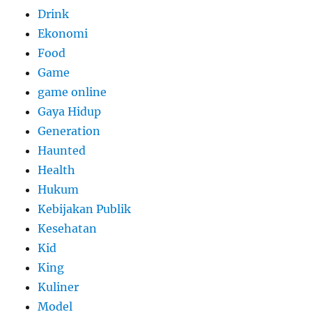
Drink
Ekonomi
Food
Game
game online
Gaya Hidup
Generation
Haunted
Health
Hukum
Kebijakan Publik
Kesehatan
Kid
King
Kuliner
Model