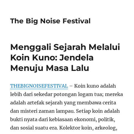
The Big Noise Festival
Menggali Sejarah Melalui
Koin Kuno: Jendela
Menuju Masa Lalu
THEBIGNOISEFESTIVAL
– Koin kuno adalah
lebih dari sekedar potongan logam tua; mereka
adalah artefak sejarah yang membawa cerita
dan misteri zaman lampau. Setiap koin adalah
bukti nyata dari kebiasaan ekonomi, politik,
dan sosial suatu era. Kolektor koin, arkeolog,