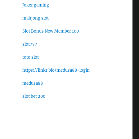
Joker gaming
mahjong slot
Slot Bonus New Member 100
slot777
toto slot
https://linkr.bio/medusa88-login
medusa88
slot bet 200