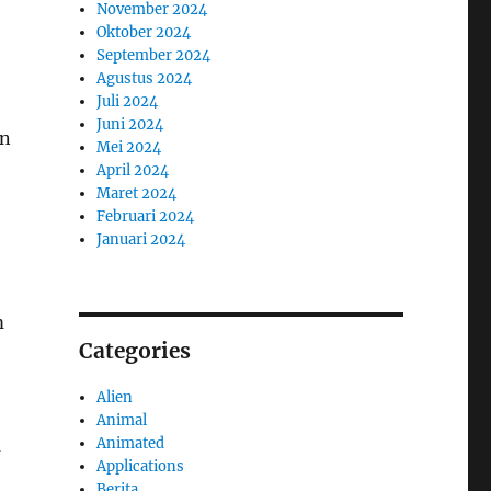
November 2024
Oktober 2024
September 2024
Agustus 2024
Juli 2024
Juni 2024
an
Mei 2024
April 2024
Maret 2024
Februari 2024
Januari 2024
m
Categories
Alien
Animal
Animated
u
Applications
Berita