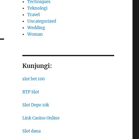
Techniques
Teknologi
Travel
Uncategorized
Wedding
Woman
Kunjungi:
slot bet 100
RTP Slot
Slot Depo 10k
Link Casino Online
Slot dana