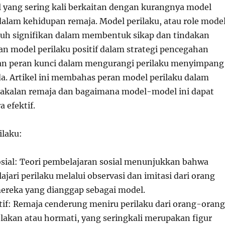
l yang sering kali berkaitan dengan kurangnya model
 dalam kehidupan remaja. Model perilaku, atau role model
uh signifikan dalam membentuk sikap dan tindakan
an model perilaku positif dalam strategi pencegahan
n peran kunci dalam mengurangi perilaku menyimpang
a. Artikel ini membahas peran model perilaku dalam
akalan remaja dan bagaimana model-model ini dapat
a efektif.
ilaku:
sial: Teori pembelajaran sosial menunjukkan bahwa
jari perilaku melalui observasi dan imitasi dari orang
mereka yang dianggap sebagai model.
itif: Remaja cenderung meniru perilaku dari orang-orang
lakan atau hormati, yang seringkali merupakan figur