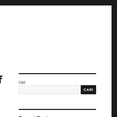
f
Cari
CARI