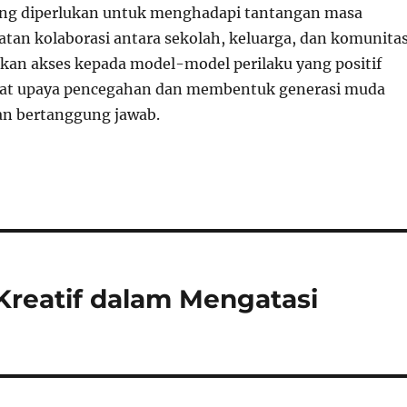
ang diperlukan untuk menghadapi tantangan masa
atan kolaborasi antara sekolah, keluarga, dan komunita
an akses kepada model-model perilaku yang positif
t upaya pencegahan dan membentuk generasi muda
an bertanggung jawab.
Kreatif dalam Mengatasi