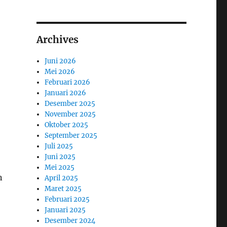
Archives
Juni 2026
Mei 2026
Februari 2026
Januari 2026
Desember 2025
November 2025
Oktober 2025
September 2025
Juli 2025
Juni 2025
Mei 2025
n
April 2025
Maret 2025
Februari 2025
Januari 2025
Desember 2024