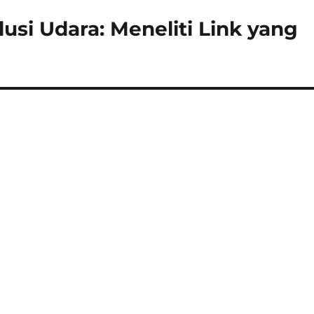
usi Udara: Meneliti Link yang