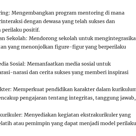
ing: Mengembangkan program mentoring di mana
rinteraksi dengan dewasa yang telah sukses dan
erilaku positif.
an Sekolah: Mendorong sekolah untuk mengintegrasik
atan yang menonjolkan figure-figur yang berperilaku
ia Sosial: Memanfaatkan media sosial untuk
asi-narasi dan cerita sukses yang memberi inspirasi
kter: Memperkuat pendidikan karakter dalam kurikulu
ncakup pengajaran tentang integritas, tanggung jawab,
kurikuler: Menyediakan kegiatan ekstrakurikuler yang
elatih atau pemimpin yang dapat menjadi model perilak