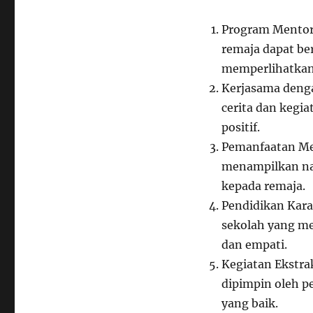
Program Mentor
remaja dapat be
memperlihatkan p
Kerjasama deng
cerita dan kegi
positif.
Pemanfaatan Med
menampilkan nar
kepada remaja.
Pendidikan Kara
sekolah yang me
dan empati.
Kegiatan Ekstra
dipimpin oleh p
yang baik.