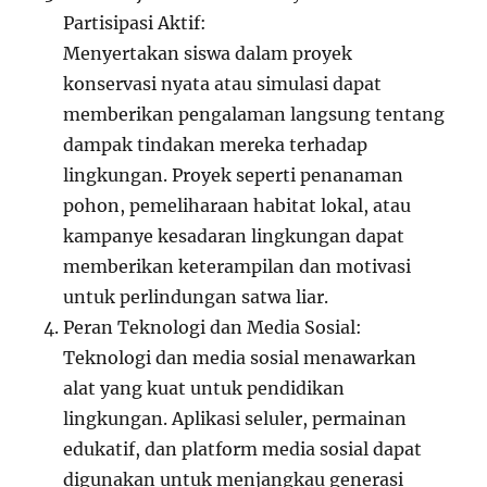
Partisipasi Aktif:
Menyertakan siswa dalam proyek
konservasi nyata atau simulasi dapat
memberikan pengalaman langsung tentang
dampak tindakan mereka terhadap
lingkungan. Proyek seperti penanaman
pohon, pemeliharaan habitat lokal, atau
kampanye kesadaran lingkungan dapat
memberikan keterampilan dan motivasi
untuk perlindungan satwa liar.
Peran Teknologi dan Media Sosial:
Teknologi dan media sosial menawarkan
alat yang kuat untuk pendidikan
lingkungan. Aplikasi seluler, permainan
edukatif, dan platform media sosial dapat
digunakan untuk menjangkau generasi