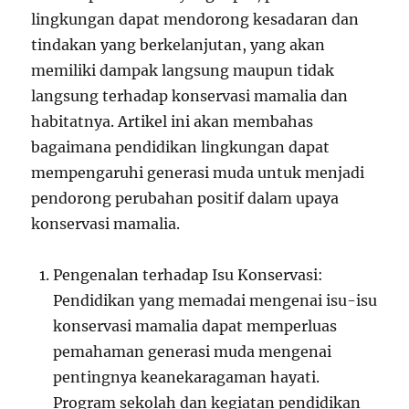
lingkungan dapat mendorong kesadaran dan
tindakan yang berkelanjutan, yang akan
memiliki dampak langsung maupun tidak
langsung terhadap konservasi mamalia dan
habitatnya. Artikel ini akan membahas
bagaimana pendidikan lingkungan dapat
mempengaruhi generasi muda untuk menjadi
pendorong perubahan positif dalam upaya
konservasi mamalia.
Pengenalan terhadap Isu Konservasi:
Pendidikan yang memadai mengenai isu-isu
konservasi mamalia dapat memperluas
pemahaman generasi muda mengenai
pentingnya keanekaragaman hayati.
Program sekolah dan kegiatan pendidikan