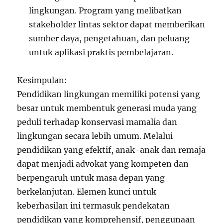
lingkungan. Program yang melibatkan
stakeholder lintas sektor dapat memberikan
sumber daya, pengetahuan, dan peluang
untuk aplikasi praktis pembelajaran.
Kesimpulan:
Pendidikan lingkungan memiliki potensi yang
besar untuk membentuk generasi muda yang
peduli terhadap konservasi mamalia dan
lingkungan secara lebih umum. Melalui
pendidikan yang efektif, anak-anak dan remaja
dapat menjadi advokat yang kompeten dan
berpengaruh untuk masa depan yang
berkelanjutan. Elemen kunci untuk
keberhasilan ini termasuk pendekatan
pendidikan yang komprehensif, penggunaan