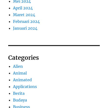
Mei 2024
April 2024
Maret 2024
Februari 2024
Januari 2024
Categories
Alien
Animal
Animated
Applications
Berita
Budaya
Business