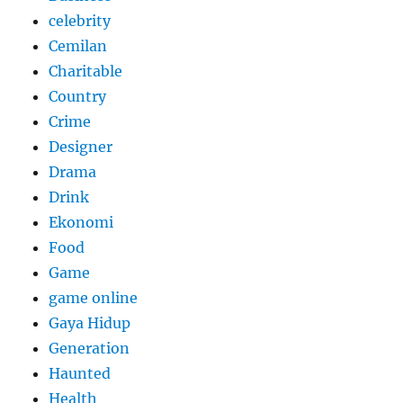
celebrity
Cemilan
Charitable
Country
Crime
Designer
Drama
Drink
Ekonomi
Food
Game
game online
Gaya Hidup
Generation
Haunted
Health