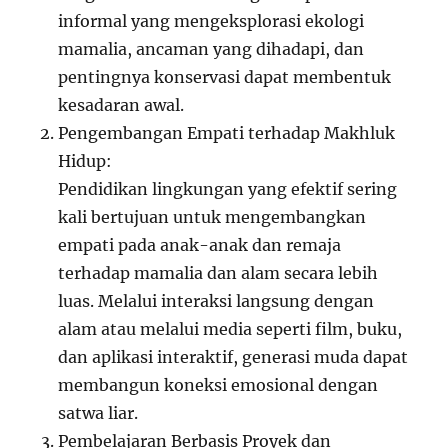
informal yang mengeksplorasi ekologi
mamalia, ancaman yang dihadapi, dan
pentingnya konservasi dapat membentuk
kesadaran awal.
Pengembangan Empati terhadap Makhluk
Hidup:
Pendidikan lingkungan yang efektif sering
kali bertujuan untuk mengembangkan
empati pada anak-anak dan remaja
terhadap mamalia dan alam secara lebih
luas. Melalui interaksi langsung dengan
alam atau melalui media seperti film, buku,
dan aplikasi interaktif, generasi muda dapat
membangun koneksi emosional dengan
satwa liar.
Pembelajaran Berbasis Proyek dan