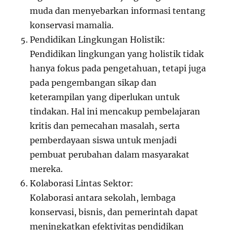
muda dan menyebarkan informasi tentang
konservasi mamalia.
Pendidikan Lingkungan Holistik:
Pendidikan lingkungan yang holistik tidak
hanya fokus pada pengetahuan, tetapi juga
pada pengembangan sikap dan
keterampilan yang diperlukan untuk
tindakan. Hal ini mencakup pembelajaran
kritis dan pemecahan masalah, serta
pemberdayaan siswa untuk menjadi
pembuat perubahan dalam masyarakat
mereka.
Kolaborasi Lintas Sektor:
Kolaborasi antara sekolah, lembaga
konservasi, bisnis, dan pemerintah dapat
meningkatkan efektivitas pendidikan