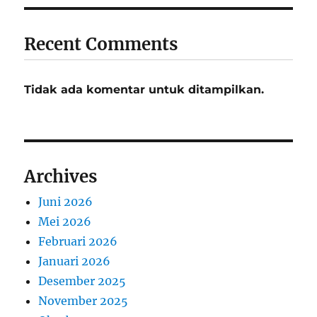
Recent Comments
Tidak ada komentar untuk ditampilkan.
Archives
Juni 2026
Mei 2026
Februari 2026
Januari 2026
Desember 2025
November 2025