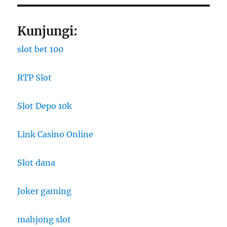
Kunjungi:
slot bet 100
RTP Slot
Slot Depo 10k
Link Casino Online
Slot dana
Joker gaming
mahjong slot