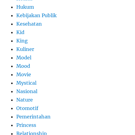
Hukum
Kebijakan Publik
Kesehatan
Kid
King
Kuliner
Model
Mood
Movie
Mystical
Nasional
Nature
Otomotif
Pemerintahan
Princess
Relationship