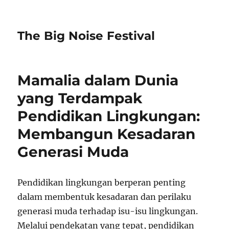
The Big Noise Festival
Mamalia dalam Dunia
yang Terdampak
Pendidikan Lingkungan:
Membangun Kesadaran
Generasi Muda
Pendidikan lingkungan berperan penting
dalam membentuk kesadaran dan perilaku
generasi muda terhadap isu-isu lingkungan.
Melalui pendekatan yang tepat, pendidikan