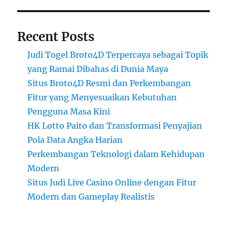
Recent Posts
Judi Togel Broto4D Terpercaya sebagai Topik
yang Ramai Dibahas di Dunia Maya
Situs Broto4D Resmi dan Perkembangan
Fitur yang Menyesuaikan Kebutuhan
Pengguna Masa Kini
HK Lotto Paito dan Transformasi Penyajian
Pola Data Angka Harian
Perkembangan Teknologi dalam Kehidupan
Modern
Situs Judi Live Casino Online dengan Fitur
Modern dan Gameplay Realistis