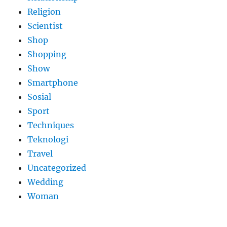
Religion
Scientist
Shop
Shopping
Show
Smartphone
Sosial
Sport
Techniques
Teknologi
Travel
Uncategorized
Wedding
Woman