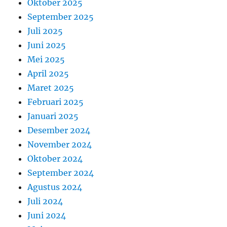
Oktober 2025
September 2025
Juli 2025
Juni 2025
Mei 2025
April 2025
Maret 2025
Februari 2025
Januari 2025
Desember 2024
November 2024
Oktober 2024
September 2024
Agustus 2024
Juli 2024
Juni 2024