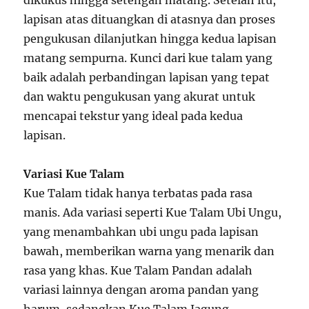
dikukus hingga setengah matang. Setelah itu,
lapisan atas dituangkan di atasnya dan proses
pengukusan dilanjutkan hingga kedua lapisan
matang sempurna. Kunci dari kue talam yang
baik adalah perbandingan lapisan yang tepat
dan waktu pengukusan yang akurat untuk
mencapai tekstur yang ideal pada kedua
lapisan.
Variasi Kue Talam
Kue Talam tidak hanya terbatas pada rasa
manis. Ada variasi seperti Kue Talam Ubi Ungu,
yang menambahkan ubi ungu pada lapisan
bawah, memberikan warna yang menarik dan
rasa yang khas. Kue Talam Pandan adalah
variasi lainnya dengan aroma pandan yang