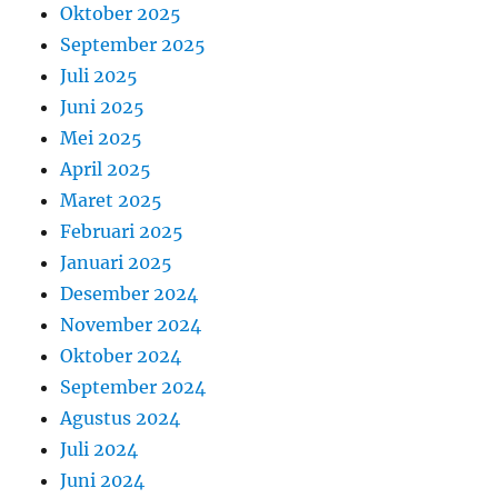
Oktober 2025
September 2025
Juli 2025
Juni 2025
Mei 2025
April 2025
Maret 2025
Februari 2025
Januari 2025
Desember 2024
November 2024
Oktober 2024
September 2024
Agustus 2024
Juli 2024
Juni 2024