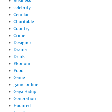
Business
celebrity
Cemilan
Charitable
Country
Crime
Designer
Drama
Drink
Ekonomi
Food
Game
game online
Gaya Hidup
Generation
Haunted