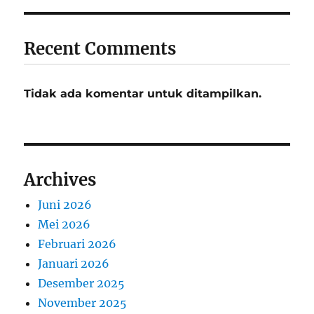
Recent Comments
Tidak ada komentar untuk ditampilkan.
Archives
Juni 2026
Mei 2026
Februari 2026
Januari 2026
Desember 2025
November 2025