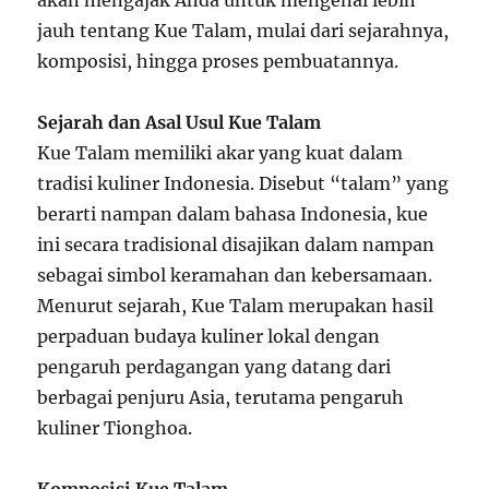
akan mengajak Anda untuk mengenal lebih
jauh tentang Kue Talam, mulai dari sejarahnya,
komposisi, hingga proses pembuatannya.
Sejarah dan Asal Usul Kue Talam
Kue Talam memiliki akar yang kuat dalam
tradisi kuliner Indonesia. Disebut “talam” yang
berarti nampan dalam bahasa Indonesia, kue
ini secara tradisional disajikan dalam nampan
sebagai simbol keramahan dan kebersamaan.
Menurut sejarah, Kue Talam merupakan hasil
perpaduan budaya kuliner lokal dengan
pengaruh perdagangan yang datang dari
berbagai penjuru Asia, terutama pengaruh
kuliner Tionghoa.