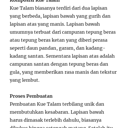
Komposisi Kue Talam
Kue Talam biasanya terdiri dari dua lapisan
yang berbeda, lapisan bawah yang gurih dan
lapisan atas yang manis. Lapisan bawah
umumnya terbuat dari campuran tepung beras
atau tepung beras ketan yang diberi perasa
seperti daun pandan, garam, dan kadang-
kadang santan. Sementara lapisan atas adalah
campuran santan dengan tepung beras dan
gula, yang memberikan rasa manis dan tekstur
yang lembut.
Proses Pembuatan
Pembuatan Kue Talam terbilang unik dan
membutuhkan kesabaran. Lapisan bawah
harus dimasak terlebih dahulu, biasanya