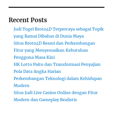
Recent Posts
Judi Togel Broto4D Terpercaya sebagai Topik
yang Ramai Dibahas di Dunia Maya
Situs Broto4D Resmi dan Perkembangan
Fitur yang Menyesuaikan Kebutuhan
Pengguna Masa Kini
HK Lotto Paito dan Transformasi Penyajian
Pola Data Angka Harian
Perkembangan Teknologi dalam Kehidupan
Modern
Situs Judi Live Casino Online dengan Fitur
Modern dan Gameplay Realistis