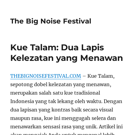
The Big Noise Festival
Kue Talam: Dua Lapis
Kelezatan yang Menawan
THEBIGNOISEFESTIVAL.COM
– Kue Talam,
sepotong dobel kelezatan yang menawan,
merupakan salah satu kue tradisional
Indonesia yang tak lekang oleh waktu. Dengan
dua lapisan yang kontras baik secara visual
maupun rasa, kue ini menggugah selera dan
menawarkan sensasi rasa yang unik. Artikel ini