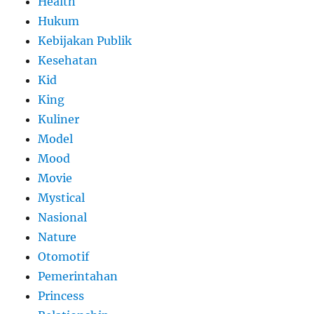
Health
Hukum
Kebijakan Publik
Kesehatan
Kid
King
Kuliner
Model
Mood
Movie
Mystical
Nasional
Nature
Otomotif
Pemerintahan
Princess