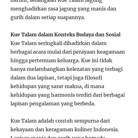
harum, sedangkan Kue Talam Jagung
menghadirkan rasa jagung yang manis dan
gurih dalam setiap suapannya.
Kue Talam dalam Konteks Budaya dan Sosial
Kue Talam seringkali dihadirkan dalam
berbagai acara mulai dari perayaan keagamaan
hingga pertemuan keluarga. Kue ini tidak
hanya melambangkan kelezatan yang terbagi
dalam dua lapisan, tetapi juga filosofi
kehidupan yang sarat makna, di mana
kehidupan yang harmonis terdiri dari berbagai
lapisan pengalaman yang berbeda.
Kue Talam adalah contoh sempurna dari
kekayaan dan keragaman kuliner Indonesia.