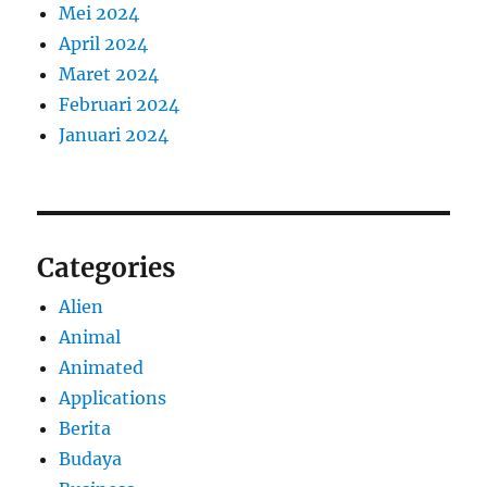
Mei 2024
April 2024
Maret 2024
Februari 2024
Januari 2024
Categories
Alien
Animal
Animated
Applications
Berita
Budaya