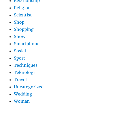
Relationship
Religion
Scientist
Shop
Shopping
Show
Smartphone
Sosial
Sport
Techniques
Teknologi
Travel
Uncategorized
Wedding
Woman