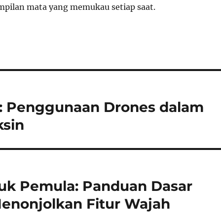
mpilan mata yang memukau setiap saat.
is: Penggunaan Drones dalam
ksin
tuk Pemula: Panduan Dasar
nonjolkan Fitur Wajah