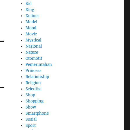
Kid
King
Kuliner
Model
Mood
Movie
Mystical
Nasional
Nature
Otomotif
Pemerintahan
Princess
Relationship
Religion
Scientist
Shop
Shopping
Show
Smartphone
Sosial
Sport