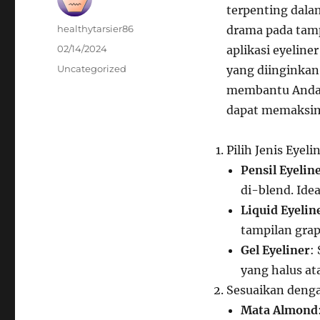
terpenting dal
Author
healthytarsier86
drama pada tamp
Posted
02/14/2024
aplikasi eyeline
on
Categories
Uncategorized
yang diinginkan.
membantu Anda 
dapat memaksim
Pilih Jenis Eyel
Pensil Eyelin
di-blend. Ide
Liquid Eyelin
tampilan grap
Gel Eyeliner
:
yang halus ata
Sesuaikan deng
Mata Almond