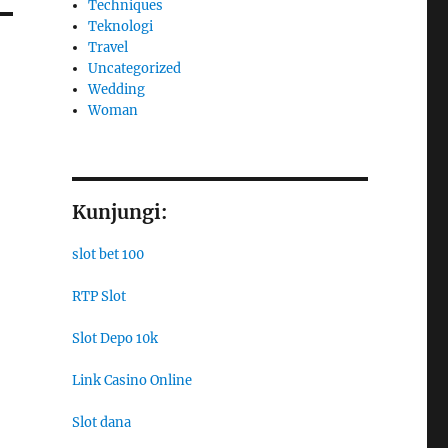
Techniques
Teknologi
Travel
Uncategorized
Wedding
Woman
Kunjungi:
slot bet 100
RTP Slot
Slot Depo 10k
Link Casino Online
Slot dana