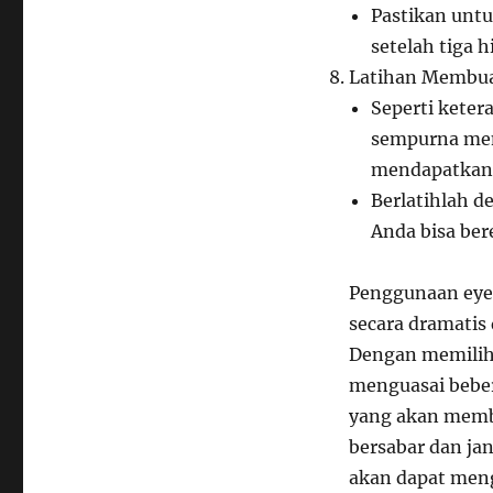
Pastikan untu
setelah tiga 
Latihan Membu
Seperti keter
sempurna mem
mendapatkan 
Berlatihlah d
Anda bisa be
Penggunaan eye
secara dramati
Dengan memilih
menguasai beber
yang akan membu
bersabar dan ja
akan dapat meng