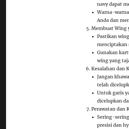
navy dapat m
Warna-warna 
Anda dan men
Membuat Wing 
Pastikan wing
menciptakan 
Gunakan kart
wing yang taj
Kesalahan dan K
Jangan khawa
telah dicelu
Untuk garis y
dicelupkan d
Perawatan dan 
Sering-sering
presisi dan hy