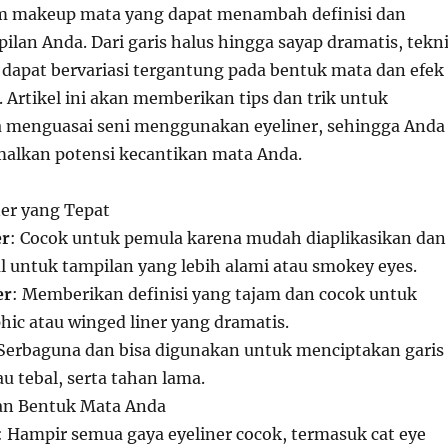
am makeup mata yang dapat menambah definisi dan
ilan Anda. Dari garis halus hingga sayap dramatis, tekn
r dapat bervariasi tergantung pada bentuk mata dan efek
 Artikel ini akan memberikan tips dan trik untuk
menguasai seni menggunakan eyeliner, sehingga Anda
alkan potensi kecantikan mata Anda.
iner yang Tepat
er
: Cocok untuk pemula karena mudah diaplikasikan dan
al untuk tampilan yang lebih alami atau smokey eyes.
er
: Memberikan definisi yang tajam dan cocok untuk
hic atau winged liner yang dramatis.
 Serbaguna dan bisa digunakan untuk menciptakan garis
u tebal, serta tahan lama.
an Bentuk Mata Anda
: Hampir semua gaya eyeliner cocok, termasuk cat eye