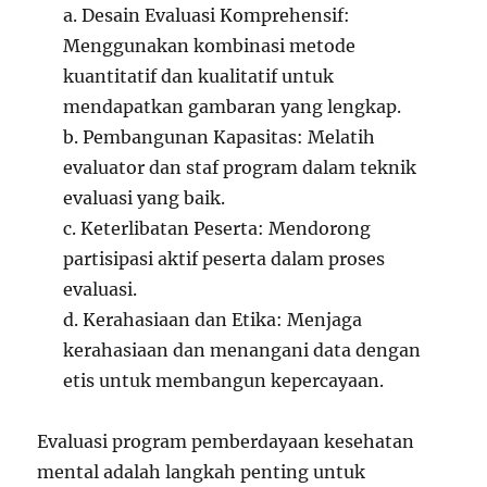
a. Desain Evaluasi Komprehensif:
Menggunakan kombinasi metode
kuantitatif dan kualitatif untuk
mendapatkan gambaran yang lengkap.
b. Pembangunan Kapasitas: Melatih
evaluator dan staf program dalam teknik
evaluasi yang baik.
c. Keterlibatan Peserta: Mendorong
partisipasi aktif peserta dalam proses
evaluasi.
d. Kerahasiaan dan Etika: Menjaga
kerahasiaan dan menangani data dengan
etis untuk membangun kepercayaan.
Evaluasi program pemberdayaan kesehatan
mental adalah langkah penting untuk