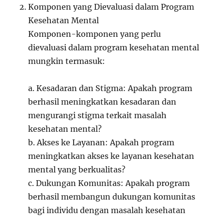
Komponen yang Dievaluasi dalam Program
Kesehatan Mental
Komponen-komponen yang perlu
dievaluasi dalam program kesehatan mental
mungkin termasuk:
a. Kesadaran dan Stigma: Apakah program
berhasil meningkatkan kesadaran dan
mengurangi stigma terkait masalah
kesehatan mental?
b. Akses ke Layanan: Apakah program
meningkatkan akses ke layanan kesehatan
mental yang berkualitas?
c. Dukungan Komunitas: Apakah program
berhasil membangun dukungan komunitas
bagi individu dengan masalah kesehatan