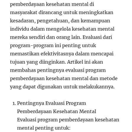
pemberdayaan kesehatan mental di
masyarakat dirancang untuk meningkatkan
kesadaran, pengetahuan, dan kemampuan
individu dalam mengelola kesehatan mental
mereka sendiri dan orang lain. Evaluasi dari
program-program ini penting untuk
memastikan efektivitasnya dalam mencapai
tujuan yang diinginkan. Artikel ini akan
membahas pentingnya evaluasi program
pemberdayaan kesehatan mental dan metode
yang dapat digunakan untuk melakukannya.
Pentingnya Evaluasi Program
Pemberdayaan Kesehatan Mental
Evaluasi program pemberdayaan kesehatan
mental penting untuk: