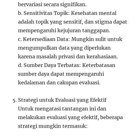
bervariasi secara signifikan.
b. Sensitivitas Topik: Kesehatan mental
adalah topik yang sensitif, dan stigma dapat
mempengaruhi kejujuran tanggapan.
c. Ketersediaan Data: Mungkin sulit untuk
mengumpulkan data yang diperlukan
karena masalah privasi dan kerahasiaan.
d. Sumber Daya Terbatas: Keterbatasan
sumber daya dapat mempengaruhi
kedalaman dan cakupan evaluasi.
Strategi untuk Evaluasi yang Efektif
Untuk mengatasi tantangan ini dan
melakukan evaluasi yang efektif, beberapa
strategi mungkin termasuk: