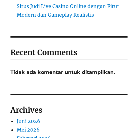
Situs Judi Live Casino Online dengan Fitur
Modern dan Gameplay Realistis
Recent Comments
Tidak ada komentar untuk ditampilkan.
Archives
Juni 2026
Mei 2026