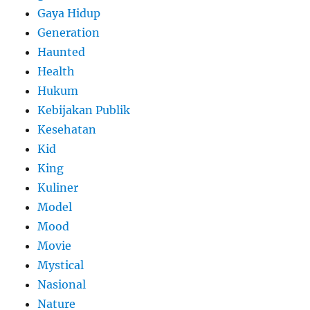
Gaya Hidup
Generation
Haunted
Health
Hukum
Kebijakan Publik
Kesehatan
Kid
King
Kuliner
Model
Mood
Movie
Mystical
Nasional
Nature