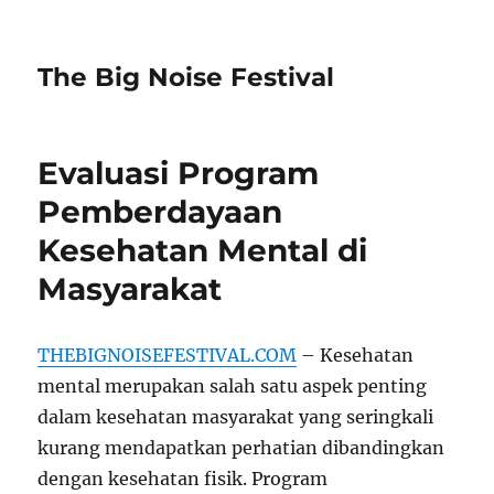
The Big Noise Festival
Evaluasi Program
Pemberdayaan
Kesehatan Mental di
Masyarakat
THEBIGNOISEFESTIVAL.COM
– Kesehatan
mental merupakan salah satu aspek penting
dalam kesehatan masyarakat yang seringkali
kurang mendapatkan perhatian dibandingkan
dengan kesehatan fisik. Program