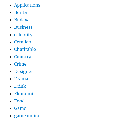
Applications
Berita
Budaya
Business
celebrity
Cemilan
Charitable
Country
Crime
Designer
Drama
Drink
Ekonomi
Food
Game
game online