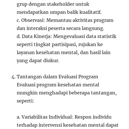
grup dengan stakeholder untuk
mendapatkan umpan balik kualitatif.
c. Observasi: Memantau aktivitas program
dan interaksi peserta secara langsung.
d. Data Kinerja: Mengevaluasi data statistik
seperti tingkat partisipasi, rujukan ke
layanan kesehatan mental, dan hasil lain
yang dapat diukur.
Tantangan dalam Evaluasi Program
Evaluasi program kesehatan mental
mungkin menghadapi beberapa tantangan,
seperti:
a. Variabilitas Individual: Respon individu
terhadap intervensi kesehatan mental dapat