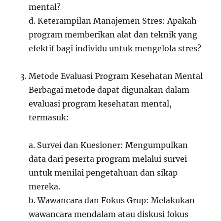
mental?
d. Keterampilan Manajemen Stres: Apakah
program memberikan alat dan teknik yang
efektif bagi individu untuk mengelola stres?
Metode Evaluasi Program Kesehatan Mental
Berbagai metode dapat digunakan dalam
evaluasi program kesehatan mental,
termasuk:
a. Survei dan Kuesioner: Mengumpulkan
data dari peserta program melalui survei
untuk menilai pengetahuan dan sikap
mereka.
b. Wawancara dan Fokus Grup: Melakukan
wawancara mendalam atau diskusi fokus