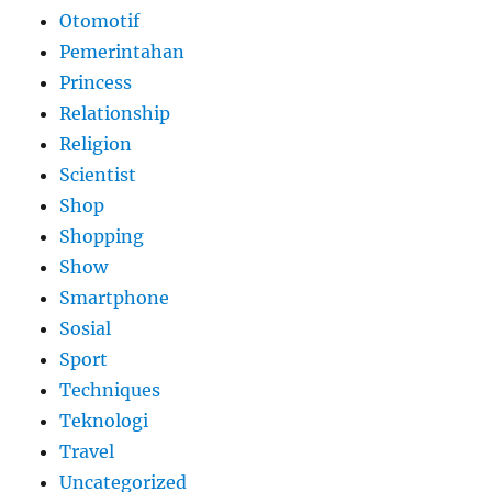
Otomotif
Pemerintahan
Princess
Relationship
Religion
Scientist
Shop
Shopping
Show
Smartphone
Sosial
Sport
Techniques
Teknologi
Travel
Uncategorized