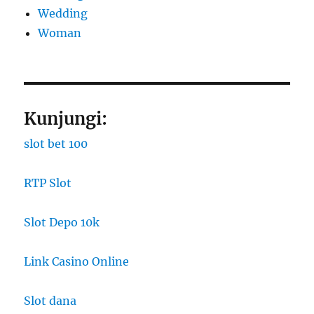
Wedding
Woman
Kunjungi:
slot bet 100
RTP Slot
Slot Depo 10k
Link Casino Online
Slot dana