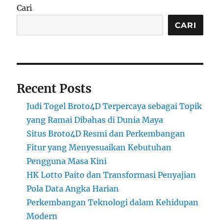
Cari
CARI
Recent Posts
Judi Togel Broto4D Terpercaya sebagai Topik
yang Ramai Dibahas di Dunia Maya
Situs Broto4D Resmi dan Perkembangan
Fitur yang Menyesuaikan Kebutuhan
Pengguna Masa Kini
HK Lotto Paito dan Transformasi Penyajian
Pola Data Angka Harian
Perkembangan Teknologi dalam Kehidupan
Modern