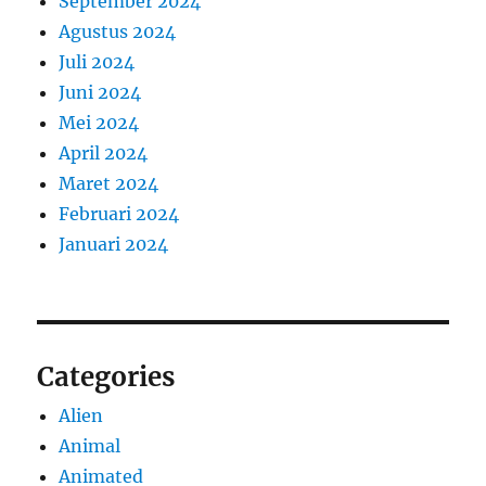
September 2024
Agustus 2024
Juli 2024
Juni 2024
Mei 2024
April 2024
Maret 2024
Februari 2024
Januari 2024
Categories
Alien
Animal
Animated