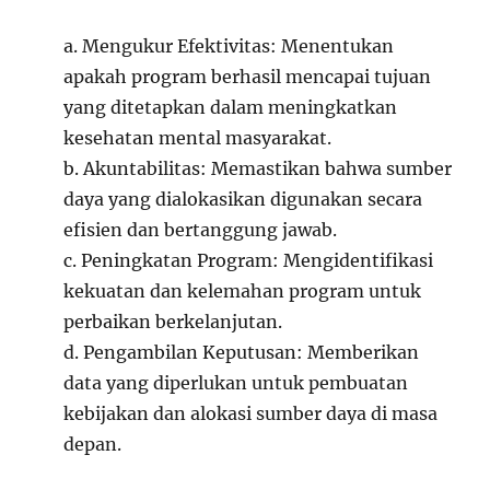
a. Mengukur Efektivitas: Menentukan
apakah program berhasil mencapai tujuan
yang ditetapkan dalam meningkatkan
kesehatan mental masyarakat.
b. Akuntabilitas: Memastikan bahwa sumber
daya yang dialokasikan digunakan secara
efisien dan bertanggung jawab.
c. Peningkatan Program: Mengidentifikasi
kekuatan dan kelemahan program untuk
perbaikan berkelanjutan.
d. Pengambilan Keputusan: Memberikan
data yang diperlukan untuk pembuatan
kebijakan dan alokasi sumber daya di masa
depan.