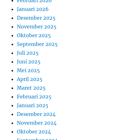
Februari 2026
Januari 2026
Desember 2025
November 2025
Oktober 2025
September 2025
Juli 2025
Juni 2025
Mei 2025
April 2025
Maret 2025
Februari 2025
Januari 2025
Desember 2024
November 2024
Oktober 2024