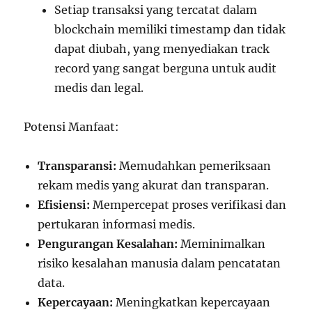
Setiap transaksi yang tercatat dalam
blockchain memiliki timestamp dan tidak
dapat diubah, yang menyediakan track
record yang sangat berguna untuk audit
medis dan legal.
Potensi Manfaat:
Transparansi:
Memudahkan pemeriksaan
rekam medis yang akurat dan transparan.
Efisiensi:
Mempercepat proses verifikasi dan
pertukaran informasi medis.
Pengurangan Kesalahan:
Meminimalkan
risiko kesalahan manusia dalam pencatatan
data.
Kepercayaan:
Meningkatkan kepercayaan