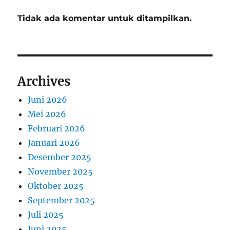
Tidak ada komentar untuk ditampilkan.
Archives
Juni 2026
Mei 2026
Februari 2026
Januari 2026
Desember 2025
November 2025
Oktober 2025
September 2025
Juli 2025
Juni 2025