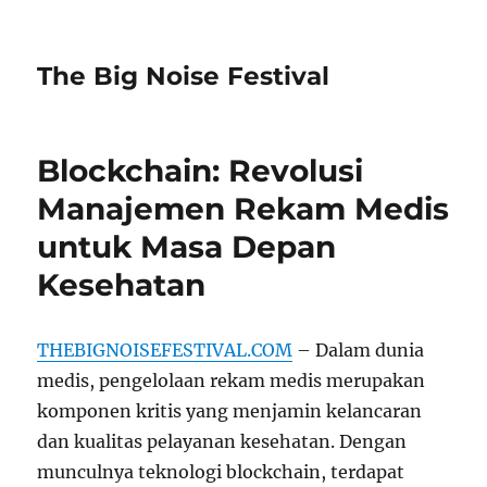
The Big Noise Festival
Blockchain: Revolusi
Manajemen Rekam Medis
untuk Masa Depan
Kesehatan
THEBIGNOISEFESTIVAL.COM
– Dalam dunia
medis, pengelolaan rekam medis merupakan
komponen kritis yang menjamin kelancaran
dan kualitas pelayanan kesehatan. Dengan
munculnya teknologi blockchain, terdapat