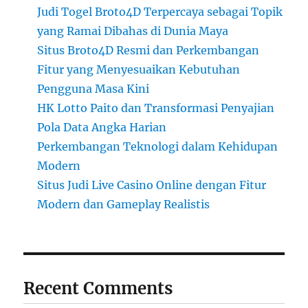
Judi Togel Broto4D Terpercaya sebagai Topik
yang Ramai Dibahas di Dunia Maya
Situs Broto4D Resmi dan Perkembangan
Fitur yang Menyesuaikan Kebutuhan
Pengguna Masa Kini
HK Lotto Paito dan Transformasi Penyajian
Pola Data Angka Harian
Perkembangan Teknologi dalam Kehidupan
Modern
Situs Judi Live Casino Online dengan Fitur
Modern dan Gameplay Realistis
Recent Comments