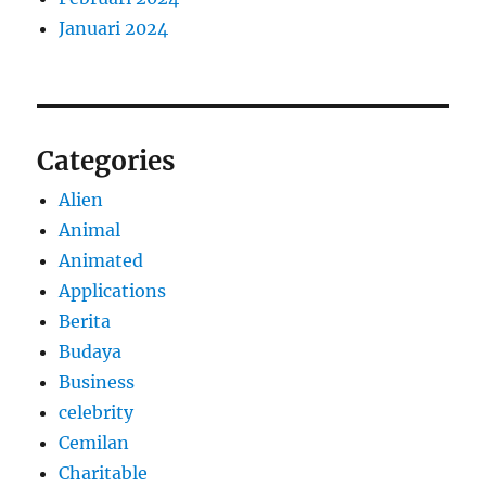
Januari 2024
Categories
Alien
Animal
Animated
Applications
Berita
Budaya
Business
celebrity
Cemilan
Charitable