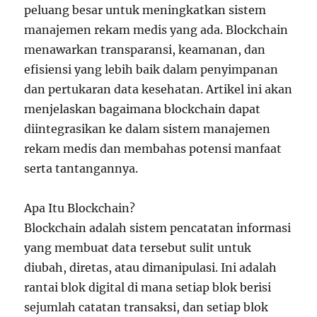
peluang besar untuk meningkatkan sistem
manajemen rekam medis yang ada. Blockchain
menawarkan transparansi, keamanan, dan
efisiensi yang lebih baik dalam penyimpanan
dan pertukaran data kesehatan. Artikel ini akan
menjelaskan bagaimana blockchain dapat
diintegrasikan ke dalam sistem manajemen
rekam medis dan membahas potensi manfaat
serta tantangannya.
Apa Itu Blockchain?
Blockchain adalah sistem pencatatan informasi
yang membuat data tersebut sulit untuk
diubah, diretas, atau dimanipulasi. Ini adalah
rantai blok digital di mana setiap blok berisi
sejumlah catatan transaksi, dan setiap blok