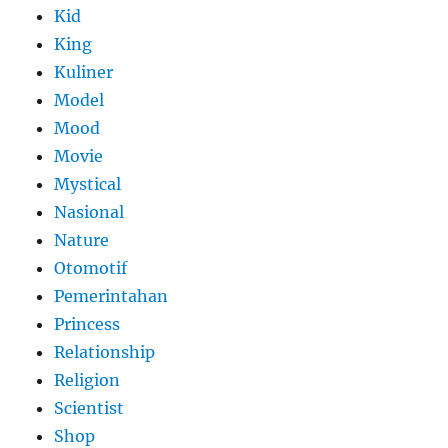
Kid
King
Kuliner
Model
Mood
Movie
Mystical
Nasional
Nature
Otomotif
Pemerintahan
Princess
Relationship
Religion
Scientist
Shop