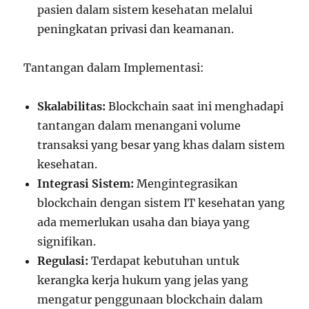
pasien dalam sistem kesehatan melalui
peningkatan privasi dan keamanan.
Tantangan dalam Implementasi:
Skalabilitas:
Blockchain saat ini menghadapi
tantangan dalam menangani volume
transaksi yang besar yang khas dalam sistem
kesehatan.
Integrasi Sistem:
Mengintegrasikan
blockchain dengan sistem IT kesehatan yang
ada memerlukan usaha dan biaya yang
signifikan.
Regulasi:
Terdapat kebutuhan untuk
kerangka kerja hukum yang jelas yang
mengatur penggunaan blockchain dalam