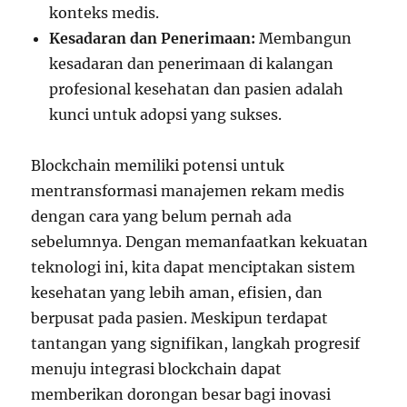
konteks medis.
Kesadaran dan Penerimaan:
Membangun
kesadaran dan penerimaan di kalangan
profesional kesehatan dan pasien adalah
kunci untuk adopsi yang sukses.
Blockchain memiliki potensi untuk
mentransformasi manajemen rekam medis
dengan cara yang belum pernah ada
sebelumnya. Dengan memanfaatkan kekuatan
teknologi ini, kita dapat menciptakan sistem
kesehatan yang lebih aman, efisien, dan
berpusat pada pasien. Meskipun terdapat
tantangan yang signifikan, langkah progresif
menuju integrasi blockchain dapat
memberikan dorongan besar bagi inovasi