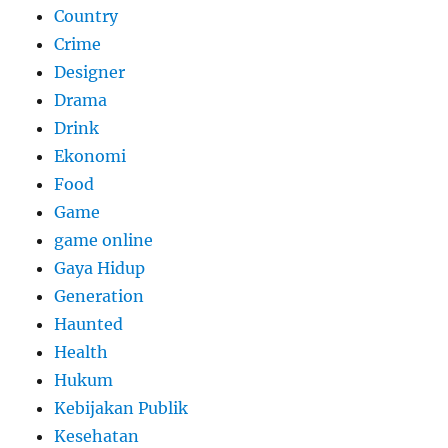
Country
Crime
Designer
Drama
Drink
Ekonomi
Food
Game
game online
Gaya Hidup
Generation
Haunted
Health
Hukum
Kebijakan Publik
Kesehatan