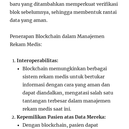
baru yang ditambahkan memperkuat verifikasi
blok sebelumnya, sehingga membentuk rantai
data yang aman.
Penerapan Blockchain dalam Manajemen
Rekam Medis:
Interoperabilitas:
Blockchain memungkinkan berbagai
sistem rekam medis untuk bertukar
informasi dengan cara yang aman dan
dapat diandalkan, mengatasi salah satu
tantangan terbesar dalam manajemen
rekam medis saat ini.
Kepemilikan Pasien atas Data Mereka:
Dengan blockchain, pasien dapat