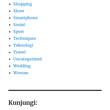
Shopping
Show
Smartphone
Sosial
Sport
Techniques
Teknologi
Travel
Uncategorized
Wedding
Woman
Kunjungi: