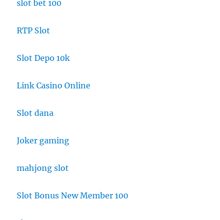
slot bet 100
RTP Slot
Slot Depo 10k
Link Casino Online
Slot dana
Joker gaming
mahjong slot
Slot Bonus New Member 100