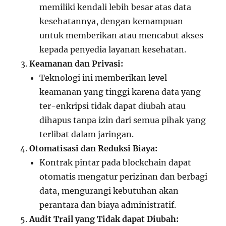
memiliki kendali lebih besar atas data
kesehatannya, dengan kemampuan
untuk memberikan atau mencabut akses
kepada penyedia layanan kesehatan.
Keamanan dan Privasi:
Teknologi ini memberikan level
keamanan yang tinggi karena data yang
ter-enkripsi tidak dapat diubah atau
dihapus tanpa izin dari semua pihak yang
terlibat dalam jaringan.
Otomatisasi dan Reduksi Biaya:
Kontrak pintar pada blockchain dapat
otomatis mengatur perizinan dan berbagi
data, mengurangi kebutuhan akan
perantara dan biaya administratif.
Audit Trail yang Tidak dapat Diubah: