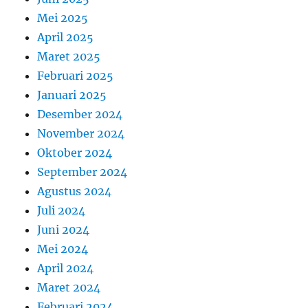
Mei 2025
April 2025
Maret 2025
Februari 2025
Januari 2025
Desember 2024
November 2024
Oktober 2024
September 2024
Agustus 2024
Juli 2024
Juni 2024
Mei 2024
April 2024
Maret 2024
Februari 2024