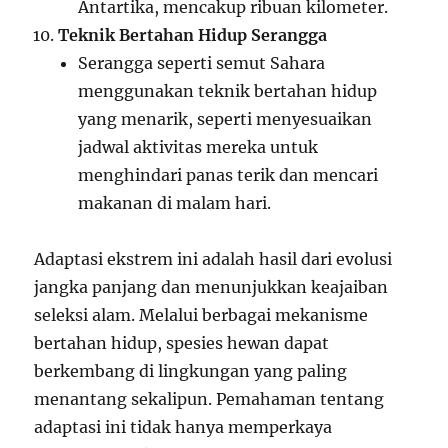
Antartika, mencakup ribuan kilometer.
Teknik Bertahan Hidup Serangga
Serangga seperti semut Sahara
menggunakan teknik bertahan hidup
yang menarik, seperti menyesuaikan
jadwal aktivitas mereka untuk
menghindari panas terik dan mencari
makanan di malam hari.
Adaptasi ekstrem ini adalah hasil dari evolusi
jangka panjang dan menunjukkan keajaiban
seleksi alam. Melalui berbagai mekanisme
bertahan hidup, spesies hewan dapat
berkembang di lingkungan yang paling
menantang sekalipun. Pemahaman tentang
adaptasi ini tidak hanya memperkaya