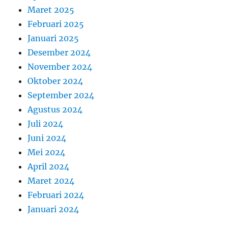
Maret 2025
Februari 2025
Januari 2025
Desember 2024
November 2024
Oktober 2024
September 2024
Agustus 2024
Juli 2024
Juni 2024
Mei 2024
April 2024
Maret 2024
Februari 2024
Januari 2024