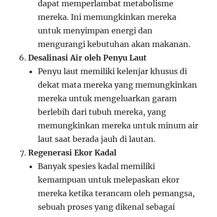
dapat memperlambat metabolisme
mereka. Ini memungkinkan mereka
untuk menyimpan energi dan
mengurangi kebutuhan akan makanan.
Desalinasi Air oleh Penyu Laut
Penyu laut memiliki kelenjar khusus di
dekat mata mereka yang memungkinkan
mereka untuk mengeluarkan garam
berlebih dari tubuh mereka, yang
memungkinkan mereka untuk minum air
laut saat berada jauh di lautan.
Regenerasi Ekor Kadal
Banyak spesies kadal memiliki
kemampuan untuk melepaskan ekor
mereka ketika terancam oleh pemangsa,
sebuah proses yang dikenal sebagai