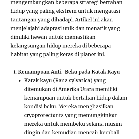
mengembangkan beberapa strategi bertahan
hidup yang paling ekstrem untuk mengatasi
tantangan yang dihadapi. Artikel ini akan
menjelajahi adaptasi unik dan menarik yang
dimiliki hewan untuk memastikan
kelangsungan hidup mereka di beberapa
habitat yang paling keras di planet ini.
Kemampuan Anti-Beku pada Katak Kayu
Katak kayu (Rana sylvatica) yang
ditemukan di Amerika Utara memiliki
kemampuan untuk bertahan hidup dalam
kondisi beku. Mereka menghasilkan
cryoprotectants yang memungkinkan
mereka untuk membeku selama musim
dingin dan kemudian mencair kembali