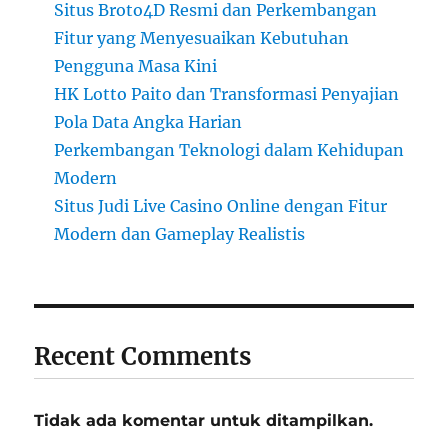
Situs Broto4D Resmi dan Perkembangan
Fitur yang Menyesuaikan Kebutuhan
Pengguna Masa Kini
HK Lotto Paito dan Transformasi Penyajian
Pola Data Angka Harian
Perkembangan Teknologi dalam Kehidupan
Modern
Situs Judi Live Casino Online dengan Fitur
Modern dan Gameplay Realistis
Recent Comments
Tidak ada komentar untuk ditampilkan.