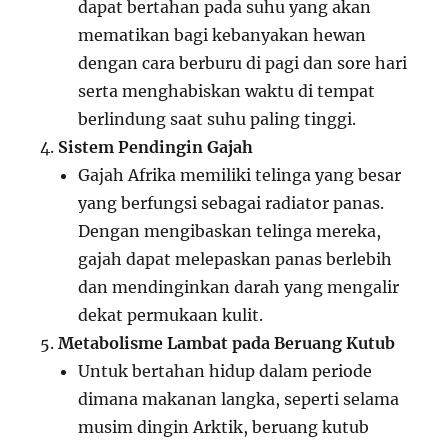
dapat bertahan pada suhu yang akan
mematikan bagi kebanyakan hewan
dengan cara berburu di pagi dan sore hari
serta menghabiskan waktu di tempat
berlindung saat suhu paling tinggi.
Sistem Pendingin Gajah
Gajah Afrika memiliki telinga yang besar
yang berfungsi sebagai radiator panas.
Dengan mengibaskan telinga mereka,
gajah dapat melepaskan panas berlebih
dan mendinginkan darah yang mengalir
dekat permukaan kulit.
Metabolisme Lambat pada Beruang Kutub
Untuk bertahan hidup dalam periode
dimana makanan langka, seperti selama
musim dingin Arktik, beruang kutub