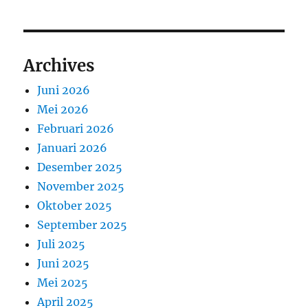
Archives
Juni 2026
Mei 2026
Februari 2026
Januari 2026
Desember 2025
November 2025
Oktober 2025
September 2025
Juli 2025
Juni 2025
Mei 2025
April 2025