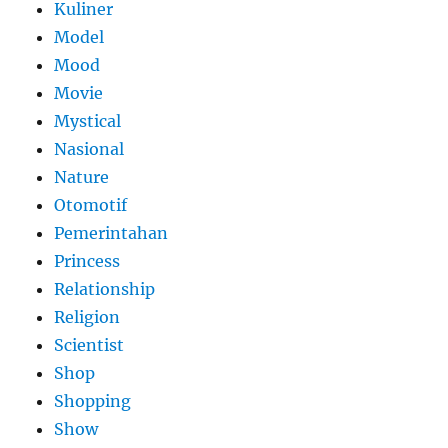
Kuliner
Model
Mood
Movie
Mystical
Nasional
Nature
Otomotif
Pemerintahan
Princess
Relationship
Religion
Scientist
Shop
Shopping
Show