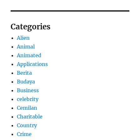
Categories
Alien
Animal
Animated
Applications
Berita
Budaya
Business
celebrity
Cemilan
Charitable
Country
Crime