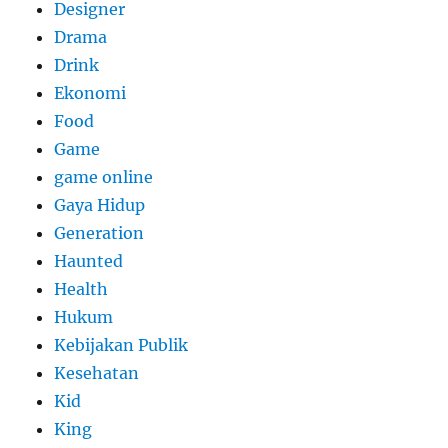
Designer
Drama
Drink
Ekonomi
Food
Game
game online
Gaya Hidup
Generation
Haunted
Health
Hukum
Kebijakan Publik
Kesehatan
Kid
King