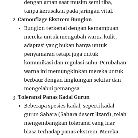
dengan aman saat musim semi tiba,
tanpa kerusakan pada jaringan vital.
Camouflage Ekstrem Bunglon
Bunglon terkenal dengan kemampuan
mereka untuk mengubah warna kulit,
adaptasi yang bukan hanya untuk
penyamaran tetapi juga untuk
komunikasi dan regulasi suhu. Perubahan
warna ini memungkinkan mereka untuk
berbaur dengan lingkungan sekitar dan
mengelabui pemangsa.
Toleransi Panas Kadal Gurun
Beberapa spesies kadal, seperti kadal
gurun Sahara (Sahara desert lizard), telah
mengembangkan toleransi yang luar
biasa terhadap panas ekstrem. Mereka