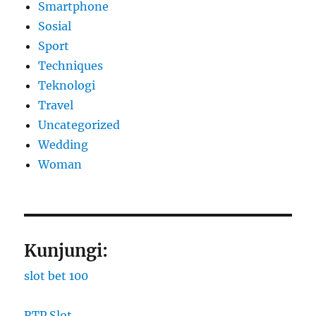
Smartphone
Sosial
Sport
Techniques
Teknologi
Travel
Uncategorized
Wedding
Woman
Kunjungi:
slot bet 100
RTP Slot