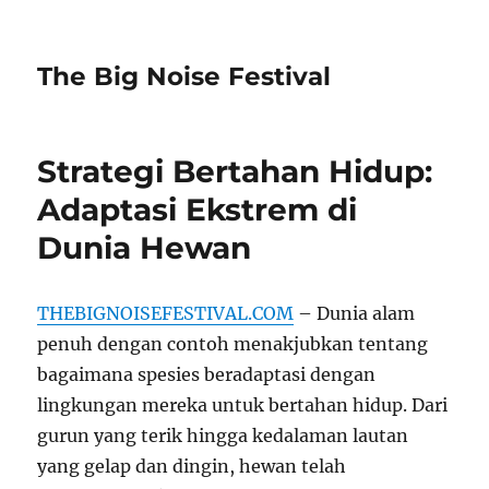
The Big Noise Festival
Strategi Bertahan Hidup:
Adaptasi Ekstrem di
Dunia Hewan
THEBIGNOISEFESTIVAL.COM
– Dunia alam
penuh dengan contoh menakjubkan tentang
bagaimana spesies beradaptasi dengan
lingkungan mereka untuk bertahan hidup. Dari
gurun yang terik hingga kedalaman lautan
yang gelap dan dingin, hewan telah