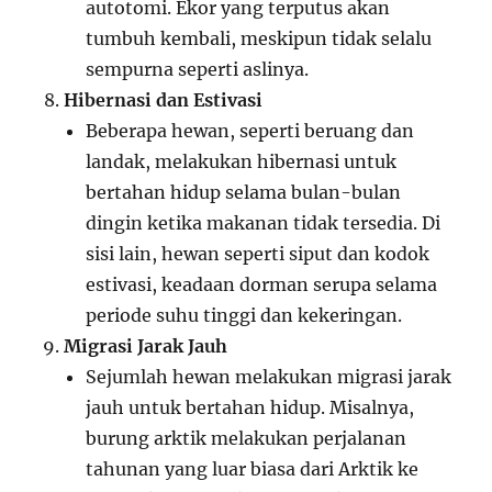
autotomi. Ekor yang terputus akan
tumbuh kembali, meskipun tidak selalu
sempurna seperti aslinya.
Hibernasi dan Estivasi
Beberapa hewan, seperti beruang dan
landak, melakukan hibernasi untuk
bertahan hidup selama bulan-bulan
dingin ketika makanan tidak tersedia. Di
sisi lain, hewan seperti siput dan kodok
estivasi, keadaan dorman serupa selama
periode suhu tinggi dan kekeringan.
Migrasi Jarak Jauh
Sejumlah hewan melakukan migrasi jarak
jauh untuk bertahan hidup. Misalnya,
burung arktik melakukan perjalanan
tahunan yang luar biasa dari Arktik ke