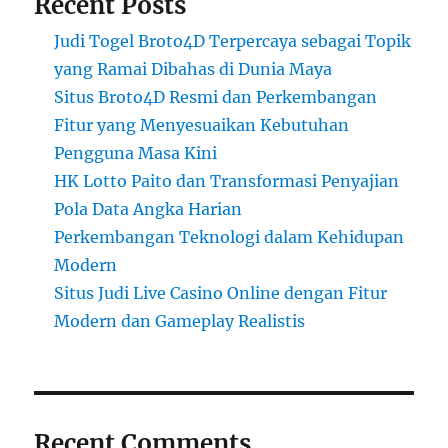
Recent Posts
Judi Togel Broto4D Terpercaya sebagai Topik
yang Ramai Dibahas di Dunia Maya
Situs Broto4D Resmi dan Perkembangan
Fitur yang Menyesuaikan Kebutuhan
Pengguna Masa Kini
HK Lotto Paito dan Transformasi Penyajian
Pola Data Angka Harian
Perkembangan Teknologi dalam Kehidupan
Modern
Situs Judi Live Casino Online dengan Fitur
Modern dan Gameplay Realistis
Recent Comments