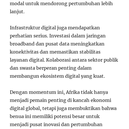
modal untuk mendorong pertumbuhan lebih
lanjut.
Infrastruktur digital juga mendapatkan
perhatian serius. Investasi dalam jaringan
broadband dan pusat data meningkatkan
konektivitas dan memastikan stabilitas
layanan digital. Kolaborasi antara sektor publik
dan swasta berperan penting dalam
membangun ekosistem digital yang kuat.
Dengan momentum ini, Afrika tidak hanya
menjadi pemain penting di kancah ekonomi
digital global, tetapi juga membuktikan bahwa
benua ini memiliki potensi besar untuk
menjadi pusat inovasi dan pertumbuhan