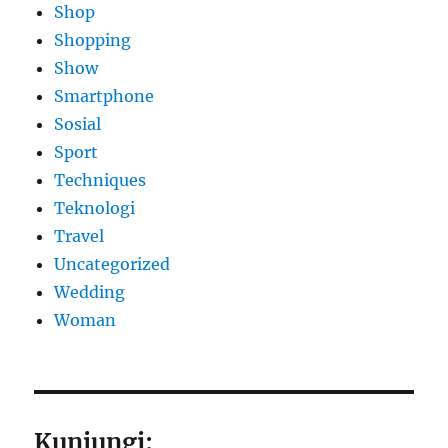
Shop
Shopping
Show
Smartphone
Sosial
Sport
Techniques
Teknologi
Travel
Uncategorized
Wedding
Woman
Kunjungi: