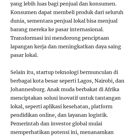
yang lebih luas bagi penjual dan konsumen.
Konsumen dapat membeli produk dari seluruh
dunia, sementara penjual lokal bisa menjual
barang mereka ke pasar internasional.
Transformasi ini mendorong penciptaan
lapangan kerja dan meningkatkan daya saing
pasar lokal.
Selain itu, startup teknologi bermunculan di
berbagai kota besar seperti Lagos, Nairobi, dan
Johannesburg. Anak muda berbakat di Afrika
menciptakan solusi inovatif untuk tantangan
lokal, seperti aplikasi kesehatan, platform
pendidikan online, dan layanan logistik.
Pemerintah dan investor global mulai
memperhatikan potensi ini, menanamkan