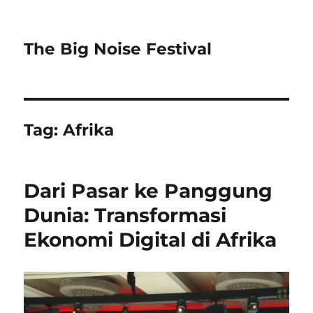
The Big Noise Festival
Tag:
Afrika
Dari Pasar ke Panggung
Dunia: Transformasi
Ekonomi Digital di Afrika