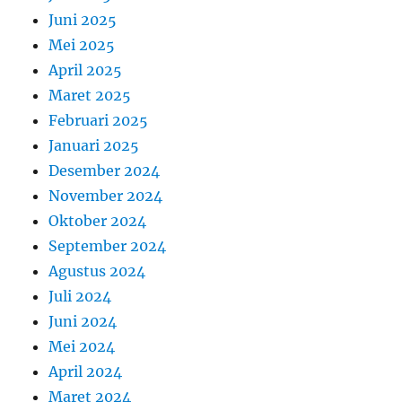
Juni 2025
Mei 2025
April 2025
Maret 2025
Februari 2025
Januari 2025
Desember 2024
November 2024
Oktober 2024
September 2024
Agustus 2024
Juli 2024
Juni 2024
Mei 2024
April 2024
Maret 2024