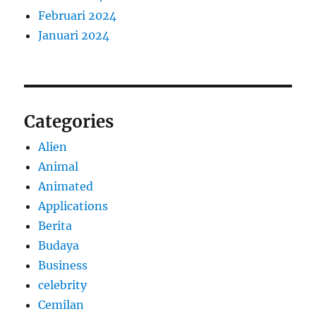
Februari 2024
Januari 2024
Categories
Alien
Animal
Animated
Applications
Berita
Budaya
Business
celebrity
Cemilan