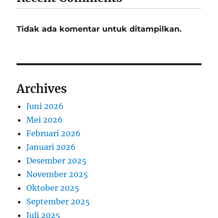
Tidak ada komentar untuk ditampilkan.
Archives
Juni 2026
Mei 2026
Februari 2026
Januari 2026
Desember 2025
November 2025
Oktober 2025
September 2025
Juli 2025