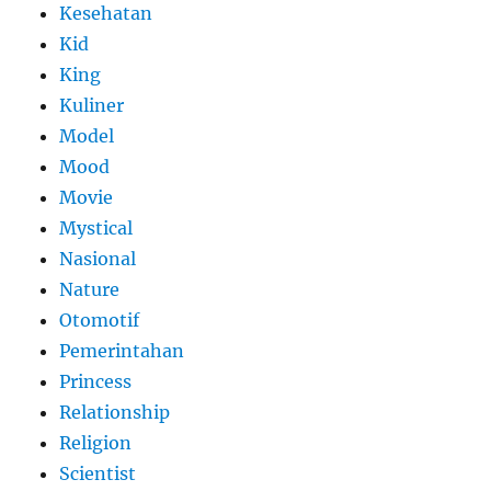
Kesehatan
Kid
King
Kuliner
Model
Mood
Movie
Mystical
Nasional
Nature
Otomotif
Pemerintahan
Princess
Relationship
Religion
Scientist