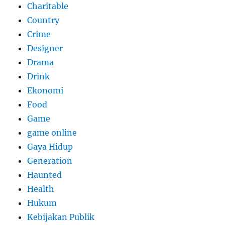
Charitable
Country
Crime
Designer
Drama
Drink
Ekonomi
Food
Game
game online
Gaya Hidup
Generation
Haunted
Health
Hukum
Kebijakan Publik