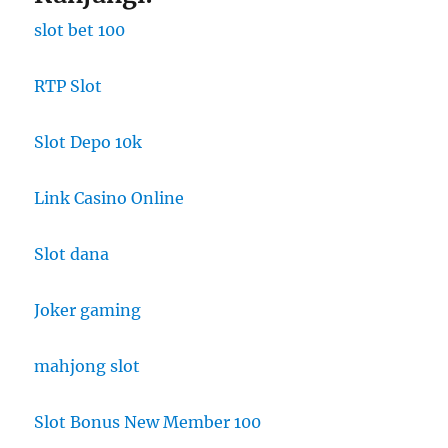
slot bet 100
RTP Slot
Slot Depo 10k
Link Casino Online
Slot dana
Joker gaming
mahjong slot
Slot Bonus New Member 100