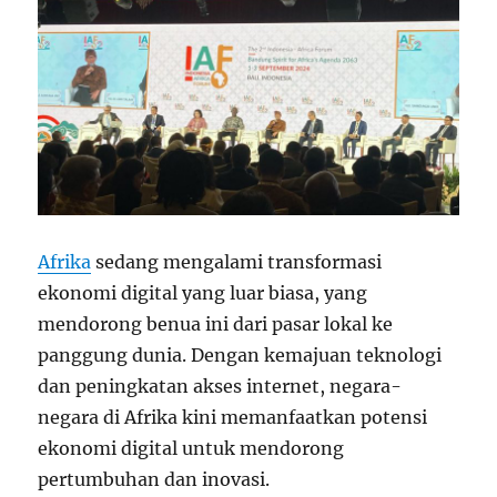
Afrika
sedang mengalami transformasi
ekonomi digital yang luar biasa, yang
mendorong benua ini dari pasar lokal ke
panggung dunia. Dengan kemajuan teknologi
dan peningkatan akses internet, negara-
negara di Afrika kini memanfaatkan potensi
ekonomi digital untuk mendorong
pertumbuhan dan inovasi.