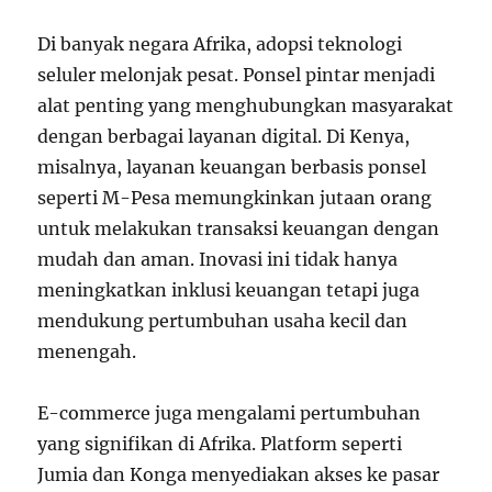
Di banyak negara Afrika, adopsi teknologi
seluler melonjak pesat. Ponsel pintar menjadi
alat penting yang menghubungkan masyarakat
dengan berbagai layanan digital. Di Kenya,
misalnya, layanan keuangan berbasis ponsel
seperti M-Pesa memungkinkan jutaan orang
untuk melakukan transaksi keuangan dengan
mudah dan aman. Inovasi ini tidak hanya
meningkatkan inklusi keuangan tetapi juga
mendukung pertumbuhan usaha kecil dan
menengah.
E-commerce juga mengalami pertumbuhan
yang signifikan di Afrika. Platform seperti
Jumia dan Konga menyediakan akses ke pasar